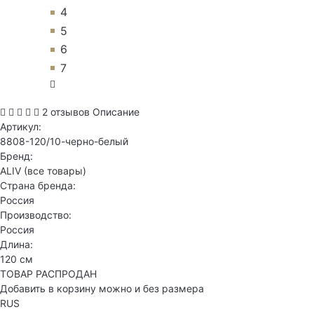
4
5
6
7
2 отзывов
Описание
Артикул:
8808-120/10-черно-белый
Бренд:
ALIV
(все товары)
Страна бренда:
Россия
Производство:
Россия
Длина:
120 см
ТОВАР РАСПРОДАН
Добавить в корзину можно и без размера
RUS