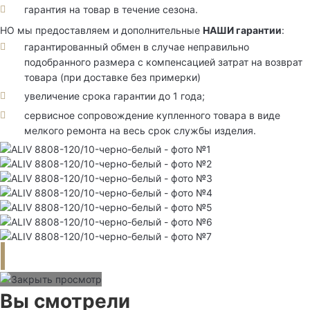
гарантия на товар в течение сезона.
НО мы предоставляем и дополнительные
НАШИ гарантии
:
гарантированный обмен в случае неправильно
подобранного размера с компенсацией затрат на возврат
товара (при доставке без примерки)
увеличение срока гарантии до 1 года;
сервисное сопровождение купленного товара в виде
мелкого ремонта на весь срок службы изделия.
Вы смотрели