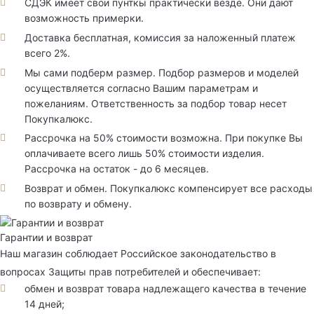
СДЭК имеет свои пунткы практически везде. Они дают
возможность примерки.
Доставка бесплатная, комиссия за наложенный платеж
всего 2%.
Мы сами подберм размер. Подбор размеров и моделей
осуществляется согласно Вашим параметрам и
пожеланиям. Ответственность за подбор товар несет
Покупкалюкс.
Рассрочка на 50% стоимости возможна. При покупке Вы
оплачиваете всего лишь 50% стоимости изделия.
Рассрочка на остаток - до 6 месяцев.
Возврат и обмен. Покупкалюкс компенсирует все расходы
по возврату и обмену.
Гарантии и возврат
Наш магазин соблюдает Российское законодательство в
вопросах Защиты прав потребителей и обеспечивает:
обмен и возврат товара надлежащего качества в течение
14 дней;