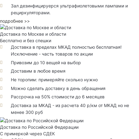
Зал дезинфицируерся ультрафиолетовыми лампами и
рециркуляторами.
подробнее >>
Доставка по Москве и области
Бесплатно и без спешки
Доставка в пределах МКАД полностью бесплатная!
Исключение - часть товаров по акции
Привозим до 10 вещей на выбор
Доставим в любое время
Не торопим: примеряйте сколько нужно
Можно сделать доставку в день обращения
Рассрочка на 50% стоимости до 6 месяцев
Доставка за МКАД - из расчета 40 р/км от МКАД но не
менее 300 руб
Доставка по Российской Федерации
С примеркой через СДЕК