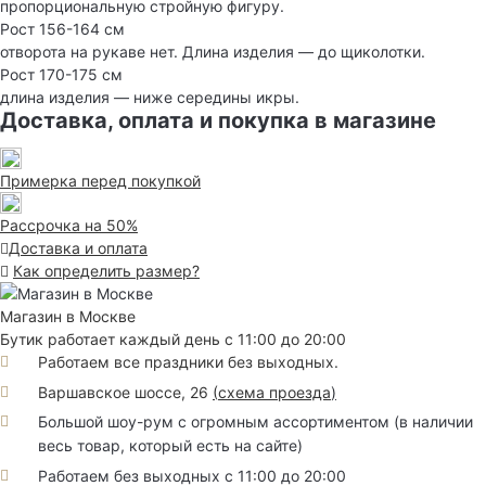
пропорциональную стройную фигуру.
Рост 156-164 см
отворота на рукаве нет. Длина изделия — до щиколотки.
Рост 170-175 см
длина изделия — ниже середины икры.
Доставка, оплата и покупка в магазине
Примерка перед покупкой
Рассрочка на 50%
Доставка и оплата
Как определить размер?
Магазин в Москве
Бутик работает каждый день с 11:00 до 20:00
Работаем все праздники без выходных.
Варшавское шоссе, 26
(
схема проезда
)
Большой шоу-рум с огромным ассортиментом (в наличии
весь товар, который есть на сайте)
Работаем без выходных с 11:00 до 20:00