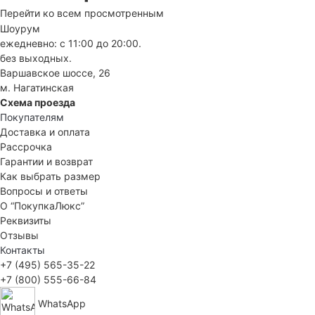
Перейти ко всем просмотренным
Шоурум
ежедневно: с 11:00 до 20:00.
без выходных.
Варшавское шоссе, 26
м. Нагатинская
Схема проезда
Покупателям
Доставка и оплата
Рассрочка
Гарантии и возврат
Как выбрать размер
Вопросы и ответы
О “ПокупкаЛюкс”
Реквизиты
Отзывы
Контакты
+7 (495) 565-35-22
+7 (800) 555-66-84
WhatsApp