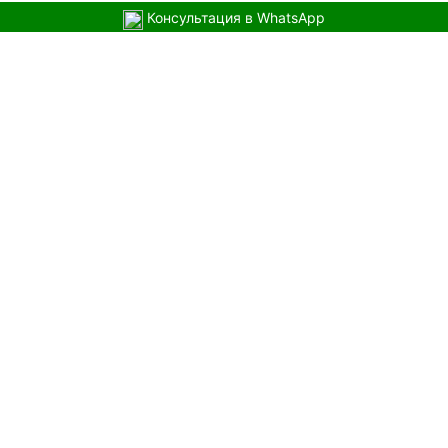
Консультация в WhatsApp