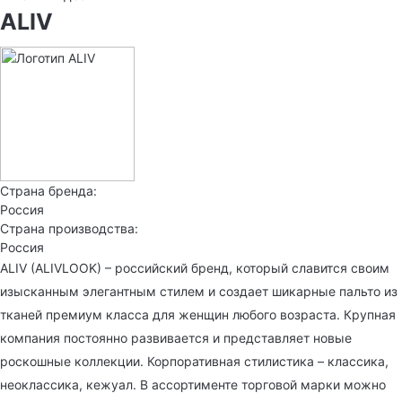
ALIV
Страна бренда:
Россия
Страна производства:
Россия
ALIV (ALIVLOOK) – российский бренд, который славится своим
изысканным элегантным стилем и создает шикарные пальто из
тканей премиум класса для женщин любого возраста. Крупная
компания постоянно развивается и представляет новые
роскошные коллекции. Корпоративная стилистика – классика,
неоклассика, кежуал. В ассортименте торговой марки можно