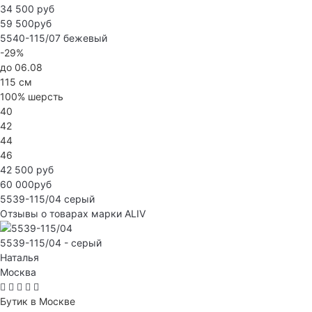
34 500 руб
59 500руб
5540-115/07
бежевый
-29%
до 06.08
115 см
100% шерсть
40
42
44
46
42 500 руб
60 000руб
5539-115/04
серый
Отзывы о товарах марки ALIV
5539-115/04 - серый
Наталья
Москва
Бутик в Москве