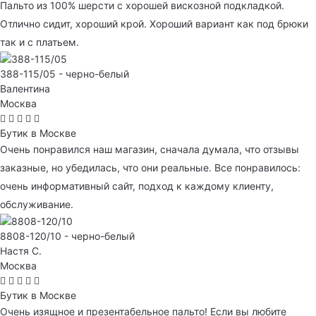
Пальто из 100% шерсти с хорошей вискозной подкладкой.
Отлично сидит, хороший крой. Хороший вариант как под брюки
так и с платьем.
388-115/05 - черно-белый
Валентина
Москва
Бутик в Москве
Очень понравился наш магазин, сначала думала, что отзывы
заказные, но убедилась, что они реальные. Все понравилось:
очень информативный сайт, подход к каждому клиенту,
обслуживание.
8808-120/10 - черно-белый
Настя С.
Москва
Бутик в Москве
Очень изящное и презентабельное пальто! Если вы любите