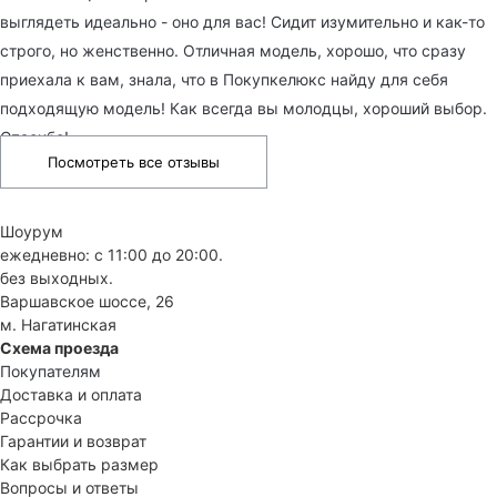
выглядеть идеально - оно для вас! Сидит изумительно и как-то
строго, но женственно. Отличная модель, хорошо, что сразу
приехала к вам, знала, что в Покупкелюкс найду для себя
подходящую модель! Как всегда вы молодцы, хороший выбор.
Спасибо!
Посмотреть все отзывы
Шоурум
ежедневно: с 11:00 до 20:00.
без выходных.
Варшавское шоссе, 26
м. Нагатинская
Схема проезда
Покупателям
Доставка и оплата
Рассрочка
Гарантии и возврат
Как выбрать размер
Вопросы и ответы