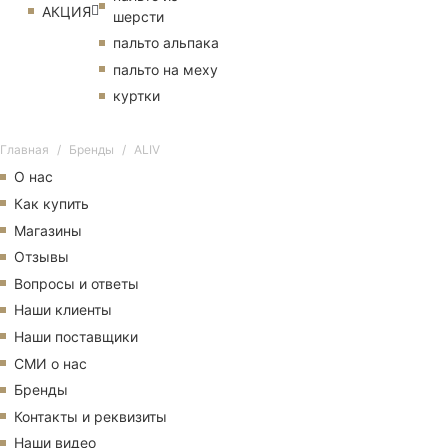
АКЦИЯ
шерсти
пальто альпака
пальто на меху
куртки
Главная
Бренды
ALIV
О нас
Как купить
Магазины
Отзывы
Вопросы и ответы
Наши клиенты
Наши поставщики
СМИ о нас
Бренды
Контакты и реквизиты
Наши видео