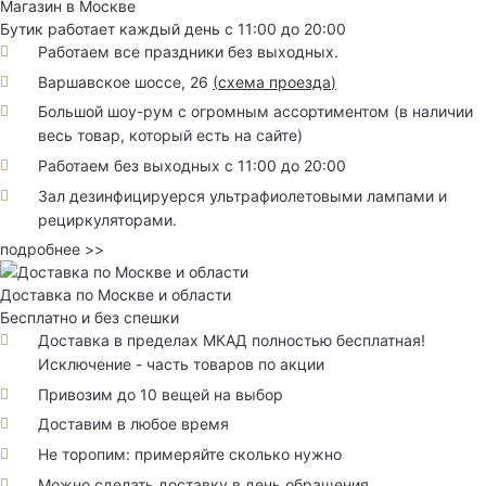
Магазин в Москве
Бутик работает каждый день с 11:00 до 20:00
Работаем все праздники без выходных.
Варшавское шоссе, 26
(
схема проезда
)
Большой шоу-рум с огромным ассортиментом (в наличии
весь товар, который есть на сайте)
Работаем без выходных с 11:00 до 20:00
Зал дезинфицируерся ультрафиолетовыми лампами и
рециркуляторами.
подробнее >>
Доставка по Москве и области
Бесплатно и без спешки
Доставка в пределах МКАД полностью бесплатная!
Исключение - часть товаров по акции
Привозим до 10 вещей на выбор
Доставим в любое время
Не торопим: примеряйте сколько нужно
Можно сделать доставку в день обращения