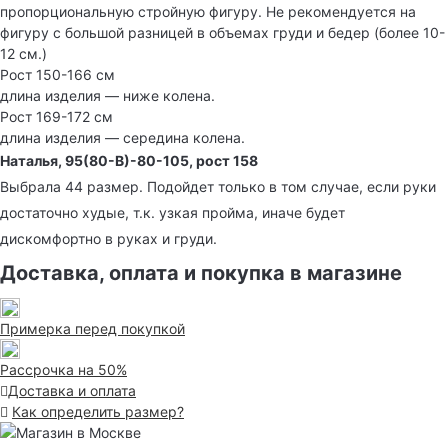
пропорциональную стройную фигуру. Не рекомендуется на
фигуру с большой разницей в объемах груди и бедер (более 10-
12 см.)
Рост 150-166 см
длина изделия — ниже колена.
Рост 169-172 см
длина изделия — середина колена.
Наталья, 95(80-В)-80-105, рост 158
Выбрала 44 размер. Подойдет только в том случае, если руки
достаточно худые, т.к. узкая пройма, иначе будет
дискомфортно в руках и груди.
Доставка, оплата и покупка в магазине
Примерка перед покупкой
Рассрочка на 50%
Доставка и оплата
Как определить размер?