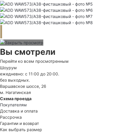
Вы смотрели
Перейти ко всем просмотренным
Шоурум
ежедневно: с 11:00 до 20:00.
без выходных.
Варшавское шоссе, 26
м. Нагатинская
Схема проезда
Покупателям
Доставка и оплата
Рассрочка
Гарантии и возврат
Как выбрать размер