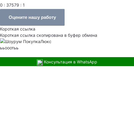
0 : 37579 : 1
Оцените нашу работу
Короткая ссылка
Короткая ссылка скопирована в буфер обмена
ььооотьь
Консультация в WhatsApp