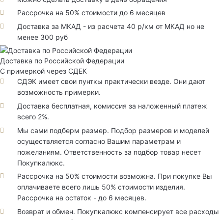
Рассрочка на 50% стоимости до 6 месяцев
Доставка за МКАД - из расчета 40 р/км от МКАД но не
менее 300 руб
Доставка по Российской Федерации
С примеркой через СДЕК
СДЭК имеет свои пунткы практически везде. Они дают
возможность примерки.
Доставка бесплатная, комиссия за наложенный платеж
всего 2%.
Мы сами подберм размер. Подбор размеров и моделей
осуществляется согласно Вашим параметрам и
пожеланиям. Ответственность за подбор товар несет
Покупкалюкс.
Рассрочка на 50% стоимости возможна. При покупке Вы
оплачиваете всего лишь 50% стоимости изделия.
Рассрочка на остаток - до 6 месяцев.
Возврат и обмен. Покупкалюкс компенсирует все расходы