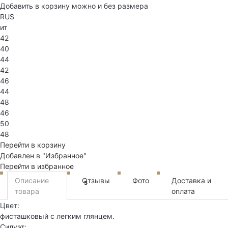
Добавить в корзину можно и без размера
RUS
ит
42
40
44
42
46
44
48
46
50
48
Перейти в корзину
Добавлен в "Избранное"
Перейти в избранное
Описание
Отзывы
Фото
Доставка и
5
товара
оплата
Цвет:
фисташковый с легким глянцем.
Силуэт: