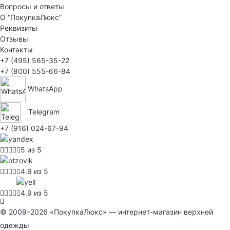
Вопросы и ответы
О “ПокупкаЛюкс”
Реквизиты
Отзывы
Контакты
+7 (495) 565-35-22
+7 (800) 555-66-84
WhatsApp
Telegram
+7 (916) 024-67-94
5 из 5
4.9 из 5
4.9 из 5
© 2009–2026 «ПокупкаЛюкс» — интернет-магазин верхней
одежды