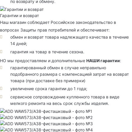
по возврату и обмену.
Гарантии и возврат
Наш магазин соблюдает Российское законодательство в
вопросах Защиты прав потребителей и обеспечивает:
обмен и возврат товара надлежащего качества в течение
14 дней;
гарантия на товар в течение сезона.
НО мы предоставляем и дополнительные
НАШИ гарантии
:
гарантированный обмен в случае неправильно
подобранного размера с компенсацией затрат на возврат
товара (при доставке без примерки)
увеличение срока гарантии до 1 года;
сервисное сопровождение купленного товара в виде
мелкого ремонта на весь срок службы изделия.