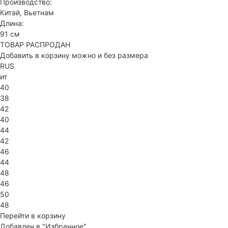
Производство:
Китай, Вьетнам
Длина:
91 см
ТОВАР РАСПРОДАН
Добавить в корзину можно и без размера
RUS
ит
40
38
42
40
44
42
46
44
48
46
50
48
Перейти в корзину
Добавлен в "Избранное"