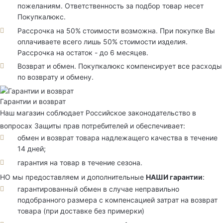
пожеланиям. Ответственность за подбор товар несет
Покупкалюкс.
Рассрочка на 50% стоимости возможна. При покупке Вы
оплачиваете всего лишь 50% стоимости изделия.
Рассрочка на остаток - до 6 месяцев.
Возврат и обмен. Покупкалюкс компенсирует все расходы
по возврату и обмену.
Гарантии и возврат
Наш магазин соблюдает Российское законодательство в
вопросах Защиты прав потребителей и обеспечивает:
обмен и возврат товара надлежащего качества в течение
14 дней;
гарантия на товар в течение сезона.
НО мы предоставляем и дополнительные
НАШИ гарантии
:
гарантированный обмен в случае неправильно
подобранного размера с компенсацией затрат на возврат
товара (при доставке без примерки)