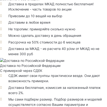
Доставка в пределах МКАД полностью бесплатная!
Исключение - часть товаров по акции
Привозим до 10 вещей на выбор
Доставим в любое время
Не торопим: примеряйте сколько нужно
Можно сделать доставку в день обращения
Рассрочка на 50% стоимости до 6 месяцев
Доставка за МКАД - из расчета 40 р/км от МКАД но не
менее 300 руб
Доставка по Российской Федерации
С примеркой через СДЕК
СДЭК имеет свои пунткы практически везде. Они дают
возможность примерки.
Доставка бесплатная, комиссия за наложенный платеж
всего 2%.
Мы сами подберм размер. Подбор размеров и моделей
осуществляется согласно Вашим параметрам и