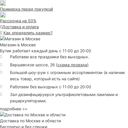
Примерка перед покупкой
Рассрочка на 50%
Доставка и оплата
Как определить размер?
Магазин в Москве
Бутик работает каждый день с 11:00 до 20:00
Работаем все праздники без выходных.
Варшавское шоссе, 26
(
схема проезда
)
Большой шоу-рум с огромным ассортиментом (в наличии
весь товар, который есть на сайте)
Работаем без выходных с 11:00 до 20:00
Зал дезинфицируерся ультрафиолетовыми лампами и
рециркуляторами.
подробнее >>
Доставка по Москве и области
Бесплатно и без спешки