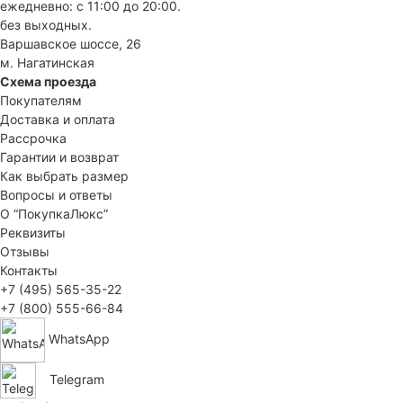
ежедневно: с 11:00 до 20:00.
без выходных.
Варшавское шоссе, 26
м. Нагатинская
Схема проезда
Покупателям
Доставка и оплата
Рассрочка
Гарантии и возврат
Как выбрать размер
Вопросы и ответы
О “ПокупкаЛюкс”
Реквизиты
Отзывы
Контакты
+7 (495) 565-35-22
+7 (800) 555-66-84
WhatsApp
Telegram