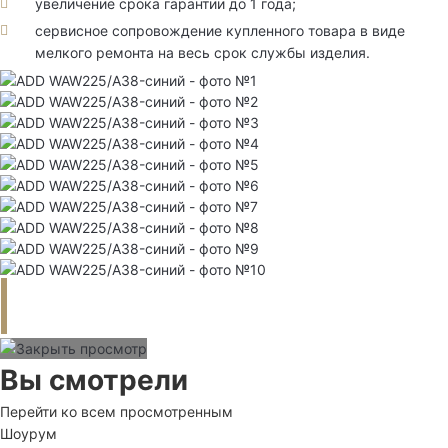
увеличение срока гарантии до 1 года;
сервисное сопровождение купленного товара в виде
мелкого ремонта на весь срок службы изделия.
Вы смотрели
Перейти ко всем просмотренным
Шоурум