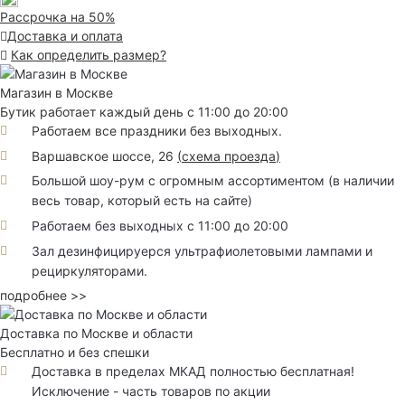
Рассрочка на 50%
Доставка и оплата
Как определить размер?
Магазин в Москве
Бутик работает каждый день с 11:00 до 20:00
Работаем все праздники без выходных.
Варшавское шоссе, 26
(
схема проезда
)
Большой шоу-рум с огромным ассортиментом (в наличии
весь товар, который есть на сайте)
Работаем без выходных с 11:00 до 20:00
Зал дезинфицируерся ультрафиолетовыми лампами и
рециркуляторами.
подробнее >>
Доставка по Москве и области
Бесплатно и без спешки
Доставка в пределах МКАД полностью бесплатная!
Исключение - часть товаров по акции