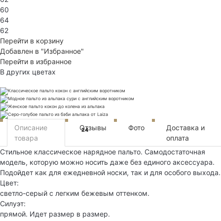
60
64
62
Перейти в корзину
Добавлен в "Избранное"
Перейти в избранное
В других цветах
Описание
Отзывы
Фото
Доставка и
24
товара
оплата
Стильное классическое нарядное пальто. Самодостаточная
модель, которую можно носить даже без единого аксессуара.
Подойдет как для ежедневной носки, так и для особого выхода.
Цвет:
светло-серый с легким бежевым оттенком.
Силуэт:
прямой. Идет размер в размер.