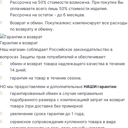
Рассрочка на 50% стоимости возможна. При покупке Вы
оплачиваете всего лишь 50% стоимости изделия.
Рассрочка на остаток - до 6 месяцев.
Возврат и обмен. Покупкалюкс компенсирует все расходы
по возврату и обмену.
Гарантии и возврат
Наш магазин соблюдает Российское законодательство в
вопросах Защиты прав потребителей и обеспечивает:
обмен и возврат товара надлежащего качества в течение
14 дней;
гарантия на товар в течение сезона.
НО мы предоставляем и дополнительные
НАШИ гарантии
:
гарантированный обмен в случае неправильно
подобранного размера с компенсацией затрат на возврат
товара (при доставке без примерки)
увеличение срока гарантии до 1 года;
сервисное сопровождение купленного товара в виде
мелкого ремонта на весь срок службы изделия.