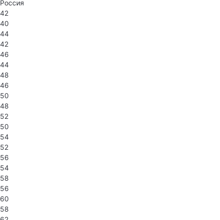
Россия
42
40
44
42
46
44
48
46
50
48
52
50
54
52
56
54
58
56
60
58
62