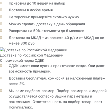
Привозим до 10 вещей на выбор
Доставим в любое время
Не торопим: примеряйте сколько нужно
Можно сделать доставку в день обращения
Рассрочка на 50% стоимости до 6 месяцев
Доставка за МКАД - из расчета 40 р/км от МКАД но не
менее 300 руб
Доставка по Российской Федерации
С примеркой через СДЕК
СДЭК имеет свои пунткы практически везде. Они дают
возможность примерки.
Доставка бесплатная, комиссия за наложенный платеж
всего 2%.
Мы сами подберм размер. Подбор размеров и моделей
осуществляется согласно Вашим параметрам и
пожеланиям. Ответственность за подбор товар несет
Покупкалюкс.