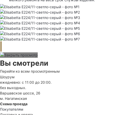
Вы смотрели
Перейти ко всем просмотренным
Шоурум
ежедневно: с 11:00 до 20:00.
без выходных.
Варшавское шоссе, 26
м. Нагатинская
Схема проезда
Покупателям
Доставка и оплата