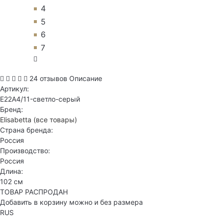
4
5
6
7
24 отзывов
Описание
Артикул:
E22A4/11-светло-серый
Бренд:
Elisabetta
(все товары)
Страна бренда:
Россия
Производство:
Россия
Длина:
102 см
ТОВАР РАСПРОДАН
Добавить в корзину можно и без размера
RUS