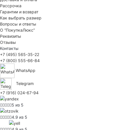
Рассрочка
Гарантии и возврат
Как выбрать размер
Вопросы и ответы
О “ПокупкаЛюкс”
Реквизиты
Отзывы
Контакты
+7 (495) 565-35-22
+7 (800) 555-66-84
WhatsApp
Telegram
+7 (916) 024-67-94
5 из 5
4.9 из 5
4.9 из 5