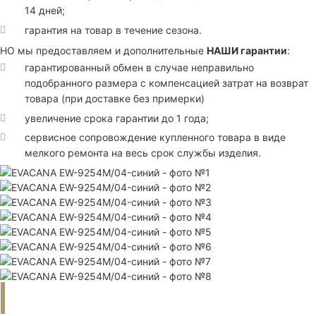
14 дней;
гарантия на товар в течение сезона.
НО мы предоставляем и дополнительные
НАШИ гарантии
:
гарантированный обмен в случае неправильно
подобранного размера с компенсацией затрат на возврат
товара (при доставке без примерки)
увеличение срока гарантии до 1 года;
сервисное сопровождение купленного товара в виде
мелкого ремонта на весь срок службы изделия.