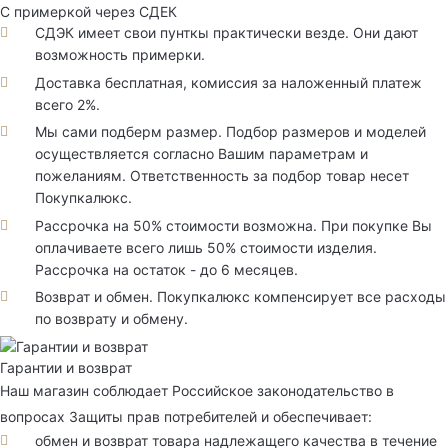
С примеркой через СДЕК
СДЭК имеет свои пунткы практически везде. Они дают
возможность примерки.
Доставка бесплатная, комиссия за наложенный платеж
всего 2%.
Мы сами подберм размер. Подбор размеров и моделей
осуществляется согласно Вашим параметрам и
пожеланиям. Ответственность за подбор товар несет
Покупкалюкс.
Рассрочка на 50% стоимости возможна. При покупке Вы
оплачиваете всего лишь 50% стоимости изделия.
Рассрочка на остаток - до 6 месяцев.
Возврат и обмен. Покупкалюкс компенсирует все расходы
по возврату и обмену.
Гарантии и возврат
Наш магазин соблюдает Российское законодательство в
вопросах Защиты прав потребителей и обеспечивает:
обмен и возврат товара надлежащего качества в течение