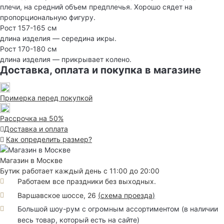
плечи, на средний объем предплечья. Хорошо сядет на
пропорциональную фигуру.
Рост 157-165 см
длина изделия — середина икры.
Рост 170-180 см
длина изделия — прикрывает колено.
Доставка, оплата и покупка в магазине
Примерка перед покупкой
Рассрочка на 50%
Доставка и оплата
Как определить размер?
Магазин в Москве
Бутик работает каждый день с 11:00 до 20:00
Работаем все праздники без выходных.
Варшавское шоссе, 26
(
схема проезда
)
Большой шоу-рум с огромным ассортиментом (в наличии
весь товар, который есть на сайте)