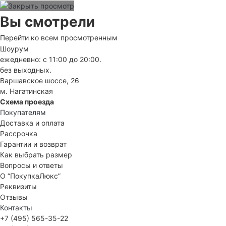
Вы смотрели
Перейти ко всем просмотренным
Шоурум
ежедневно: с 11:00 до 20:00.
без выходных.
Варшавское шоссе, 26
м. Нагатинская
Схема проезда
Покупателям
Доставка и оплата
Рассрочка
Гарантии и возврат
Как выбрать размер
Вопросы и ответы
О “ПокупкаЛюкс”
Реквизиты
Отзывы
Контакты
+7 (495) 565-35-22