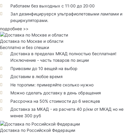
Работаем без выходных с 11:00 до 20:00
Зал дезинфицируерся ультрафиолетовыми лампами и
рециркуляторами.
подробнее >>
Доставка по Москве и области
Бесплатно и без спешки
Доставка в пределах МКАД полностью бесплатная!
Исключение - часть товаров по акции
Привозим до 10 вещей на выбор
Доставим в любое время
Не торопим: примеряйте сколько нужно
Можно сделать доставку в день обращения
Рассрочка на 50% стоимости до 6 месяцев
Доставка за МКАД - из расчета 40 р/км от МКАД но не
менее 300 руб
Доставка по Российской Федерации