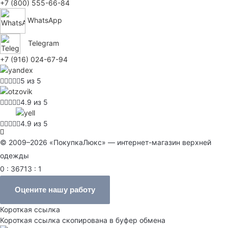
+7 (800) 555-66-84
WhatsApp
Telegram
+7 (916) 024-67-94
5 из 5
4.9 из 5
4.9 из 5
© 2009–2026 «ПокупкаЛюкс» — интернет-магазин верхней
одежды
0 : 36713 : 1
Оцените нашу работу
Короткая ссылка
Короткая ссылка скопирована в буфер обмена