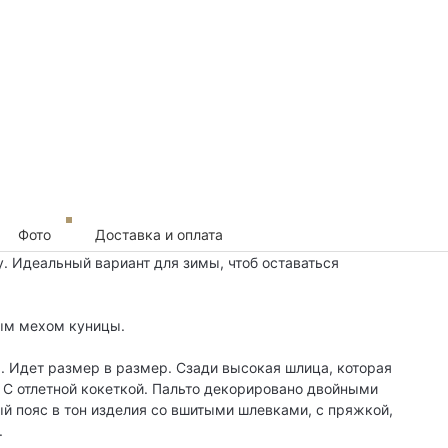
Фото
Доставка и оплата
. Идеальный вариант для зимы, чтоб оставаться
ым мехом куницы.
. Идет размер в размер. Сзади высокая шлица, которая
 С отлетной кокеткой. Пальто декорировано двойными
й пояс в тон изделия со вшитыми шлевками, с пряжкой,
.