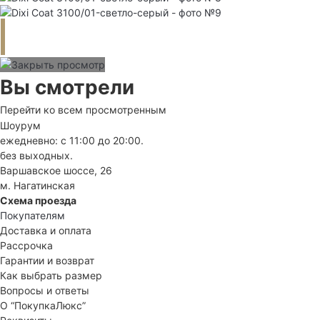
Вы смотрели
Перейти ко всем просмотренным
Шоурум
ежедневно: с 11:00 до 20:00.
без выходных.
Варшавское шоссе, 26
м. Нагатинская
Схема проезда
Покупателям
Доставка и оплата
Рассрочка
Гарантии и возврат
Как выбрать размер
Вопросы и ответы
О “ПокупкаЛюкс”