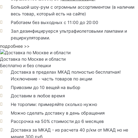
Большой шоу-рум с огромным ассортиментом (в наличии
весь товар, который есть на сайте)
Работаем без выходных с 11:00 до 20:00
Зал дезинфицируерся ультрафиолетовыми лампами и
рециркуляторами.
подробнее >>
Доставка по Москве и области
Бесплатно и без спешки
Доставка в пределах МКАД полностью бесплатная!
Исключение - часть товаров по акции
Привозим до 10 вещей на выбор
Доставим в любое время
Не торопим: примеряйте сколько нужно
Можно сделать доставку в день обращения
Рассрочка на 50% стоимости до 6 месяцев
Доставка за МКАД - из расчета 40 р/км от МКАД но не
менее 300 руб