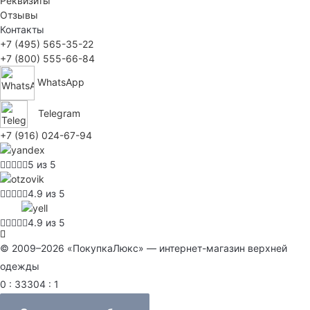
Реквизиты
Отзывы
Контакты
+7 (495) 565-35-22
+7 (800) 555-66-84
WhatsApp
Telegram
+7 (916) 024-67-94
5 из 5
4.9 из 5
4.9 из 5
© 2009–2026 «ПокупкаЛюкс» — интернет-магазин верхней
одежды
0 : 33304 : 1