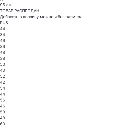
95 см
ТОВАР РАСПРОДАН
Добавить в корзину можно и без размера
RUS
44
34
46
36
48
38
50
40
52
42
54
44
56
46
58
48
60