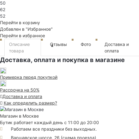
50
62
52
Перейти в корзину
Добавлен в "Избранное"
Перейти в избранное
Описание
Отзывы
Фото
Доставка и
2
товара
оплата
Доставка, оплата и покупка в магазине
Примерка перед покупкой
Рассрочка на 50%
Доставка и оплата
Как определить размер?
Магазин в Москве
Бутик работает каждый день с 11:00 до 20:00
Работаем все праздники без выходных.
Варшавское шоссе, 26
(
схема проезда
)