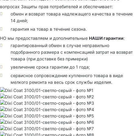
вопросах Защиты прав потребителей и обеспечивает:
обмен и возврат товара надлежащего качества в течение
14 дней;
гарантия на товар в течение сезона.
НО мы предоставляем и дополнительные
НАШИ гарантии
:
гарантированный обмен в случае неправильно
подобранного размера с компенсацией затрат на возврат
товара (при доставке без примерки)
увеличение срока гарантии до 1 года;
сервисное сопровождение купленного товара в виде
мелкого ремонта на весь срок службы изделия.