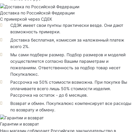
Доставка по Российской Федерации
С примеркой через СДЕК
СДЭК имеет свои пунткы практически везде. Они дают
возможность примерки.
Доставка бесплатная, комиссия за наложенный платеж
всего 2%.
Мы сами подберм размер. Подбор размеров и моделей
осуществляется согласно Вашим параметрам и
пожеланиям. Ответственность за подбор товар несет
Покупкалюкс.
Рассрочка на 50% стоимости возможна. При покупке Вы
оплачиваете всего лишь 50% стоимости изделия.
Рассрочка на остаток - до 6 месяцев.
Возврат и обмен. Покупкалюкс компенсирует все расходы
по возврату и обмену.
Гарантии и возврат
Наш магазин соблюдает Российское законодательство в