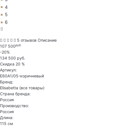
4
5
6
5 отзывов
Описание
руб.
107 500
-20%
134 500 руб.
Скидка
20 %
Артикул:
E60A1/05-коричневый
Бренд:
Elisabetta
(все товары)
Страна бренда:
Россия
Производство:
Россия
Длина:
115 см