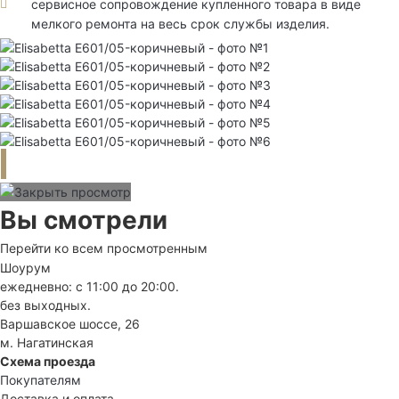
сервисное сопровождение купленного товара в виде
мелкого ремонта на весь срок службы изделия.
Вы смотрели
Перейти ко всем просмотренным
Шоурум
ежедневно: с 11:00 до 20:00.
без выходных.
Варшавское шоссе, 26
м. Нагатинская
Схема проезда
Покупателям
Доставка и оплата