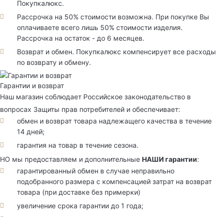
Покупкалюкс.
Рассрочка на 50% стоимости возможна. При покупке Вы
оплачиваете всего лишь 50% стоимости изделия.
Рассрочка на остаток - до 6 месяцев.
Возврат и обмен. Покупкалюкс компенсирует все расходы
по возврату и обмену.
Гарантии и возврат
Наш магазин соблюдает Российское законодательство в
вопросах Защиты прав потребителей и обеспечивает:
обмен и возврат товара надлежащего качества в течение
14 дней;
гарантия на товар в течение сезона.
НО мы предоставляем и дополнительные
НАШИ гарантии
:
гарантированный обмен в случае неправильно
подобранного размера с компенсацией затрат на возврат
товара (при доставке без примерки)
увеличение срока гарантии до 1 года;