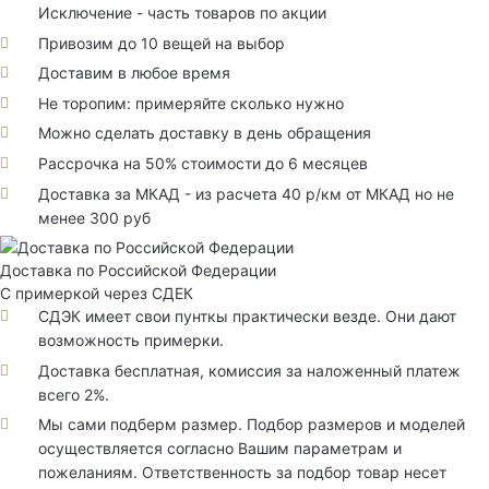
Исключение - часть товаров по акции
Привозим до 10 вещей на выбор
Доставим в любое время
Не торопим: примеряйте сколько нужно
Можно сделать доставку в день обращения
Рассрочка на 50% стоимости до 6 месяцев
Доставка за МКАД - из расчета 40 р/км от МКАД но не
менее 300 руб
Доставка по Российской Федерации
С примеркой через СДЕК
СДЭК имеет свои пунткы практически везде. Они дают
возможность примерки.
Доставка бесплатная, комиссия за наложенный платеж
всего 2%.
Мы сами подберм размер. Подбор размеров и моделей
осуществляется согласно Вашим параметрам и
пожеланиям. Ответственность за подбор товар несет