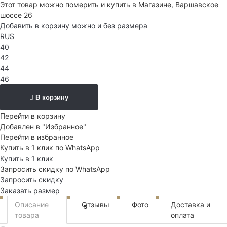
Этот товар можно померить и купить в Магазине, Варшавское
шоссе 26
Добавить в корзину можно и без размера
RUS
40
42
44
46
В корзину
Перейти в корзину
Добавлен в "Избранное"
Перейти в избранное
Купить в 1 клик по WhatsApp
Купить в 1 клик
Запросить скидку по WhatsApp
Запросить скидку
Заказать размер
Описание
Отзывы
Фото
Доставка и
5
товара
оплата