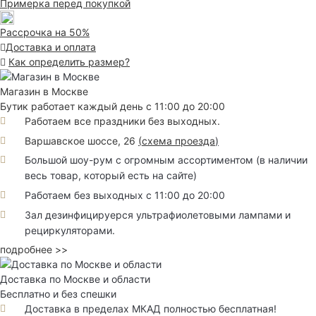
Примерка перед покупкой
Рассрочка на 50%
Доставка и оплата
Как определить размер?
Магазин в Москве
Бутик работает каждый день с 11:00 до 20:00
Работаем все праздники без выходных.
Варшавское шоссе, 26
(
схема проезда
)
Большой шоу-рум с огромным ассортиментом (в наличии
весь товар, который есть на сайте)
Работаем без выходных с 11:00 до 20:00
Зал дезинфицируерся ультрафиолетовыми лампами и
рециркуляторами.
подробнее >>
Доставка по Москве и области
Бесплатно и без спешки
Доставка в пределах МКАД полностью бесплатная!