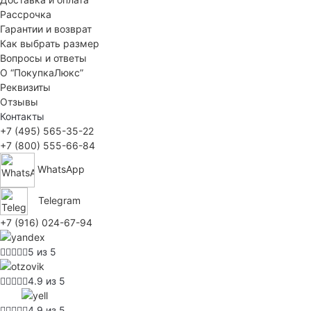
Рассрочка
Гарантии и возврат
Как выбрать размер
Вопросы и ответы
О “ПокупкаЛюкс”
Реквизиты
Отзывы
Контакты
+7 (495) 565-35-22
+7 (800) 555-66-84
WhatsApp
Telegram
+7 (916) 024-67-94
5 из 5
4.9 из 5
4.9 из 5