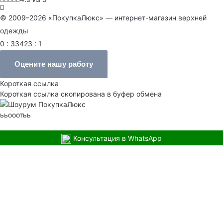
© 2009–2026 «ПокупкаЛюкс» — интернет-магазин верхней
одежды
0 : 33423 : 1
Оцените нашу работу
Короткая ссылка
Короткая ссылка скопирована в буфер обмена
ььооотьь
Консультация в WhatsApp