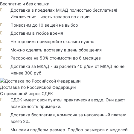
Бесплатно и без спешки
Доставка в пределах МКАД полностью бесплатная!
Исключение - часть товаров по акции
Привозим до 10 вещей на выбор
Доставим в любое время
Не торопим: примеряйте сколько нужно
Можно сделать доставку в день обращения
Рассрочка на 50% стоимости до 6 месяцев
Доставка за МКАД - из расчета 40 р/км от МКАД но не
менее 300 руб
Доставка по Российской Федерации
С примеркой через СДЕК
СДЭК имеет свои пунткы практически везде. Они дают
возможность примерки.
Доставка бесплатная, комиссия за наложенный платеж
всего 2%.
Мы сами подберм размер. Подбор размеров и моделей