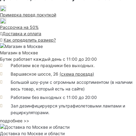
Примерка перед покупкой
Рассрочка на 50%
Доставка и оплата
Как определить размер?
Магазин в Москве
Бутик работает каждый день с 11:00 до 20:00
Работаем все праздники без выходных.
Варшавское шоссе, 26
(
схема проезда
)
Большой шоу-рум с огромным ассортиментом (в наличии
весь товар, который есть на сайте)
Работаем без выходных с 11:00 до 20:00
Зал дезинфицируерся ультрафиолетовыми лампами и
рециркуляторами.
подробнее >>
Доставка по Москве и области