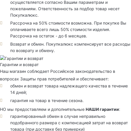
осуществляется согласно Вашим параметрам и
пожеланиям. Ответственность за подбор товар несет
Покупкалюкс.
Рассрочка на 50% стоимости возможна. При покупке Вы
оплачиваете всего лишь 50% стоимости изделия.
Рассрочка на остаток - до 6 месяцев.
Возврат и обмен. Покупкалюкс компенсирует все расходы
по возврату и обмену.
Гарантии и возврат
Наш магазин соблюдает Российское законодательство в
вопросах Защиты прав потребителей и обеспечивает:
обмен и возврат товара надлежащего качества в течение
14 дней;
гарантия на товар в течение сезона.
НО мы предоставляем и дополнительные
НАШИ гарантии
:
гарантированный обмен в случае неправильно
подобранного размера с компенсацией затрат на возврат
товара (при доставке без примерки)