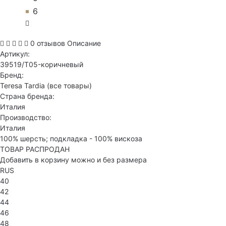
6
0 отзывов
Описание
Артикул:
39519/T05-коричневый
Бренд:
Teresa Tardia
(все товары)
Страна бренда:
Италия
Производство:
Италия
100% шерсть; подкладка - 100% вискоза
ТОВАР РАСПРОДАН
Добавить в корзину можно и без размера
RUS
40
42
44
46
48