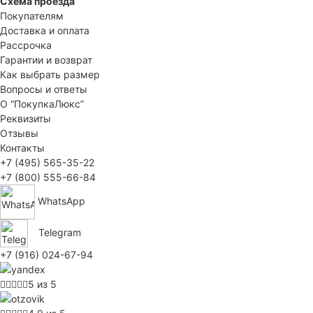
Схема проезда
Покупателям
Доставка и оплата
Рассрочка
Гарантии и возврат
Как выбрать размер
Вопросы и ответы
О “ПокупкаЛюкс”
Реквизиты
Отзывы
Контакты
+7 (495) 565-35-22
+7 (800) 555-66-84
WhatsApp
Telegram
+7 (916) 024-67-94
5 из 5