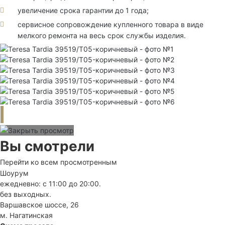
увеличение срока гарантии до 1 года;
сервисное сопровождение купленного товара в виде
мелкого ремонта на весь срок службы изделия.
Вы смотрели
Перейти ко всем просмотренным
Шоурум
ежедневно: с 11:00 до 20:00.
без выходных.
Варшавское шоссе, 26
м. Нагатинская