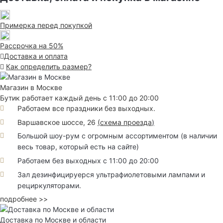
Примерка перед покупкой
Рассрочка на 50%
Доставка и оплата
Как определить размер?
Магазин в Москве
Бутик работает каждый день с 11:00 до 20:00
Работаем все праздники без выходных.
Варшавское шоссе, 26
(
схема проезда
)
Большой шоу-рум с огромным ассортиментом (в наличии
весь товар, который есть на сайте)
Работаем без выходных с 11:00 до 20:00
Зал дезинфицируерся ультрафиолетовыми лампами и
рециркуляторами.
подробнее >>
Доставка по Москве и области