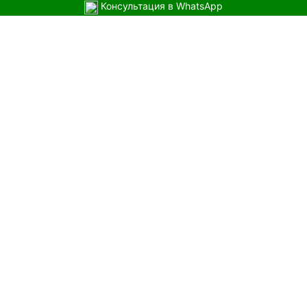
Консультация в WhatsApp