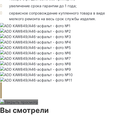
увеличение срока гарантии до 1 года;
сервисное сопровождение купленного товара в виде
мелкого ремонта на весь срок службы изделия.
Вы смотрели