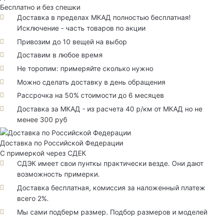
Бесплатно и без спешки
Доставка в пределах МКАД полностью бесплатная!
Исключение - часть товаров по акции
Привозим до 10 вещей на выбор
Доставим в любое время
Не торопим: примеряйте сколько нужно
Можно сделать доставку в день обращения
Рассрочка на 50% стоимости до 6 месяцев
Доставка за МКАД - из расчета 40 р/км от МКАД но не
менее 300 руб
Доставка по Российской Федерации
С примеркой через СДЕК
СДЭК имеет свои пунткы практически везде. Они дают
возможность примерки.
Доставка бесплатная, комиссия за наложенный платеж
всего 2%.
Мы сами подберм размер. Подбор размеров и моделей