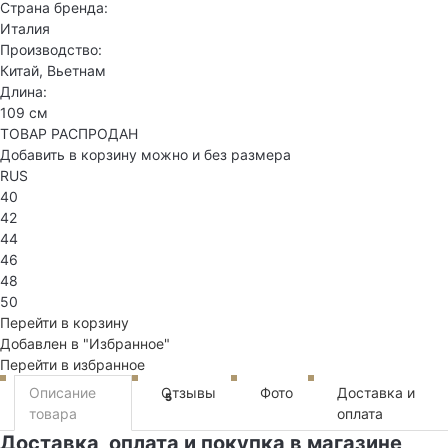
Страна бренда:
Италия
Производство:
Китай, Вьетнам
Длина:
109 см
ТОВАР РАСПРОДАН
Добавить в корзину можно и без размера
RUS
40
42
44
46
48
50
Перейти в корзину
Добавлен в "Избранное"
Перейти в избранное
Описание
Отзывы
Фото
Доставка и
5
товара
оплата
Доставка, оплата и покупка в магазине