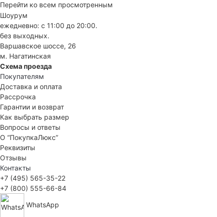
Перейти ко всем просмотренным
Шоурум
ежедневно: с 11:00 до 20:00.
без выходных.
Варшавское шоссе, 26
м. Нагатинская
Схема проезда
Покупателям
Доставка и оплата
Рассрочка
Гарантии и возврат
Как выбрать размер
Вопросы и ответы
О “ПокупкаЛюкс”
Реквизиты
Отзывы
Контакты
+7 (495) 565-35-22
+7 (800) 555-66-84
WhatsApp