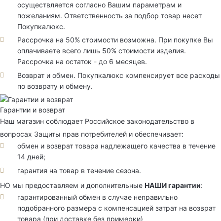
осуществляется согласно Вашим параметрам и
пожеланиям. Ответственность за подбор товар несет
Покупкалюкс.
Рассрочка на 50% стоимости возможна. При покупке Вы
оплачиваете всего лишь 50% стоимости изделия.
Рассрочка на остаток - до 6 месяцев.
Возврат и обмен. Покупкалюкс компенсирует все расходы
по возврату и обмену.
Гарантии и возврат
Наш магазин соблюдает Российское законодательство в
вопросах Защиты прав потребителей и обеспечивает:
обмен и возврат товара надлежащего качества в течение
14 дней;
гарантия на товар в течение сезона.
НО мы предоставляем и дополнительные
НАШИ гарантии
:
гарантированный обмен в случае неправильно
подобранного размера с компенсацией затрат на возврат
товара (при доставке без примерки)