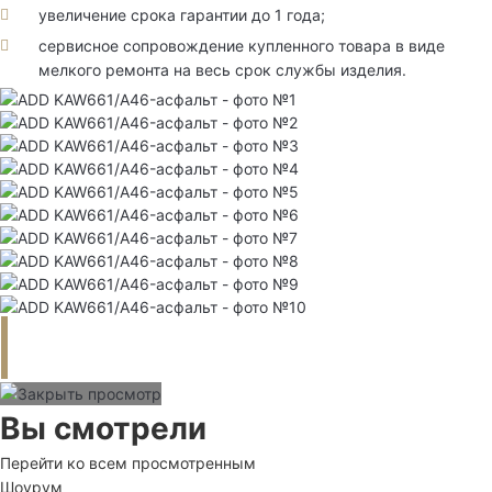
увеличение срока гарантии до 1 года;
сервисное сопровождение купленного товара в виде
мелкого ремонта на весь срок службы изделия.
Вы смотрели
Перейти ко всем просмотренным
Шоурум