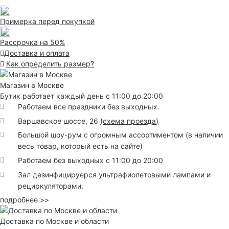
Примерка перед покупкой
Рассрочка на 50%
Доставка и оплата
Как определить размер?
Магазин в Москве
Бутик работает каждый день с 11:00 до 20:00
Работаем все праздники без выходных.
Варшавское шоссе, 26
(
схема проезда
)
Большой шоу-рум с огромным ассортиментом (в наличии
весь товар, который есть на сайте)
Работаем без выходных с 11:00 до 20:00
Зал дезинфицируерся ультрафиолетовыми лампами и
рециркуляторами.
подробнее >>
Доставка по Москве и области