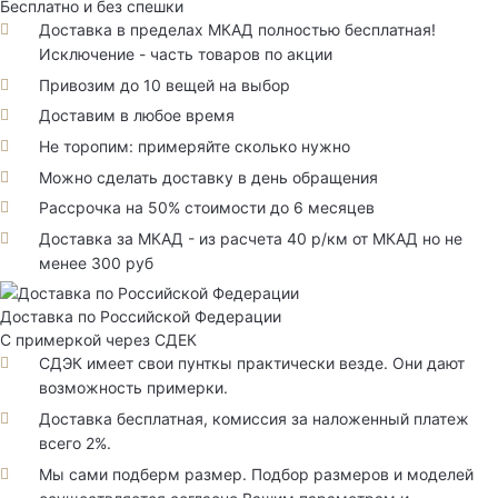
Бесплатно и без спешки
Доставка в пределах МКАД полностью бесплатная!
Исключение - часть товаров по акции
Привозим до 10 вещей на выбор
Доставим в любое время
Не торопим: примеряйте сколько нужно
Можно сделать доставку в день обращения
Рассрочка на 50% стоимости до 6 месяцев
Доставка за МКАД - из расчета 40 р/км от МКАД но не
менее 300 руб
Доставка по Российской Федерации
С примеркой через СДЕК
СДЭК имеет свои пунткы практически везде. Они дают
возможность примерки.
Доставка бесплатная, комиссия за наложенный платеж
всего 2%.
Мы сами подберм размер. Подбор размеров и моделей