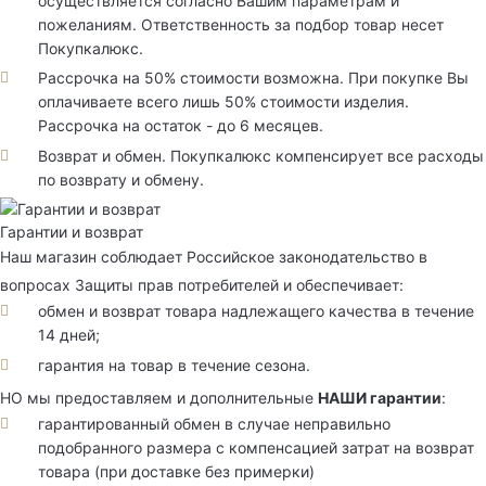
осуществляется согласно Вашим параметрам и
пожеланиям. Ответственность за подбор товар несет
Покупкалюкс.
Рассрочка на 50% стоимости возможна. При покупке Вы
оплачиваете всего лишь 50% стоимости изделия.
Рассрочка на остаток - до 6 месяцев.
Возврат и обмен. Покупкалюкс компенсирует все расходы
по возврату и обмену.
Гарантии и возврат
Наш магазин соблюдает Российское законодательство в
вопросах Защиты прав потребителей и обеспечивает:
обмен и возврат товара надлежащего качества в течение
14 дней;
гарантия на товар в течение сезона.
НО мы предоставляем и дополнительные
НАШИ гарантии
:
гарантированный обмен в случае неправильно
подобранного размера с компенсацией затрат на возврат
товара (при доставке без примерки)