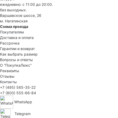
ежедневно: с 11:00 до 20:00.
без выходных.
Варшавское шоссе, 26
м. Нагатинская
Схема проезда
Покупателям
Доставка и оплата
Рассрочка
Гарантии и возврат
Как выбрать размер
Вопросы и ответы
О “ПокупкаЛюкс”
Реквизиты
Отзывы
Контакты
+7 (495) 565-35-22
+7 (800) 555-66-84
WhatsApp
Telegram