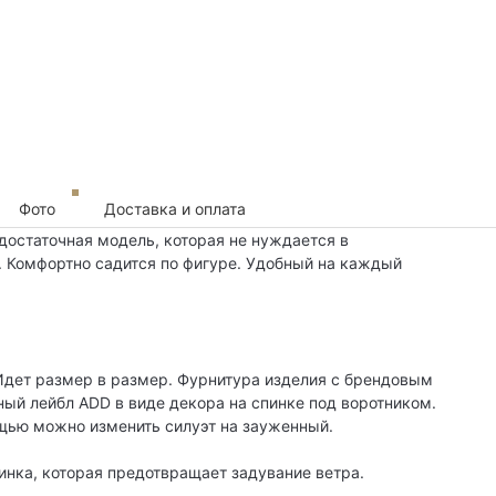
Фото
Доставка и оплата
остаточная модель, которая не нуждается в
 Комфортно садится по фигуре. Удобный на каждый
 Идет размер в размер. Фурнитура изделия с брендовым
ый лейбл ADD в виде декора на спинке под воротником.
ощью можно изменить силуэт на зауженный.
инка, которая предотвращает задувание ветра.