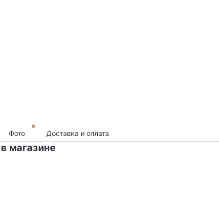
Фото
Доставка и оплата
 в магазине