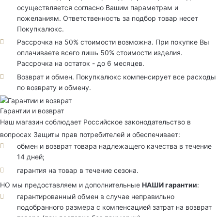
осуществляется согласно Вашим параметрам и
пожеланиям. Ответственность за подбор товар несет
Покупкалюкс.
Рассрочка на 50% стоимости возможна. При покупке Вы
оплачиваете всего лишь 50% стоимости изделия.
Рассрочка на остаток - до 6 месяцев.
Возврат и обмен. Покупкалюкс компенсирует все расходы
по возврату и обмену.
Гарантии и возврат
Наш магазин соблюдает Российское законодательство в
вопросах Защиты прав потребителей и обеспечивает:
обмен и возврат товара надлежащего качества в течение
14 дней;
гарантия на товар в течение сезона.
НО мы предоставляем и дополнительные
НАШИ гарантии
:
гарантированный обмен в случае неправильно
подобранного размера с компенсацией затрат на возврат