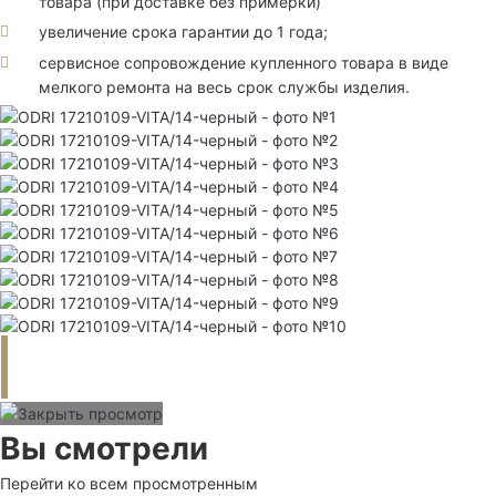
товара (при доставке без примерки)
увеличение срока гарантии до 1 года;
сервисное сопровождение купленного товара в виде
мелкого ремонта на весь срок службы изделия.
Вы смотрели
Перейти ко всем просмотренным