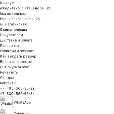
Шоурум
ежедневно: с 11:00 до 20:00.
без выходных.
Варшавское шоссе, 26
м. Нагатинская
Схема проезда
Покупателям
Доставка и оплата
Рассрочка
Гарантии и возврат
Как выбрать размер
Вопросы и ответы
О “ПокупкаЛюкс”
Реквизиты
Отзывы
Контакты
+7 (495) 565-35-22
+7 (800) 555-66-84
WhatsApp
Telegram