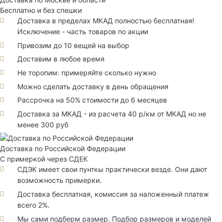
Бесплатно и без спешки
Доставка в пределах МКАД полностью бесплатная!
Исключение - часть товаров по акции
Привозим до 10 вещей на выбор
Доставим в любое время
Не торопим: примеряйте сколько нужно
Можно сделать доставку в день обращения
Рассрочка на 50% стоимости до 6 месяцев
Доставка за МКАД - из расчета 40 р/км от МКАД но не
менее 300 руб
Доставка по Российской Федерации
С примеркой через СДЕК
СДЭК имеет свои пунткы практически везде. Они дают
возможность примерки.
Доставка бесплатная, комиссия за наложенный платеж
всего 2%.
Мы сами подберм размер. Подбор размеров и моделей