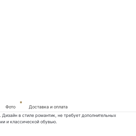
Фото
Доставка и оплата
. Дизайн в стиле романтик, не требует дополнительных
ми и классической обувью.