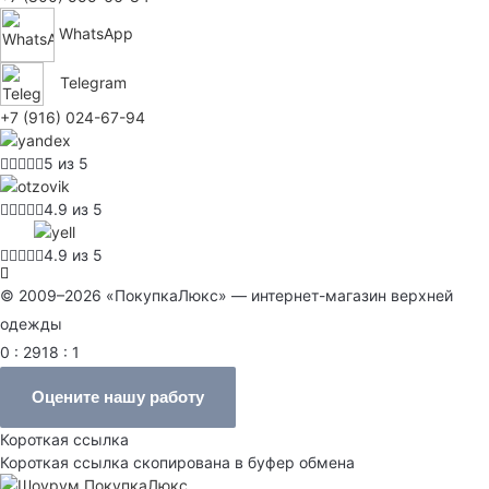
WhatsApp
Telegram
+7 (916) 024-67-94
5 из 5
4.9 из 5
4.9 из 5
© 2009–2026 «ПокупкаЛюкс» — интернет-магазин верхней
одежды
0 : 2918 : 1
Оцените нашу работу
Короткая ссылка
Короткая ссылка скопирована в буфер обмена