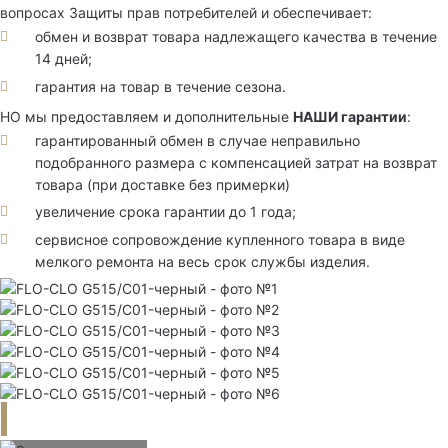
вопросах Защиты прав потребителей и обеспечивает:
обмен и возврат товара надлежащего качества в течение
14 дней;
гарантия на товар в течение сезона.
НО мы предоставляем и дополнительные
НАШИ гарантии
:
гарантированный обмен в случае неправильно
подобранного размера с компенсацией затрат на возврат
товара (при доставке без примерки)
увеличение срока гарантии до 1 года;
сервисное сопровождение купленного товара в виде
мелкого ремонта на весь срок службы изделия.