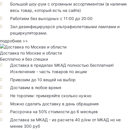
Большой шоу-рум с огромным ассортиментом (в наличии
весь товар, который есть на сайте)
Работаем без выходных с 11:00 до 20:00
Зал дезинфицируерся ультрафиолетовыми лампами и
рециркуляторами.
подробнее >>
Доставка по Москве и области
Бесплатно и без спешки
Доставка в пределах МКАД полностью бесплатная!
Исключение - часть товаров по акции
Привозим до 10 вещей на выбор
Доставим в любое время
Не торопим: примеряйте сколько нужно
Можно сделать доставку в день обращения
Рассрочка на 50% стоимости до 6 месяцев
Доставка за МКАД - из расчета 40 р/км от МКАД но не
менее 300 руб