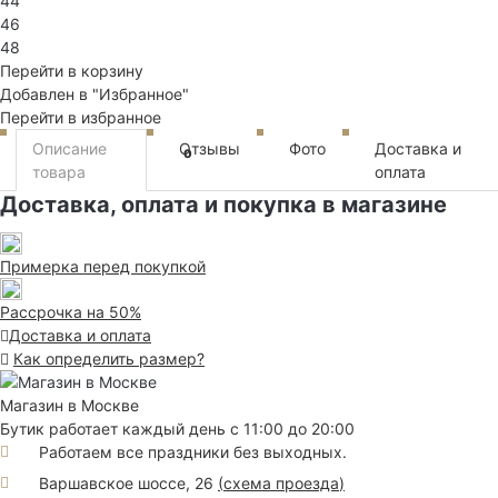
44
46
48
Перейти в корзину
Добавлен в "Избранное"
Перейти в избранное
Описание
Отзывы
Фото
Доставка и
0
товара
оплата
Доставка, оплата и покупка в магазине
Примерка перед покупкой
Рассрочка на 50%
Доставка и оплата
Как определить размер?
Магазин в Москве
Бутик работает каждый день с 11:00 до 20:00
Работаем все праздники без выходных.
Варшавское шоссе, 26
(
схема проезда
)