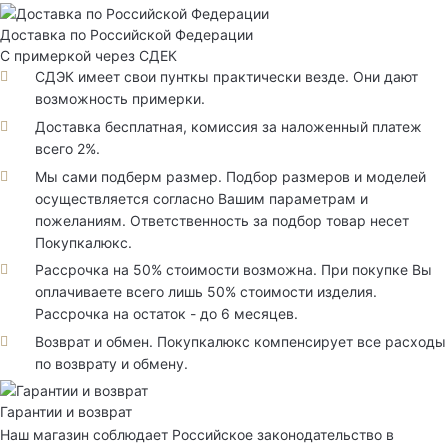
Доставка по Российской Федерации
С примеркой через СДЕК
СДЭК имеет свои пунткы практически везде. Они дают
возможность примерки.
Доставка бесплатная, комиссия за наложенный платеж
всего 2%.
Мы сами подберм размер. Подбор размеров и моделей
осуществляется согласно Вашим параметрам и
пожеланиям. Ответственность за подбор товар несет
Покупкалюкс.
Рассрочка на 50% стоимости возможна. При покупке Вы
оплачиваете всего лишь 50% стоимости изделия.
Рассрочка на остаток - до 6 месяцев.
Возврат и обмен. Покупкалюкс компенсирует все расходы
по возврату и обмену.
Гарантии и возврат
Наш магазин соблюдает Российское законодательство в