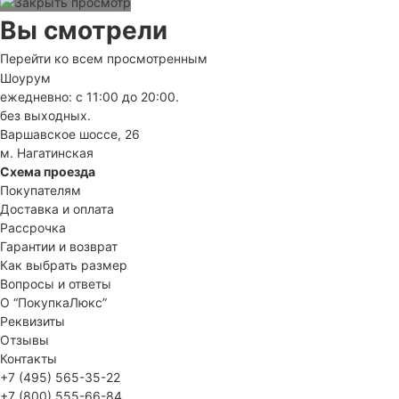
Вы смотрели
Перейти ко всем просмотренным
Шоурум
ежедневно: с 11:00 до 20:00.
без выходных.
Варшавское шоссе, 26
м. Нагатинская
Схема проезда
Покупателям
Доставка и оплата
Рассрочка
Гарантии и возврат
Как выбрать размер
Вопросы и ответы
О “ПокупкаЛюкс”
Реквизиты
Отзывы
Контакты
+7 (495) 565-35-22
+7 (800) 555-66-84