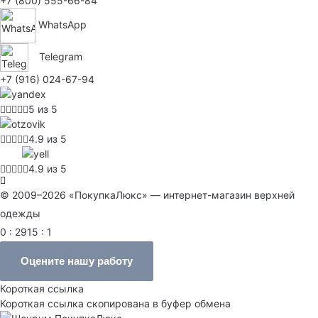
+7 (800) 555-66-84
WhatsApp
Telegram
+7 (916) 024-67-94
5 из 5
4.9 из 5
4.9 из 5
© 2009–2026 «ПокупкаЛюкс» — интернет-магазин верхней
одежды
0 : 2915 : 1
Оцените нашу работу
Короткая ссылка
Короткая ссылка скопирована в буфер обмена