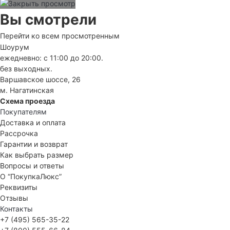
Вы смотрели
Перейти ко всем просмотренным
Шоурум
ежедневно: с 11:00 до 20:00.
без выходных.
Варшавское шоссе, 26
м. Нагатинская
Схема проезда
Покупателям
Доставка и оплата
Рассрочка
Гарантии и возврат
Как выбрать размер
Вопросы и ответы
О “ПокупкаЛюкс”
Реквизиты
Отзывы
Контакты
+7 (495) 565-35-22