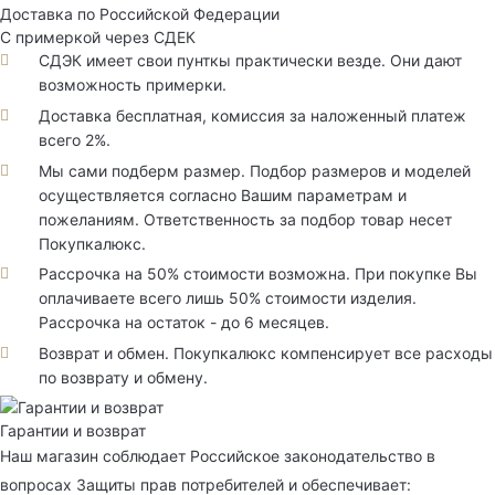
Доставка по Российской Федерации
С примеркой через СДЕК
СДЭК имеет свои пунткы практически везде. Они дают
возможность примерки.
Доставка бесплатная, комиссия за наложенный платеж
всего 2%.
Мы сами подберм размер. Подбор размеров и моделей
осуществляется согласно Вашим параметрам и
пожеланиям. Ответственность за подбор товар несет
Покупкалюкс.
Рассрочка на 50% стоимости возможна. При покупке Вы
оплачиваете всего лишь 50% стоимости изделия.
Рассрочка на остаток - до 6 месяцев.
Возврат и обмен. Покупкалюкс компенсирует все расходы
по возврату и обмену.
Гарантии и возврат
Наш магазин соблюдает Российское законодательство в
вопросах Защиты прав потребителей и обеспечивает: