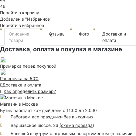
46
Перейти в корзину
Добавлен в "Избранное"
Перейти в избранное
Описание
Отзывы
Фото
Доставка и
0
товара
оплата
Доставка, оплата и покупка в магазине
Примерка перед покупкой
Рассрочка на 50%
Доставка и оплата
Как определить размер?
Магазин в Москве
Бутик работает каждый день с 11:00 до 20:00
Работаем все праздники без выходных.
Варшавское шоссе, 26
(
схема проезда
)
Большой шоу-рум с огромным ассортиментом (в наличии