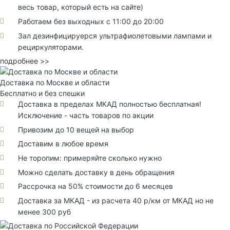
весь товар, который есть на сайте)
Работаем без выходных с 11:00 до 20:00
Зал дезинфицируерся ультрафиолетовыми лампами и
рециркуляторами.
подробнее >>
Доставка по Москве и области
Бесплатно и без спешки
Доставка в пределах МКАД полностью бесплатная!
Исключение - часть товаров по акции
Привозим до 10 вещей на выбор
Доставим в любое время
Не торопим: примеряйте сколько нужно
Можно сделать доставку в день обращения
Рассрочка на 50% стоимости до 6 месяцев
Доставка за МКАД - из расчета 40 р/км от МКАД но не
менее 300 руб