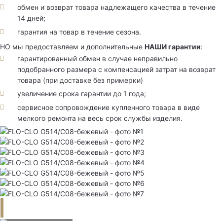
обмен и возврат товара надлежащего качества в течение
14 дней;
гарантия на товар в течение сезона.
НО мы предоставляем и дополнительные
НАШИ гарантии
:
гарантированный обмен в случае неправильно
подобранного размера с компенсацией затрат на возврат
товара (при доставке без примерки)
увеличение срока гарантии до 1 года;
сервисное сопровождение купленного товара в виде
мелкого ремонта на весь срок службы изделия.