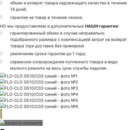
обмен и возврат товара надлежащего качества в течение
14 дней;
гарантия на товар в течение сезона.
НО мы предоставляем и дополнительные
НАШИ гарантии
:
гарантированный обмен в случае неправильно
подобранного размера с компенсацией затрат на возврат
товара (при доставке без примерки)
увеличение срока гарантии до 1 года;
сервисное сопровождение купленного товара в виде
мелкого ремонта на весь срок службы изделия.