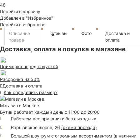
48
Перейти в корзину
Добавлен в "Избранное"
Перейти в избранное
Описание
Отзывы
Фото
Доставка и
0
товара
оплата
Доставка, оплата и покупка в магазине
Примерка перед покупкой
Рассрочка на 50%
Доставка и оплата
Как определить размер?
Магазин в Москве
Бутик работает каждый день с 11:00 до 20:00
Работаем все праздники без выходных.
Варшавское шоссе, 26
(
схема проезда
)
Большой шоу-рум с огромным ассортиментом (в наличии