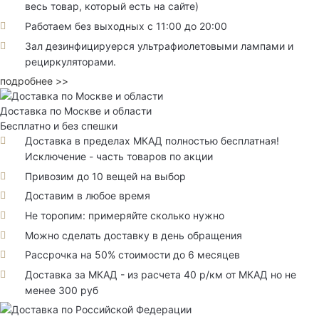
весь товар, который есть на сайте)
Работаем без выходных с 11:00 до 20:00
Зал дезинфицируерся ультрафиолетовыми лампами и
рециркуляторами.
подробнее >>
Доставка по Москве и области
Бесплатно и без спешки
Доставка в пределах МКАД полностью бесплатная!
Исключение - часть товаров по акции
Привозим до 10 вещей на выбор
Доставим в любое время
Не торопим: примеряйте сколько нужно
Можно сделать доставку в день обращения
Рассрочка на 50% стоимости до 6 месяцев
Доставка за МКАД - из расчета 40 р/км от МКАД но не
менее 300 руб