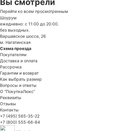
Вы смотрели
Перейти ко всем просмотренным
Шоурум
ежедневно: с 11:00 до 20:00.
без выходных.
Варшавское шоссе, 26
м. Нагатинская
Схема проезда
Покупателям
Доставка и оплата
Рассрочка
Гарантии и возврат
Как выбрать размер
Вопросы и ответы
О “ПокупкаЛюкс”
Реквизиты
Отзывы
Контакты
+7 (495) 565-35-22
+7 (800) 555-66-84