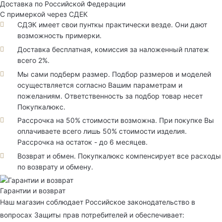
Доставка по Российской Федерации
С примеркой через СДЕК
СДЭК имеет свои пунткы практически везде. Они дают
возможность примерки.
Доставка бесплатная, комиссия за наложенный платеж
всего 2%.
Мы сами подберм размер. Подбор размеров и моделей
осуществляется согласно Вашим параметрам и
пожеланиям. Ответственность за подбор товар несет
Покупкалюкс.
Рассрочка на 50% стоимости возможна. При покупке Вы
оплачиваете всего лишь 50% стоимости изделия.
Рассрочка на остаток - до 6 месяцев.
Возврат и обмен. Покупкалюкс компенсирует все расходы
по возврату и обмену.
Гарантии и возврат
Наш магазин соблюдает Российское законодательство в
вопросах Защиты прав потребителей и обеспечивает: