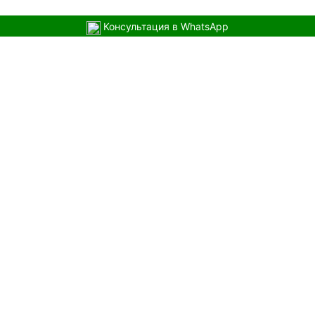
Консультация в WhatsApp