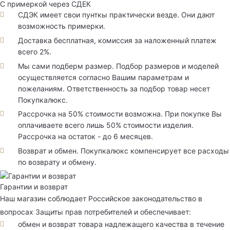
С примеркой через СДЕК
СДЭК имеет свои пунткы практически везде. Они дают
возможность примерки.
Доставка бесплатная, комиссия за наложенный платеж
всего 2%.
Мы сами подберм размер. Подбор размеров и моделей
осуществляется согласно Вашим параметрам и
пожеланиям. Ответственность за подбор товар несет
Покупкалюкс.
Рассрочка на 50% стоимости возможна. При покупке Вы
оплачиваете всего лишь 50% стоимости изделия.
Рассрочка на остаток - до 6 месяцев.
Возврат и обмен. Покупкалюкс компенсирует все расходы
по возврату и обмену.
Гарантии и возврат
Наш магазин соблюдает Российское законодательство в
вопросах Защиты прав потребителей и обеспечивает:
обмен и возврат товара надлежащего качества в течение