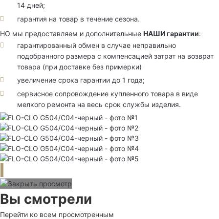
14 дней;
гарантия на товар в течение сезона.
НО мы предоставляем и дополнительные
НАШИ гарантии
:
гарантированный обмен в случае неправильно
подобранного размера с компенсацией затрат на возврат
товара (при доставке без примерки)
увеличение срока гарантии до 1 года;
сервисное сопровождение купленного товара в виде
мелкого ремонта на весь срок службы изделия.
Вы смотрели
Перейти ко всем просмотренным