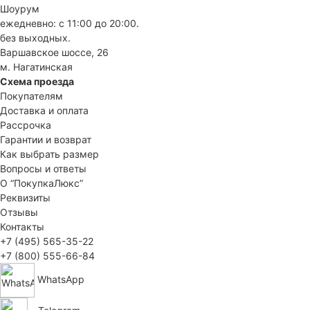
Шоурум
ежедневно: с 11:00 до 20:00.
без выходных.
Варшавское шоссе, 26
м. Нагатинская
Схема проезда
Покупателям
Доставка и оплата
Рассрочка
Гарантии и возврат
Как выбрать размер
Вопросы и ответы
О “ПокупкаЛюкс”
Реквизиты
Отзывы
Контакты
+7 (495) 565-35-22
+7 (800) 555-66-84
WhatsApp