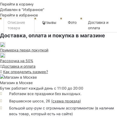
Перейти в корзину
Добавлен в "Избранное"
Перейти в избранное
Описание
Отзывы
Фото
Доставка и
0
товара
оплата
Доставка, оплата и покупка в магазине
Примерка перед покупкой
Рассрочка на 50%
Доставка и оплата
Как определить размер?
Магазин в Москве
Бутик работает каждый день с 11:00 до 20:00
Работаем все праздники без выходных.
Варшавское шоссе, 26
(
схема проезда
)
Большой шоу-рум с огромным ассортиментом (в наличии
весь товар, который есть на сайте)