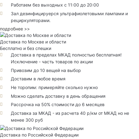
Работаем без выходных с 11:00 до 20:00
Зал дезинфицируерся ультрафиолетовыми лампами и
рециркуляторами.
подробнее >>
Доставка по Москве и области
Бесплатно и без спешки
Доставка в пределах МКАД полностью бесплатная!
Исключение - часть товаров по акции
Привозим до 10 вещей на выбор
Доставим в любое время
Не торопим: примеряйте сколько нужно
Можно сделать доставку в день обращения
Рассрочка на 50% стоимости до 6 месяцев
Доставка за МКАД - из расчета 40 р/км от МКАД но не
менее 300 руб
Доставка по Российской Федерации