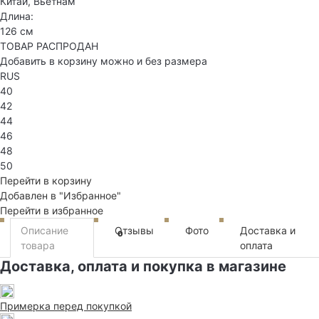
Китай, Вьетнам
Длина:
126 см
ТОВАР РАСПРОДАН
Добавить в корзину можно и без размера
RUS
40
42
44
46
48
50
Перейти в корзину
Добавлен в "Избранное"
Перейти в избранное
Описание
Отзывы
Фото
Доставка и
0
товара
оплата
Доставка, оплата и покупка в магазине
Примерка перед покупкой