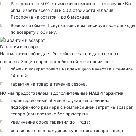
Рассрочка на 50% стоимости возможна. При покупке Вы
оплачиваете всего лишь 50% стоимости изделия.
Рассрочка на остаток - до 6 месяцев.
Возврат и обмен. Покупкалюкс компенсирует все расходы
по возврату и обмену.
Гарантии и возврат
Наш магазин соблюдает Российское законодательство в
вопросах Защиты прав потребителей и обеспечивает:
обмен и возврат товара надлежащего качества в течение
14 дней;
гарантия на товар в течение сезона.
НО мы предоставляем и дополнительные
НАШИ гарантии
:
гарантированный обмен в случае неправильно
подобранного размера с компенсацией затрат на возврат
товара (при доставке без примерки)
увеличение срока гарантии до 1 года;
сервисное сопровождение купленного товара в виде