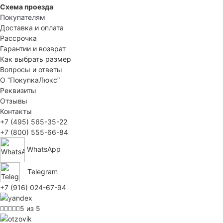
Схема проезда
Покупателям
Доставка и оплата
Рассрочка
Гарантии и возврат
Как выбрать размер
Вопросы и ответы
О “ПокупкаЛюкс”
Реквизиты
Отзывы
Контакты
+7 (495) 565-35-22
+7 (800) 555-66-84
WhatsApp
Telegram
+7 (916) 024-67-94
5 из 5