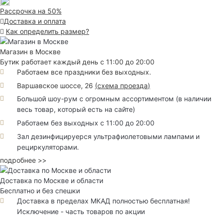
Рассрочка на 50%
Доставка и оплата
Как определить размер?
Магазин в Москве
Бутик работает каждый день с 11:00 до 20:00
Работаем все праздники без выходных.
Варшавское шоссе, 26
(
схема проезда
)
Большой шоу-рум с огромным ассортиментом (в наличии
весь товар, который есть на сайте)
Работаем без выходных с 11:00 до 20:00
Зал дезинфицируерся ультрафиолетовыми лампами и
рециркуляторами.
подробнее >>
Доставка по Москве и области
Бесплатно и без спешки
Доставка в пределах МКАД полностью бесплатная!
Исключение - часть товаров по акции