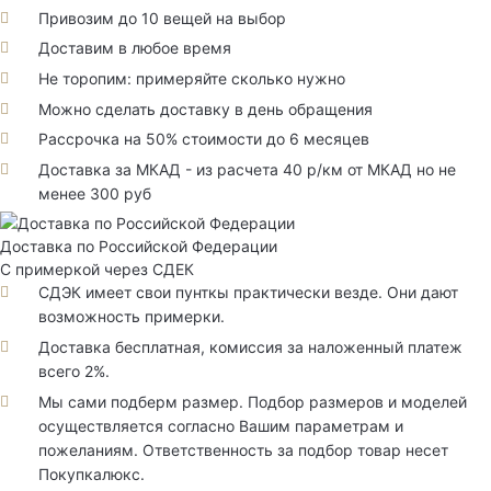
Привозим до 10 вещей на выбор
Доставим в любое время
Не торопим: примеряйте сколько нужно
Можно сделать доставку в день обращения
Рассрочка на 50% стоимости до 6 месяцев
Доставка за МКАД - из расчета 40 р/км от МКАД но не
менее 300 руб
Доставка по Российской Федерации
С примеркой через СДЕК
СДЭК имеет свои пунткы практически везде. Они дают
возможность примерки.
Доставка бесплатная, комиссия за наложенный платеж
всего 2%.
Мы сами подберм размер. Подбор размеров и моделей
осуществляется согласно Вашим параметрам и
пожеланиям. Ответственность за подбор товар несет
Покупкалюкс.