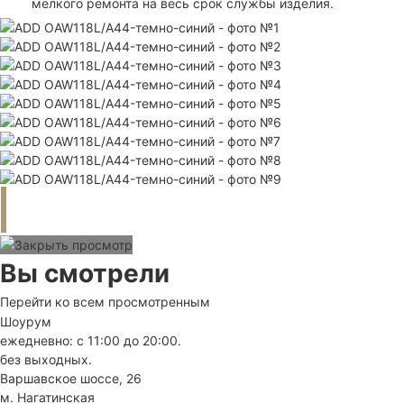
мелкого ремонта на весь срок службы изделия.
Вы смотрели
Перейти ко всем просмотренным
Шоурум
ежедневно: с 11:00 до 20:00.
без выходных.
Варшавское шоссе, 26
м. Нагатинская