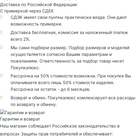
Доставка по Российской Федерации
С примеркой через СДЕК
СДЭК имеет свои пунткы практически везде. Они дают
возможность примерки.
Доставка бесплатная, комиссия за наложенный платеж
всего 2%.
Мы сами подберм размер. Подбор размеров и моделей
осуществляется согласно Вашим параметрам и
пожеланиям. Ответственность за подбор товар несет
Покупкалюкс.
Рассрочка на 50% стоимости возможна. При покупке Вы
оплачиваете всего лишь 50% стоимости изделия.
Рассрочка на остаток - до 6 месяцев.
Возврат и обмен. Покупкалюкс компенсирует все расходы
по возврату и обмену.
Гарантии и возврат
Наш магазин соблюдает Российское законодательство в
вопросах Защиты прав потребителей и обеспечивает: