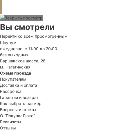
Вы смотрели
Перейти ко всем просмотренным
Шоурум
ежедневно: с 11:00 до 20:00.
без выходных.
Варшавское шоссе, 26
м. Нагатинская
Схема проезда
Покупателям
Доставка и оплата
Рассрочка
Гарантии и возврат
Как выбрать размер
Вопросы и ответы
О “ПокупкаЛюкс”
Реквизиты
Отзывы