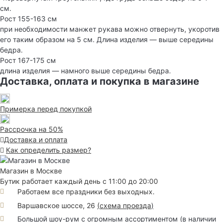
см.
Рост 155-163 см
при необходимости манжет рукава можно отвернуть, укоротив
его таким образом на 5 см. Длина изделия — выше середины
бедра.
Рост 167-175 см
длина изделия — намного выше середины бедра.
Доставка, оплата и покупка в магазине
Примерка перед покупкой
Рассрочка на 50%
Доставка и оплата
Как определить размер?
Магазин в Москве
Бутик работает каждый день с 11:00 до 20:00
Работаем все праздники без выходных.
Варшавское шоссе, 26
(
схема проезда
)
Большой шоу-рум с огромным ассортиментом (в наличии