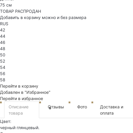
75 см
ТОВАР РАСПРОДАН
Добавить в корзину можно и без размера
RUS
42
44
46
48
50
52
54
56
58
Перейти в корзину
Добавлен в "Избранное"
Перейти в избранное
Описание
Отзывы
Фото
Доставка и
5
товара
оплата
Цвет:
черный глянцевый.