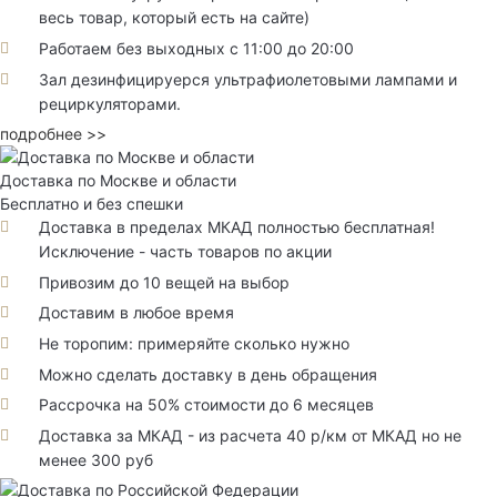
весь товар, который есть на сайте)
Работаем без выходных с 11:00 до 20:00
Зал дезинфицируерся ультрафиолетовыми лампами и
рециркуляторами.
подробнее >>
Доставка по Москве и области
Бесплатно и без спешки
Доставка в пределах МКАД полностью бесплатная!
Исключение - часть товаров по акции
Привозим до 10 вещей на выбор
Доставим в любое время
Не торопим: примеряйте сколько нужно
Можно сделать доставку в день обращения
Рассрочка на 50% стоимости до 6 месяцев
Доставка за МКАД - из расчета 40 р/км от МКАД но не
менее 300 руб