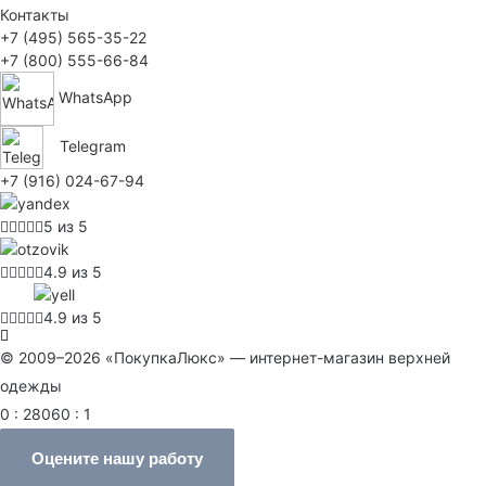
Контакты
+7 (495) 565-35-22
+7 (800) 555-66-84
WhatsApp
Telegram
+7 (916) 024-67-94
5 из 5
4.9 из 5
4.9 из 5
© 2009–2026 «ПокупкаЛюкс» — интернет-магазин верхней
одежды
0 : 28060 : 1
Оцените нашу работу