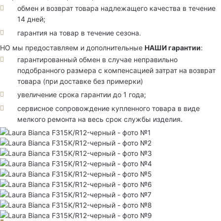
обмен и возврат товара надлежащего качества в течение
14 дней;
гарантия на товар в течение сезона.
НО мы предоставляем и дополнительные
НАШИ гарантии
:
гарантированный обмен в случае неправильно
подобранного размера с компенсацией затрат на возврат
товара (при доставке без примерки)
увеличение срока гарантии до 1 года;
сервисное сопровождение купленного товара в виде
мелкого ремонта на весь срок службы изделия.