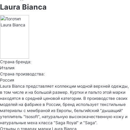
Laura Bianca
Страна бренда:
Италия
Страна производства:
Россия
Laura Bianca представляет коллекции модной верхней одежды,
в том числе и на большой размер. Куртки и пальто этой марки
находятся в средней ценовой категории. В производстве своих
моделей на фабрике в России, бренд использует текстильные
материалы с мембраной из Европы, бельгийский "дышащий"
утеплитель "Isosoft", натуральную высококачественную кожу и
натуральные меха класса "Saga Royal" и "Saga".
Отзывы о товарах марки Laura Bianca