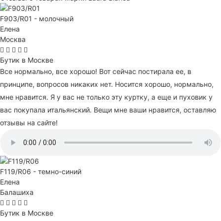
F903/R01 - молочный
Елена
Москва
Бутик в Москве
Все нормально, все хорошо! Вот сейчас постирала ее, в
принципе, вопросов никаких нет. Носится хорошо, нормально,
мне нравится. Я у вас не только эту куртку, а еще и пуховик у
вас покупала итальянский. Вещи мне ваши нравится, оставляю
отзывы на сайте!
F119/R06 - темно-синий
Елена
Балашиха
Бутик в Москве