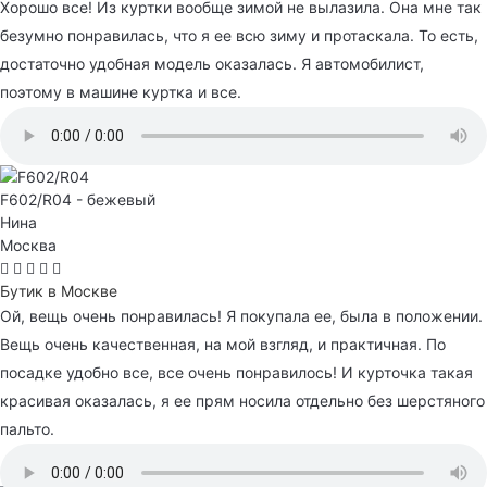
Хорошо все! Из куртки вообще зимой не вылазила. Она мне так
безумно понравилась, что я ее всю зиму и протаскала. То есть,
достаточно удобная модель оказалась. Я автомобилист,
поэтому в машине куртка и все.
F602/R04 - бежевый
Нина
Москва
Бутик в Москве
Ой, вещь очень понравилась! Я покупала ее, была в положении.
Вещь очень качественная, на мой взгляд, и практичная. По
посадке удобно все, все очень понравилось! И курточка такая
красивая оказалась, я ее прям носила отдельно без шерстяного
пальто.