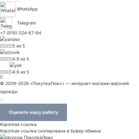
WhatsApp
Telegram
+7 (916) 024-67-94
5 из 5
4.9 из 5
4.9 из 5
© 2009–2026 «ПокупкаЛюкс» — интернет-магазин верхней
одежды
: :
Оцените нашу работу
Короткая ссылка
Короткая ссылка скопирована в буфер обмена