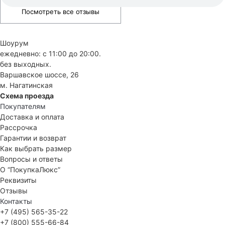
Посмотреть все отзывы
Шоурум
ежедневно: с 11:00 до 20:00.
без выходных.
Варшавское шоссе, 26
м. Нагатинская
Схема проезда
Покупателям
Доставка и оплата
Рассрочка
Гарантии и возврат
Как выбрать размер
Вопросы и ответы
О “ПокупкаЛюкс”
Реквизиты
Отзывы
Контакты
+7 (495) 565-35-22
+7 (800) 555-66-84