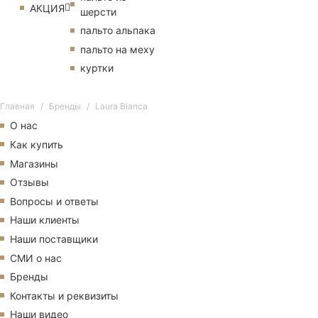
АКЦИЯ
шерсти
пальто альпака
пальто на меху
куртки
Главная
Бренды
Laura Bianca
О нас
Как купить
Магазины
Отзывы
Вопросы и ответы
Наши клиенты
Наши поставщики
СМИ о нас
Бренды
Контакты и реквизиты
Наши видео