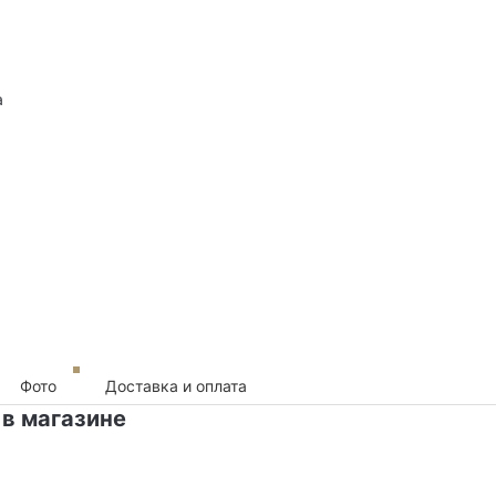
а
Фото
Доставка и оплата
 в магазине