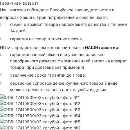
Гарантии и возврат
Наш магазин соблюдает Российское законодательство в
вопросах Защиты прав потребителей и обеспечивает:
обмен и возврат товара надлежащего качества в течение
14 дней;
гарантия на товар в течение сезона.
НО мы предоставляем и дополнительные
НАШИ гарантии
:
гарантированный обмен в случае неправильно
подобранного размера с компенсацией затрат на возврат
товара (при доставке без примерки)
увеличение срока гарантии до 1 года;
сервисное сопровождение купленного товара в виде
мелкого ремонта на весь срок службы изделия.