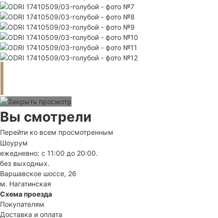
Вы смотрели
Перейти ко всем просмотренным
Шоурум
ежедневно: с 11:00 до 20:00.
без выходных.
Варшавское шоссе, 26
м. Нагатинская
Схема проезда
Покупателям
Доставка и оплата