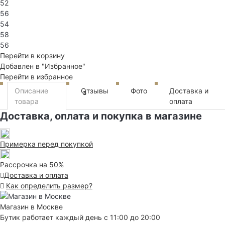
52
56
54
58
56
Перейти в корзину
Добавлен в "Избранное"
Перейти в избранное
Описание
Отзывы
Фото
Доставка и
3
товара
оплата
Доставка, оплата и покупка в магазине
Примерка перед покупкой
Рассрочка на 50%
Доставка и оплата
Как определить размер?
Магазин в Москве
Бутик работает каждый день с 11:00 до 20:00