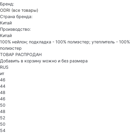
Бренд:
ODRI
(все товары)
Страна бренда:
Китай
Производство:
Китай
100% нейлон; подкладка - 100% полиэстер; утеплитель - 100%
полиэстер
ТОВАР РАСПРОДАН
Добавить в корзину можно и без размера
RUS
ит
46
44
48
46
50
48
52
50
54