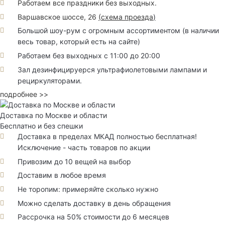
Работаем все праздники без выходных.
Варшавское шоссе, 26
(
схема проезда
)
Большой шоу-рум с огромным ассортиментом (в наличии
весь товар, который есть на сайте)
Работаем без выходных с 11:00 до 20:00
Зал дезинфицируерся ультрафиолетовыми лампами и
рециркуляторами.
подробнее >>
Доставка по Москве и области
Бесплатно и без спешки
Доставка в пределах МКАД полностью бесплатная!
Исключение - часть товаров по акции
Привозим до 10 вещей на выбор
Доставим в любое время
Не торопим: примеряйте сколько нужно
Можно сделать доставку в день обращения
Рассрочка на 50% стоимости до 6 месяцев