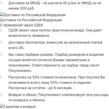
Доставка за МКАД - из расчета 40 р/км от МКАД но не
менее 300 руб
Доставка по Российской Федерации
С примеркой через СДЕК
СДЭК имеет свои пунткы практически везде. Они дают
возможность примерки.
Доставка бесплатная, комиссия за наложенный платеж
всего 2%.
Мы сами подберм размер. Подбор размеров и моделей
осуществляется согласно Вашим параметрам и
пожеланиям. Ответственность за подбор товар несет
Покупкалюкс.
Рассрочка на 50% стоимости возможна. При покупке Вы
оплачиваете всего лишь 50% стоимости изделия.
Рассрочка на остаток - до 6 месяцев.
Возврат и обмен. Покупкалюкс компенсирует все расходы
по возврату и обмену.