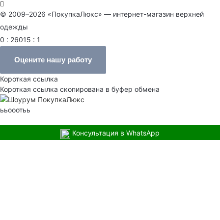
© 2009–2026 «ПокупкаЛюкс» — интернет-магазин верхней
одежды
0 : 26015 : 1
Оцените нашу работу
Короткая ссылка
Короткая ссылка скопирована в буфер обмена
ььооотьь
Консультация в WhatsApp