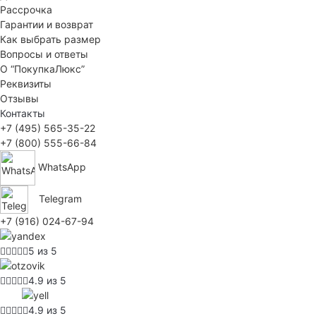
Рассрочка
Гарантии и возврат
Как выбрать размер
Вопросы и ответы
О “ПокупкаЛюкс”
Реквизиты
Отзывы
Контакты
+7 (495) 565-35-22
+7 (800) 555-66-84
WhatsApp
Telegram
+7 (916) 024-67-94
5 из 5
4.9 из 5
4.9 из 5