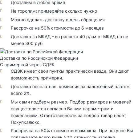
Доставим в любое время
Не торопим: примеряйте сколько нужно
Можно сделать доставку в день обращения
Рассрочка на 50% стоимости до 6 месяцев
Доставка за МКАД - из расчета 40 р/км от МКАД но не
менее 300 руб
Доставка по Российской Федерации
С примеркой через СДЕК
СДЭК имеет свои пунткы практически везде. Они дают
возможность примерки.
Доставка бесплатная, комиссия за наложенный платеж
всего 2%.
Мы сами подберм размер. Подбор размеров и моделей
осуществляется согласно Вашим параметрам и
пожеланиям. Ответственность за подбор товар несет
Покупкалюкс.
Рассрочка на 50% стоимости возможна. При покупке Вы
оплачиваете всего лишь 50% стоимости изделия.