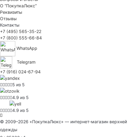
О “ПокупкаЛюкс”
Реквизиты
Отзывы
Контакты
+7 (495) 565-35-22
+7 (800) 555-66-84
WhatsApp
Telegram
+7 (916) 024-67-94
5 из 5
4.9 из 5
4.9 из 5
© 2009–2026 «ПокупкаЛюкс» — интернет-магазин верхней
одежды