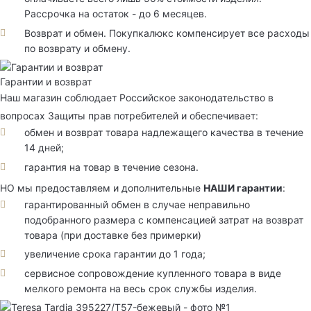
Рассрочка на остаток - до 6 месяцев.
Возврат и обмен. Покупкалюкс компенсирует все расходы
по возврату и обмену.
Гарантии и возврат
Наш магазин соблюдает Российское законодательство в
вопросах Защиты прав потребителей и обеспечивает:
обмен и возврат товара надлежащего качества в течение
14 дней;
гарантия на товар в течение сезона.
НО мы предоставляем и дополнительные
НАШИ гарантии
:
гарантированный обмен в случае неправильно
подобранного размера с компенсацией затрат на возврат
товара (при доставке без примерки)
увеличение срока гарантии до 1 года;
сервисное сопровождение купленного товара в виде
мелкого ремонта на весь срок службы изделия.