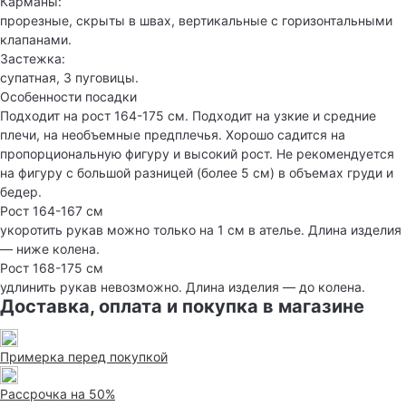
Карманы:
прорезные, скрыты в швах, вертикальные с горизонтальными
клапанами.
Застежка:
супатная, 3 пуговицы.
Особенности посадки
Подходит на рост 164-175 см. Подходит на узкие и средние
плечи, на необъемные предплечья. Хорошо садится на
пропорциональную фигуру и высокий рост. Не рекомендуется
на фигуру с большой разницей (более 5 см) в объемах груди и
бедер.
Рост 164-167 см
укоротить рукав можно только на 1 см в ателье. Длина изделия
— ниже колена.
Рост 168-175 см
удлинить рукав невозможно. Длина изделия — до колена.
Доставка, оплата и покупка в магазине
Примерка перед покупкой
Рассрочка на 50%