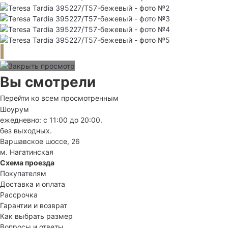
Вы смотрели
Перейти ко всем просмотренным
Шоурум
ежедневно: с 11:00 до 20:00.
без выходных.
Варшавское шоссе, 26
м. Нагатинская
Схема проезда
Покупателям
Доставка и оплата
Рассрочка
Гарантии и возврат
Как выбрать размер
Вопросы и ответы