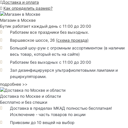
Доставка и оплата
Как определить размер?
Магазин в Москве
Бутик работает каждый день с 11:00 до 20:00
Работаем все праздники без выходных.
Варшавское шоссе, 26
(
схема проезда
)
Большой шоу-рум с огромным ассортиментом (в наличии
весь товар, который есть на сайте)
Работаем без выходных с 11:00 до 20:00
Зал дезинфицируерся ультрафиолетовыми лампами и
рециркуляторами.
подробнее >>
Доставка по Москве и области
Бесплатно и без спешки
Доставка в пределах МКАД полностью бесплатная!
Исключение - часть товаров по акции
Привозим до 10 вещей на выбор