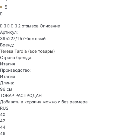
5
2 отзывов
Описание
Артикул:
395227/T57-бежевый
Бренд:
Teresa Tardia
(все товары)
Страна бренда:
Италия
Производство:
Италия
Длина:
96 см
ТОВАР РАСПРОДАН
Добавить в корзину можно и без размера
RUS
40
42
44
46