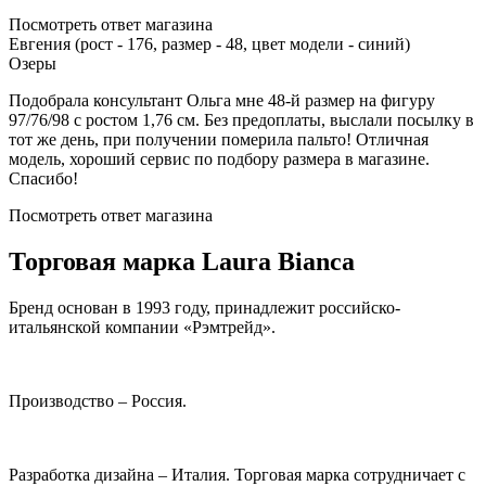
Посмотреть ответ магазина
Евгения (рост - 176, размер - 48, цвет модели - синий)
Озеры
Подобрала консультант Ольга мне 48-й размер на фигуру
97/76/98 с ростом 1,76 см. Без предоплаты, выслали посылку в
тот же день, при получении померила пальто! Отличная
модель, хороший сервис по подбору размера в магазине.
Спасибо!
Посмотреть ответ магазина
Торговая марка Laura Bianca
Бренд основан в 1993 году, принадлежит российско-
итальянской компании «Рэмтрейд».
Производство – Россия.
Разработка дизайна – Италия. Торговая марка сотрудничает с