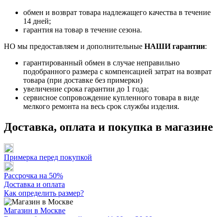
обмен и возврат товара надлежащего качества в течение
14 дней;
гарантия на товар в течение сезона.
НО мы предоставляем и дополнительные
НАШИ гарантии
:
гарантированный обмен в случае неправильно
подобранного размера с компенсацией затрат на возврат
товара (при доставке без примерки)
увеличение срока гарантии до 1 года;
сервисное сопровождение купленного товара в виде
мелкого ремонта на весь срок службы изделия.
Доставка, оплата и покупка в магазине
Примерка перед покупкой
Рассрочка на 50%
Доставка и оплата
Как определить размер?
Магазин в Москве