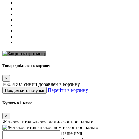
Товар добавлен в корзину
×
F603/R07-синий добавлен в корзину
Перейти в корзину
Продолжить покупки
Купить в 1 клик
×
Женское итальянское демисезонное пальто
Ваше имя