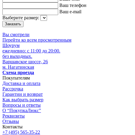
Ваш телефон
Ваш e-mail
Выберите размер:
Вы смотрели
Перейти ко всем просмотренным
Шоурум
ежедневно: с 11:00 до 20:00.
без выходных.
Варшавское шоссе, 26
м. Нагатинская
Схема проезда
Покупателям
Доставка и оплата
Рассрочка
Гарантии и возврат
Как выбрать размер
Вопросы и ответы
О “ПокупкаЛюкс”
Реквизиты
Отзывы
Контакты
+7 (495) 565-35-22