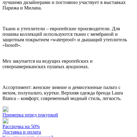
лучшими дизайнерами и постоянно участвует в выставках
Парижа и Милана.
Ткани и утеплители – европейские производители. Для
пошива коллекций используются ткани с мембраной и
защитным покрытием «waterproof» и дышащий утеплитель
«Isosoft».
Мех закупается на ведущих европейских и
североамериканских пушных аукционах.
Ассортимент: женские зимние и демисезонные пальто с
мехом, полупальто, куртки. Верхняя одежда бренда Laura
Bianca – комфорт, современный модный стиль, легкость.
Примерка перед покупкой
Рассрочка на 50%
Доставка и оплата