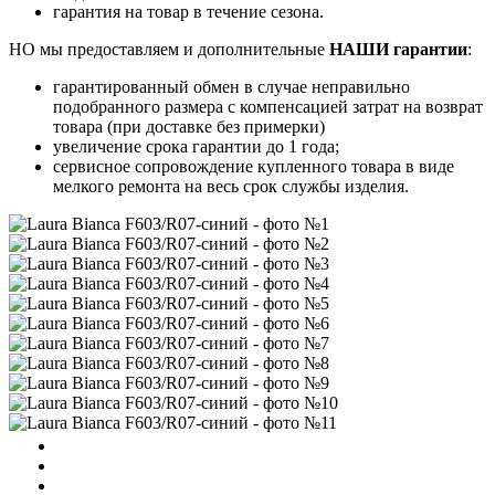
гарантия на товар в течение сезона.
НО мы предоставляем и дополнительные
НАШИ гарантии
:
гарантированный обмен в случае неправильно
подобранного размера с компенсацией затрат на возврат
товара (при доставке без примерки)
увеличение срока гарантии до 1 года;
сервисное сопровождение купленного товара в виде
мелкого ремонта на весь срок службы изделия.