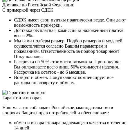
Доставка по Российской Федерации
С примеркой через СДЕК
СДЭК имеет свои пунткы практически везде. Они дают
возможность примерки.
Доставка бесплатная, комиссия за наложенный платеж
всего 2%.
Мы сами подберм размер. Подбор размеров и моделей
осуществляется согласно Вашим параметрам и
пожеланиям. Ответственность за подбор товар несет
Покупкалюкс.
Рассрочка на 50% стоимости возможна. При покупке
Вы оплачиваете всего лишь 50% стоимости изделия.
Рассрочка на остаток - до 6 месяцев.
Возврат и обмен. Покупкалюкс компенсирует все
расходы по возврату и обмену.
Гарантии и возврат
Наш магазин соблюдает Российское законодательство в
вопросах Защиты прав потребителей и обеспечивает:
обмен и возврат товара надлежащего качества в течение
14 дней;