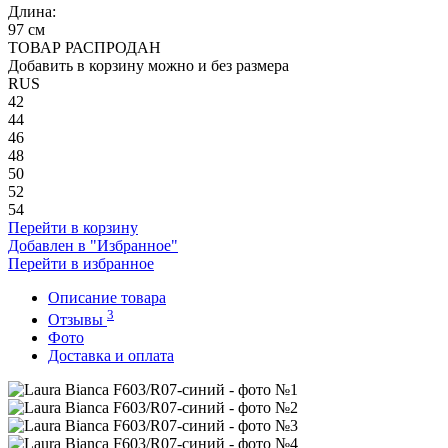
Длина:
97 см
ТОВАР РАСПРОДАН
Добавить в корзину можно и без размера
RUS
42
44
46
48
50
52
54
Перейти в корзину
Добавлен в "Избранное"
Перейти в избранное
Описание товара
3
Отзывы
Фото
Доставка и оплата