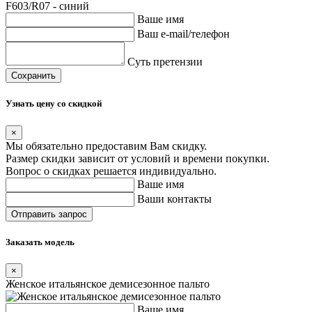
F603/R07 - синий
Ваше имя
Ваш e-mail/телефон
Суть претензии
Сохранить
Узнать цену со скидкой
×
Мы обязательно предоставим Вам скидку.
Размер скидки зависит от условий и времени покупки.
Вопрос о скидках решается индивидуально.
Ваше имя
Ваши контакты
Заказать модель
×
Женское итальянское демисезонное пальто
Ваше имя