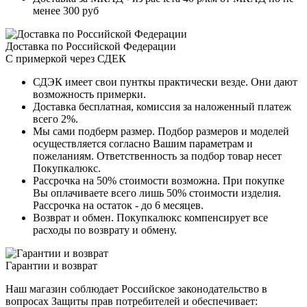
менее 300 руб
Доставка по Российской Федерации
С примеркой через СДЕК
СДЭК имеет свои пунткы практически везде. Они дают
возможность примерки.
Доставка бесплатная, комиссия за наложенный платеж
всего 2%.
Мы сами подберм размер. Подбор размеров и моделей
осуществляется согласно Вашим параметрам и
пожеланиям. Ответственность за подбор товар несет
Покупкалюкс.
Рассрочка на 50% стоимости возможна. При покупке
Вы оплачиваете всего лишь 50% стоимости изделия.
Рассрочка на остаток - до 6 месяцев.
Возврат и обмен. Покупкалюкс компенсирует все
расходы по возврату и обмену.
Гарантии и возврат
Наш магазин соблюдает Российское законодательство в
вопросах Защиты прав потребителей и обеспечивает: