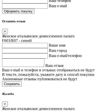
Ваш телефон
Ваш e-mail
Оставить отзыв
×
Женское итальянское демисезонное пальто
F603/R07 - синий
Ваше имя
Ваш город
Ваш e-mail/телефон
Ваш отзыв
Ваш e-mail и телефон в отзывах отображаться не будут
В тексте, пожалуйста, укажите дату и способ покупки
Анонимные отзывы публиковаться не будут
Сохранить
Жалоба
×
Женское итальянское демисезонное пальто