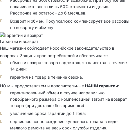
Рассрочка на 50% стоимости возможна. При покупке Вы
оплачиваете всего лишь 50% стоимости изделия.
Рассрочка на остаток - до 6 месяцев.
Возврат и обмен. Покупкалюкс компенсирует все расходы
по возврату и обмену.
Гарантии и возврат
Наш магазин соблюдает Российское законодательство в
вопросах Защиты прав потребителей и обеспечивает:
обмен и возврат товара надлежащего качества в течение
14 дней;
гарантия на товар в течение сезона.
НО мы предоставляем и дополнительные
НАШИ гарантии
:
гарантированный обмен в случае неправильно
подобранного размера с компенсацией затрат на возврат
товара (при доставке без примерки)
увеличение срока гарантии до 1 года;
сервисное сопровождение купленного товара в виде
мелкого ремонта на весь срок службы изделия.