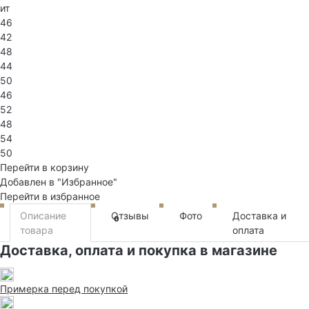
ит
46
42
48
44
50
46
52
48
54
50
Перейти в корзину
Добавлен в "Избранное"
Перейти в избранное
Описание
Отзывы
Фото
Доставка и
0
товара
оплата
Доставка, оплата и покупка в магазине
Примерка перед покупкой