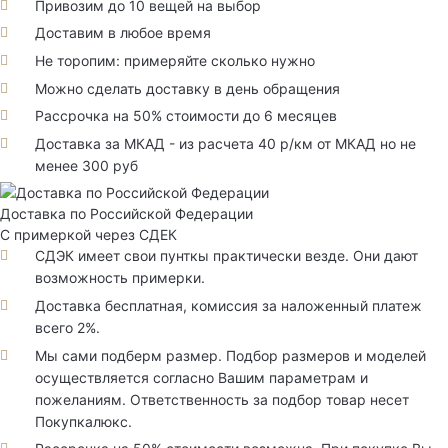
Привозим до 10 вещей на выбор
Доставим в любое время
Не торопим: примеряйте сколько нужно
Можно сделать доставку в день обращения
Рассрочка на 50% стоимости до 6 месяцев
Доставка за МКАД - из расчета 40 р/км от МКАД но не
менее 300 руб
Доставка по Российской Федерации
С примеркой через СДЕК
СДЭК имеет свои пунткы практически везде. Они дают
возможность примерки.
Доставка бесплатная, комиссия за наложенный платеж
всего 2%.
Мы сами подберм размер. Подбор размеров и моделей
осуществляется согласно Вашим параметрам и
пожеланиям. Ответственность за подбор товар несет
Покупкалюкс.