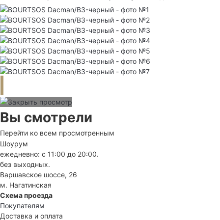
Вы смотрели
Перейти ко всем просмотренным
Шоурум
ежедневно: с 11:00 до 20:00.
без выходных.
Варшавское шоссе, 26
м. Нагатинская
Схема проезда
Покупателям
Доставка и оплата