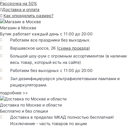
Рассрочка на 50%
Доставка и оплата
Как определить размер?
Магазин в Москве
Бутик работает каждый день с 11:00 до 20:00
Работаем все праздники без выходных.
Варшавское шоссе, 26
(
схема проезда
)
Большой шоу-рум с огромным ассортиментом (в наличии
весь товар, который есть на сайте)
Работаем без выходных с 11:00 до 20:00
Зал дезинфицируерся ультрафиолетовыми лампами и
рециркуляторами.
подробнее >>
Доставка по Москве и области
Бесплатно и без спешки
Доставка в пределах МКАД полностью бесплатная!
Исключение - часть товаров по акции