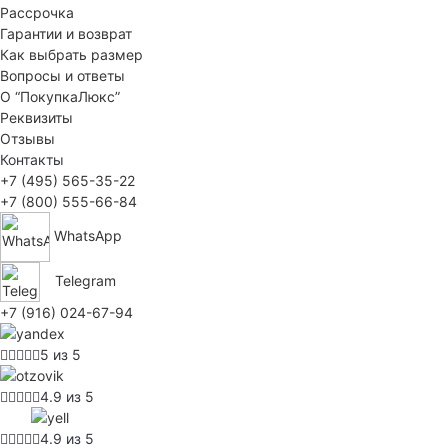
Рассрочка
Гарантии и возврат
Как выбрать размер
Вопросы и ответы
О “ПокупкаЛюкс”
Реквизиты
Отзывы
Контакты
+7 (495) 565-35-22
+7 (800) 555-66-84
WhatsApp
Telegram
+7 (916) 024-67-94
5 из 5
4.9 из 5
4.9 из 5