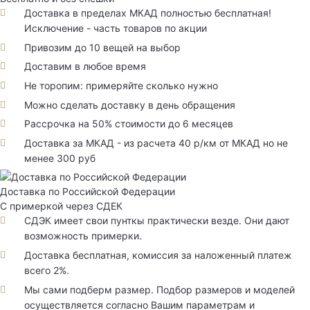
Доставка в пределах МКАД полностью бесплатная!
Исключение - часть товаров по акции
Привозим до 10 вещей на выбор
Доставим в любое время
Не торопим: примеряйте сколько нужно
Можно сделать доставку в день обращения
Рассрочка на 50% стоимости до 6 месяцев
Доставка за МКАД - из расчета 40 р/км от МКАД но не
менее 300 руб
Доставка по Российской Федерации
С примеркой через СДЕК
СДЭК имеет свои пунткы практически везде. Они дают
возможность примерки.
Доставка бесплатная, комиссия за наложенный платеж
всего 2%.
Мы сами подберм размер. Подбор размеров и моделей
осуществляется согласно Вашим параметрам и