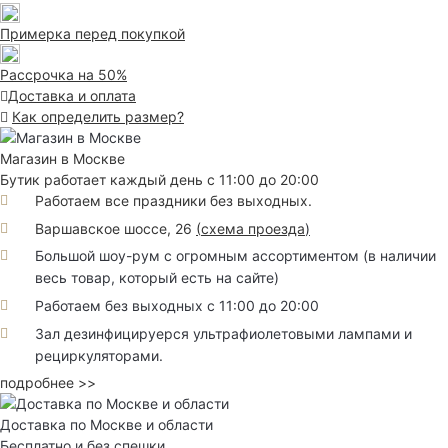
Примерка перед покупкой
Рассрочка на 50%
Доставка и оплата
Как определить размер?
Магазин в Москве
Бутик работает каждый день с 11:00 до 20:00
Работаем все праздники без выходных.
Варшавское шоссе, 26
(
схема проезда
)
Большой шоу-рум с огромным ассортиментом (в наличии
весь товар, который есть на сайте)
Работаем без выходных с 11:00 до 20:00
Зал дезинфицируерся ультрафиолетовыми лампами и
рециркуляторами.
подробнее >>
Доставка по Москве и области
Бесплатно и без спешки