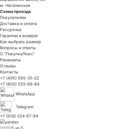
м. Нагатинская
Схема проезда
Покупателям
Доставка и оплата
Рассрочка
Гарантии и возврат
Как выбрать размер
Вопросы и ответы
О “ПокупкаЛюкс”
Реквизиты
Отзывы
Контакты
+7 (495) 565-35-22
+7 (800) 555-66-84
WhatsApp
Telegram
+7 (916) 024-67-94
5 из 5