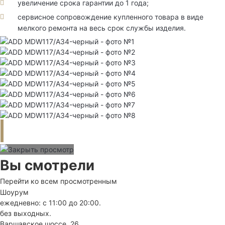
увеличение срока гарантии до 1 года;
сервисное сопровождение купленного товара в виде
мелкого ремонта на весь срок службы изделия.
Вы смотрели
Перейти ко всем просмотренным
Шоурум
ежедневно: с 11:00 до 20:00.
без выходных.
Варшавское шоссе, 26