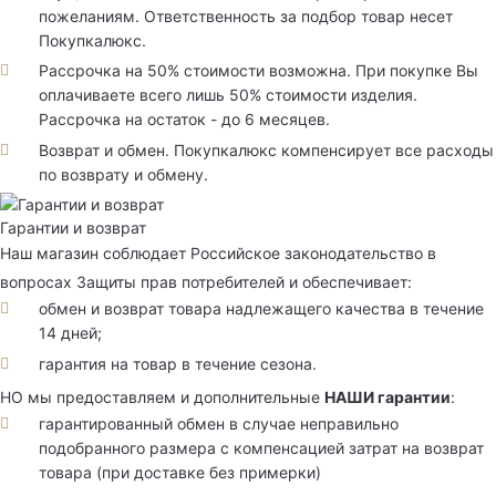
пожеланиям. Ответственность за подбор товар несет
Покупкалюкс.
Рассрочка на 50% стоимости возможна. При покупке Вы
оплачиваете всего лишь 50% стоимости изделия.
Рассрочка на остаток - до 6 месяцев.
Возврат и обмен. Покупкалюкс компенсирует все расходы
по возврату и обмену.
Гарантии и возврат
Наш магазин соблюдает Российское законодательство в
вопросах Защиты прав потребителей и обеспечивает:
обмен и возврат товара надлежащего качества в течение
14 дней;
гарантия на товар в течение сезона.
НО мы предоставляем и дополнительные
НАШИ гарантии
:
гарантированный обмен в случае неправильно
подобранного размера с компенсацией затрат на возврат
товара (при доставке без примерки)