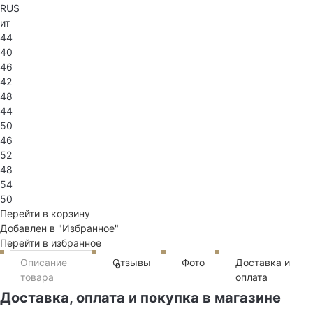
RUS
ит
44
40
46
42
48
44
50
46
52
48
54
50
Перейти в корзину
Добавлен в "Избранное"
Перейти в избранное
Описание
Отзывы
Фото
Доставка и
0
товара
оплата
Доставка, оплата и покупка в магазине