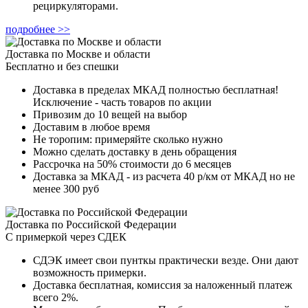
рециркуляторами.
подробнее >>
Доставка по Москве и области
Бесплатно и без спешки
Доставка в пределах МКАД полностью бесплатная!
Исключение - часть товаров по акции
Привозим до 10 вещей на выбор
Доставим в любое время
Не торопим: примеряйте сколько нужно
Можно сделать доставку в день обращения
Рассрочка на 50% стоимости до 6 месяцев
Доставка за МКАД - из расчета 40 р/км от МКАД но не
менее 300 руб
Доставка по Российской Федерации
С примеркой через СДЕК
СДЭК имеет свои пунткы практически везде. Они дают
возможность примерки.
Доставка бесплатная, комиссия за наложенный платеж
всего 2%.