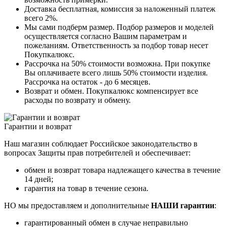
Доставка бесплатная, комиссия за наложенный платеж
всего 2%.
Мы сами подберм размер. Подбор размеров и моделей
осуществляется согласно Вашим параметрам и
пожеланиям. Ответственность за подбор товар несет
Покупкалюкс.
Рассрочка на 50% стоимости возможна. При покупке
Вы оплачиваете всего лишь 50% стоимости изделия.
Рассрочка на остаток - до 6 месяцев.
Возврат и обмен. Покупкалюкс компенсирует все
расходы по возврату и обмену.
Гарантии и возврат
Наш магазин соблюдает Российское законодательство в
вопросах Защиты прав потребителей и обеспечивает:
обмен и возврат товара надлежащего качества в течение
14 дней;
гарантия на товар в течение сезона.
НО мы предоставляем и дополнительные
НАШИ гарантии
:
гарантированный обмен в случае неправильно