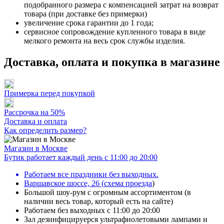
подобранного размера с компенсацией затрат на возврат
товара (при доставке без примерки)
увеличение срока гарантии до 1 года;
сервисное сопровождение купленного товара в виде
мелкого ремонта на весь срок службы изделия.
Доставка, оплата и покупка в магазине
Примерка перед покупкой
Рассрочка на 50%
Доставка и оплата
Как определить размер?
Магазин в Москве
Бутик работает каждый день с 11:00 до 20:00
Работаем все праздники без выходных.
Варшавское шоссе, 26
(
схема проезда
)
Большой шоу-рум с огромным ассортиментом (в
наличии весь товар, который есть на сайте)
Работаем без выходных с 11:00 до 20:00
Зал дезинфицируерся ультрафиолетовыми лампами и