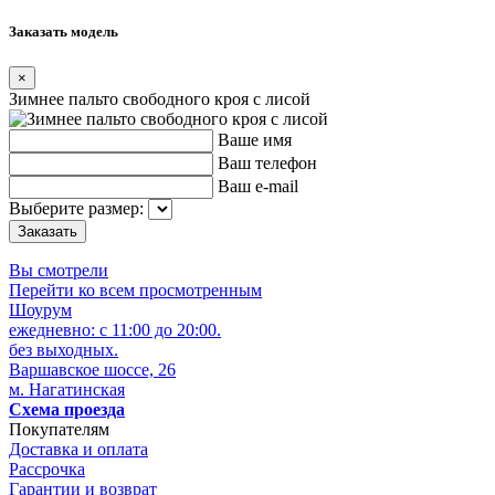
Заказать модель
×
Зимнее пальто свободного кроя с лисой
Ваше имя
Ваш телефон
Ваш e-mail
Выберите размер:
Вы смотрели
Перейти ко всем просмотренным
Шоурум
ежедневно: с 11:00 до 20:00.
без выходных.
Варшавское шоссе, 26
м. Нагатинская
Схема проезда
Покупателям
Доставка и оплата
Рассрочка
Гарантии и возврат