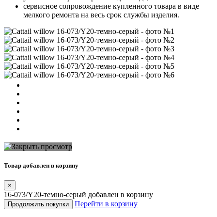
сервисное сопровождение купленного товара в виде
мелкого ремонта на весь срок службы изделия.
Товар добавлен в корзину
×
16-073/Y20-темно-серый добавлен в корзину
Перейти в корзину
Продолжить покупки