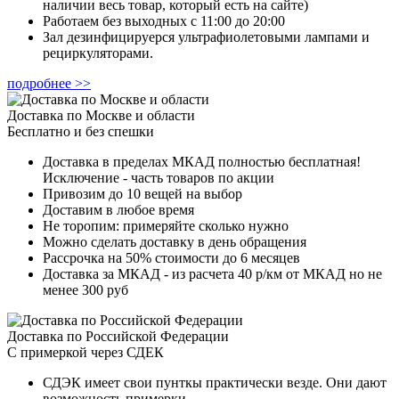
наличии весь товар, который есть на сайте)
Работаем без выходных с 11:00 до 20:00
Зал дезинфицируерся ультрафиолетовыми лампами и
рециркуляторами.
подробнее >>
Доставка по Москве и области
Бесплатно и без спешки
Доставка в пределах МКАД полностью бесплатная!
Исключение - часть товаров по акции
Привозим до 10 вещей на выбор
Доставим в любое время
Не торопим: примеряйте сколько нужно
Можно сделать доставку в день обращения
Рассрочка на 50% стоимости до 6 месяцев
Доставка за МКАД - из расчета 40 р/км от МКАД но не
менее 300 руб
Доставка по Российской Федерации
С примеркой через СДЕК
СДЭК имеет свои пунткы практически везде. Они дают
возможность примерки.