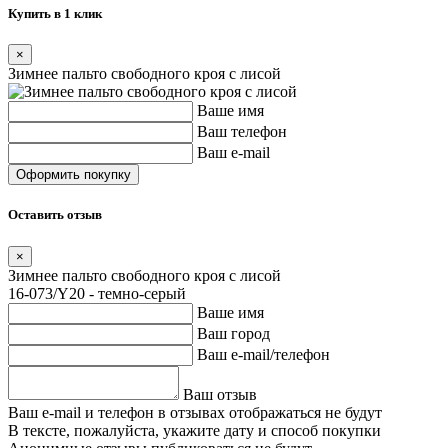
Купить в 1 клик
×
Зимнее пальто свободного кроя с лисой
Ваше имя
Ваш телефон
Ваш e-mail
Оставить отзыв
×
Зимнее пальто свободного кроя с лисой
16-073/Y20 - темно-серый
Ваше имя
Ваш город
Ваш e-mail/телефон
Ваш отзыв
Ваш e-mail и телефон в отзывах отображаться не будут
В тексте, пожалуйста, укажите дату и способ покупки