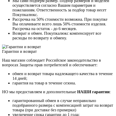
Мы сами подберм размер. Подбор размеров и моделей
осуществляется согласно Вашим параметрам и
пожеланиям. Ответственность за подбор товар несет
Покупкалюкс.
Рассрочка на 50% стоимости возможна. При покупке
Вы оплачиваете всего лишь 50% стоимости изделия.
Рассрочка на остаток - до 6 месяцев.
Возврат и обмен. Покупкалюкс компенсирует все
расходы по возврату и обмену.
Гарантии и возврат
Наш магазин соблюдает Российское законодательство в
вопросах Защиты прав потребителей и обеспечивает:
обмен и возврат товара надлежащего качества в течение
14 дней;
гарантия на товар в течение сезона.
НО мы предоставляем и дополнительные
НАШИ гарантии
:
гарантированный обмен в случае неправильно
подобранного размера с компенсацией затрат на возврат
товара (при доставке без примерки)
увеличение срока гарантии до 1 года;