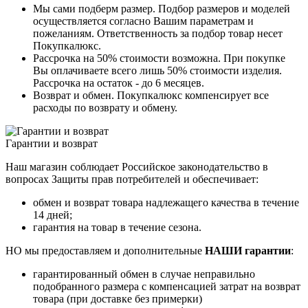
Мы сами подберм размер. Подбор размеров и моделей
осуществляется согласно Вашим параметрам и
пожеланиям. Ответственность за подбор товар несет
Покупкалюкс.
Рассрочка на 50% стоимости возможна. При покупке
Вы оплачиваете всего лишь 50% стоимости изделия.
Рассрочка на остаток - до 6 месяцев.
Возврат и обмен. Покупкалюкс компенсирует все
расходы по возврату и обмену.
Гарантии и возврат
Наш магазин соблюдает Российское законодательство в
вопросах Защиты прав потребителей и обеспечивает:
обмен и возврат товара надлежащего качества в течение
14 дней;
гарантия на товар в течение сезона.
НО мы предоставляем и дополнительные
НАШИ гарантии
:
гарантированный обмен в случае неправильно
подобранного размера с компенсацией затрат на возврат
товара (при доставке без примерки)