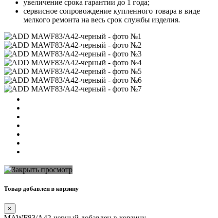
увеличение срока гарантии до 1 года;
сервисное сопровождение купленного товара в виде
мелкого ремонта на весь срок службы изделия.
Товар добавлен в корзину
×
MAWF83/A42-черный добавлен в корзину