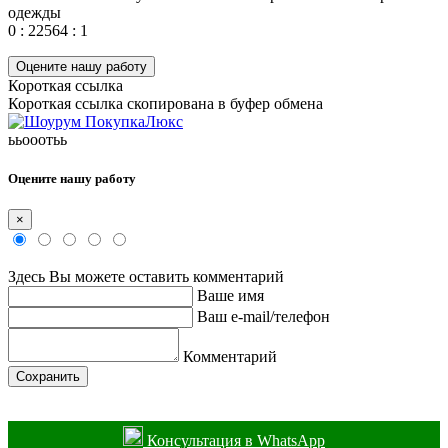
одежды
0 : 22564 : 1
Оцените нашу работу
Короткая ссылка
Короткая ссылка скопирована в буфер обмена
ььооотьь
Оцените нашу работу
×
Здесь Вы можете оставить комментарий
Ваше имя
Ваш e-mail/телефон
Комментарий
Сохранить
Консультация в WhatsApp