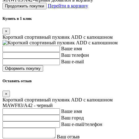
Перейти в корзину
Продолжить покупки
Купить в 1 клик
×
Короткий спортивный пуховик ADD с капюшоном
Ваше имя
Ваш телефон
Ваш e-mail
Оставить отзыв
×
Короткий спортивный пуховик ADD с капюшоном
MAWF83/A42 - черный
Ваше имя
Ваш город
Ваш e-mail/телефон
Ваш отзыв