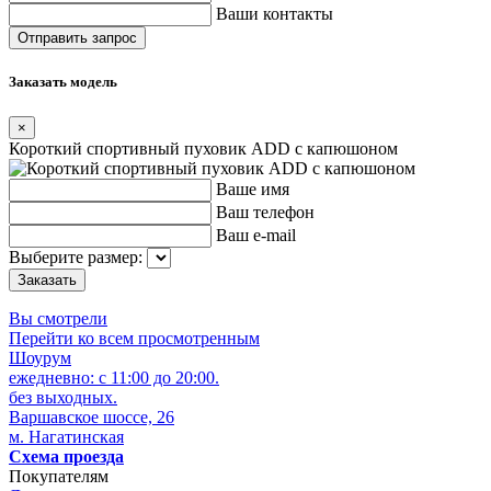
Ваши контакты
Заказать модель
×
Короткий спортивный пуховик ADD с капюшоном
Ваше имя
Ваш телефон
Ваш e-mail
Выберите размер:
Вы смотрели
Перейти ко всем просмотренным
Шоурум
ежедневно: с 11:00 до 20:00.
без выходных.
Варшавское шоссе, 26
м. Нагатинская
Схема проезда
Покупателям