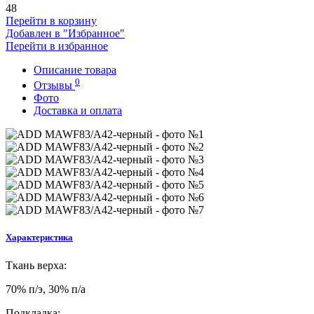
48
Перейти в корзину
Добавлен в "Избранное"
Перейти в избранное
Описание товара
0
Отзывы
Фото
Доставка и оплата
Характеристика
Т
кань верха:
70% п/э, 30% п/а
Подкладка: