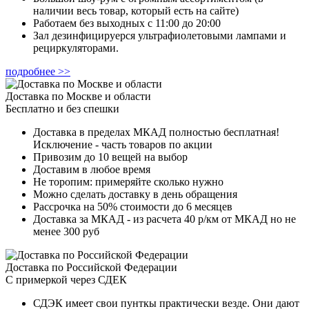
наличии весь товар, который есть на сайте)
Работаем без выходных с 11:00 до 20:00
Зал дезинфицируерся ультрафиолетовыми лампами и
рециркуляторами.
подробнее >>
Доставка по Москве и области
Бесплатно и без спешки
Доставка в пределах МКАД полностью бесплатная!
Исключение - часть товаров по акции
Привозим до 10 вещей на выбор
Доставим в любое время
Не торопим: примеряйте сколько нужно
Можно сделать доставку в день обращения
Рассрочка на 50% стоимости до 6 месяцев
Доставка за МКАД - из расчета 40 р/км от МКАД но не
менее 300 руб
Доставка по Российской Федерации
С примеркой через СДЕК
СДЭК имеет свои пунткы практически везде. Они дают