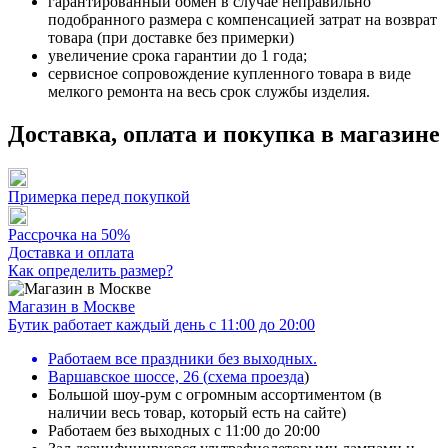
гарантированный обмен в случае неправильно
подобранного размера с компенсацией затрат на возврат
товара (при доставке без примерки)
увеличение срока гарантии до 1 года;
сервисное сопровождение купленного товара в виде
мелкого ремонта на весь срок службы изделия.
Доставка, оплата и покупка в магазине
Примерка перед покупкой
Рассрочка на 50%
Доставка и оплата
Как определить размер?
Магазин в Москве
Бутик работает каждый день с 11:00 до 20:00
Работаем все праздники без выходных.
Варшавское шоссе, 26
(
схема проезда
)
Большой шоу-рум с огромным ассортиментом (в
наличии весь товар, который есть на сайте)
Работаем без выходных с 11:00 до 20:00