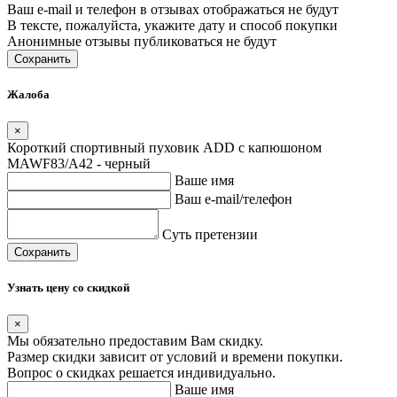
Ваш e-mail и телефон в отзывах отображаться не будут
В тексте, пожалуйста, укажите дату и способ покупки
Анонимные отзывы публиковаться не будут
Сохранить
Жалоба
×
Короткий спортивный пуховик ADD с капюшоном
MAWF83/A42 - черный
Ваше имя
Ваш e-mail/телефон
Суть претензии
Сохранить
Узнать цену со скидкой
×
Мы обязательно предоставим Вам скидку.
Размер скидки зависит от условий и времени покупки.
Вопрос о скидках решается индивидуально.
Ваше имя