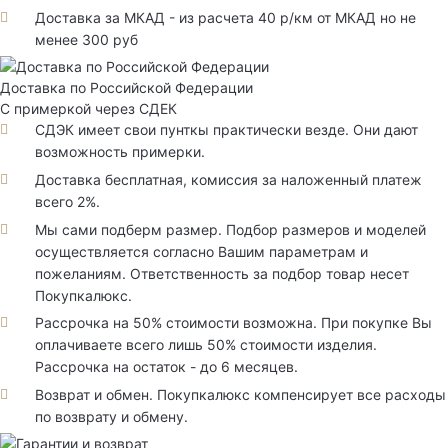
Доставка за МКАД - из расчета 40 р/км от МКАД но не
менее 300 руб
Доставка по Российской Федерации
С примеркой через СДЕК
СДЭК имеет свои пунткы практически везде. Они дают
возможность примерки.
Доставка бесплатная, комиссия за наложенный платеж
всего 2%.
Мы сами подберм размер. Подбор размеров и моделей
осуществляется согласно Вашим параметрам и
пожеланиям. Ответственность за подбор товар несет
Покупкалюкс.
Рассрочка на 50% стоимости возможна. При покупке Вы
оплачиваете всего лишь 50% стоимости изделия.
Рассрочка на остаток - до 6 месяцев.
Возврат и обмен. Покупкалюкс компенсирует все расходы
по возврату и обмену.