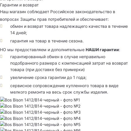
Гарантии и возврат
Наш магазин соблюдает Российское законодательство в
вопросах Защиты прав потребителей и обеспечивает:
обмен и возврат товара надлежащего качества в течение
14 дней;
гарантия на товар в течение сезона.
НО мы предоставляем и дополнительные
НАШИ гарантии
:
гарантированный обмен в случае неправильно
подобранного размера с компенсацией затрат на возврат
товара (при доставке без примерки)
увеличение срока гарантии до 1 года;
сервисное сопровождение купленного товара в виде
мелкого ремонта на весь срок службы изделия.