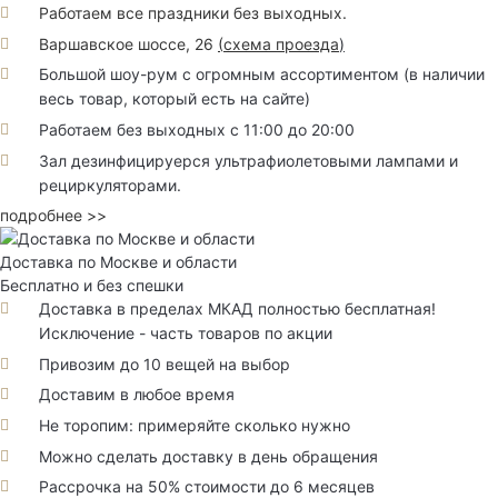
Работаем все праздники без выходных.
Варшавское шоссе, 26
(
схема проезда
)
Большой шоу-рум с огромным ассортиментом (в наличии
весь товар, который есть на сайте)
Работаем без выходных с 11:00 до 20:00
Зал дезинфицируерся ультрафиолетовыми лампами и
рециркуляторами.
подробнее >>
Доставка по Москве и области
Бесплатно и без спешки
Доставка в пределах МКАД полностью бесплатная!
Исключение - часть товаров по акции
Привозим до 10 вещей на выбор
Доставим в любое время
Не торопим: примеряйте сколько нужно
Можно сделать доставку в день обращения
Рассрочка на 50% стоимости до 6 месяцев