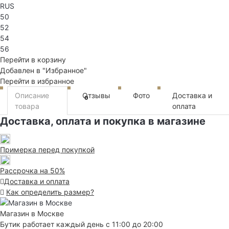
RUS
50
52
54
56
Перейти в корзину
Добавлен в "Избранное"
Перейти в избранное
Описание
Отзывы
Фото
Доставка и
0
товара
оплата
Доставка, оплата и покупка в магазине
Примерка перед покупкой
Рассрочка на 50%
Доставка и оплата
Как определить размер?
Магазин в Москве
Бутик работает каждый день с 11:00 до 20:00