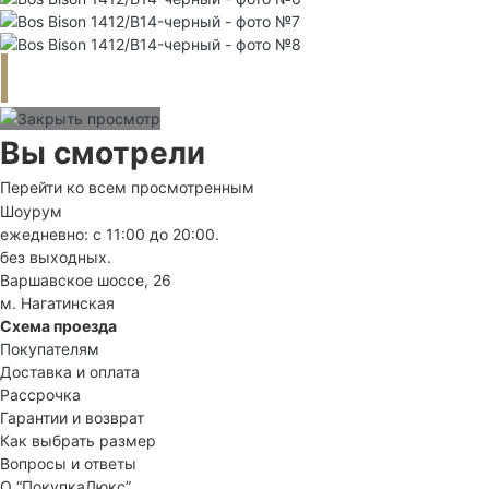
Вы смотрели
Перейти ко всем просмотренным
Шоурум
ежедневно: с 11:00 до 20:00.
без выходных.
Варшавское шоссе, 26
м. Нагатинская
Схема проезда
Покупателям
Доставка и оплата
Рассрочка
Гарантии и возврат
Как выбрать размер
Вопросы и ответы
О “ПокупкаЛюкс”