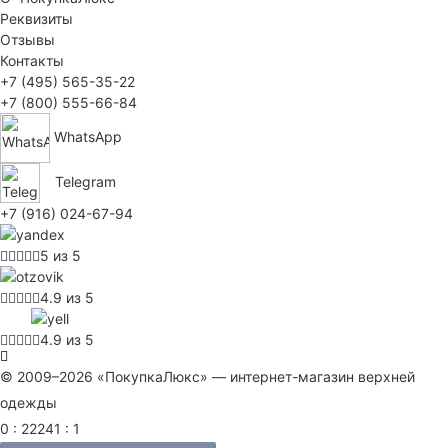
Реквизиты
Отзывы
Контакты
+7 (495) 565-35-22
+7 (800) 555-66-84
WhatsApp
Telegram
+7 (916) 024-67-94
5 из 5
4.9 из 5
4.9 из 5
© 2009–2026 «ПокупкаЛюкс» — интернет-магазин верхней
одежды
0 : 22241 : 1