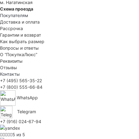
м. Нагатинская
Схема проезда
Покупателям
Доставка и оплата
Рассрочка
Гарантии и возврат
Как выбрать размер
Вопросы и ответы
О “ПокупкаЛюкс”
Реквизиты
Отзывы
Контакты
+7 (495) 565-35-22
+7 (800) 555-66-84
WhatsApp
Telegram
+7 (916) 024-67-94
5 из 5