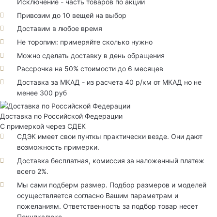
Исключение - часть товаров по акции
Привозим до 10 вещей на выбор
Доставим в любое время
Не торопим: примеряйте сколько нужно
Можно сделать доставку в день обращения
Рассрочка на 50% стоимости до 6 месяцев
Доставка за МКАД - из расчета 40 р/км от МКАД но не
менее 300 руб
Доставка по Российской Федерации
С примеркой через СДЕК
СДЭК имеет свои пунткы практически везде. Они дают
возможность примерки.
Доставка бесплатная, комиссия за наложенный платеж
всего 2%.
Мы сами подберм размер. Подбор размеров и моделей
осуществляется согласно Вашим параметрам и
пожеланиям. Ответственность за подбор товар несет
Покупкалюкс.