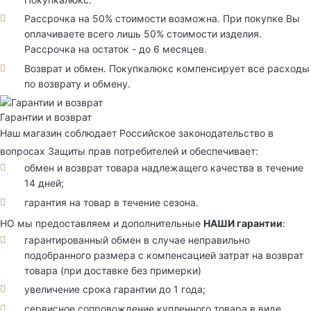
Рассрочка на 50% стоимости возможна. При покупке Вы
оплачиваете всего лишь 50% стоимости изделия.
Рассрочка на остаток - до 6 месяцев.
Возврат и обмен. Покупкалюкс компенсирует все расходы
по возврату и обмену.
Гарантии и возврат
Наш магазин соблюдает Российское законодательство в
вопросах Защиты прав потребителей и обеспечивает:
обмен и возврат товара надлежащего качества в течение
14 дней;
гарантия на товар в течение сезона.
НО мы предоставляем и дополнительные
НАШИ гарантии
:
гарантированный обмен в случае неправильно
подобранного размера с компенсацией затрат на возврат
товара (при доставке без примерки)
увеличение срока гарантии до 1 года;
сервисное сопровождение купленного товара в виде