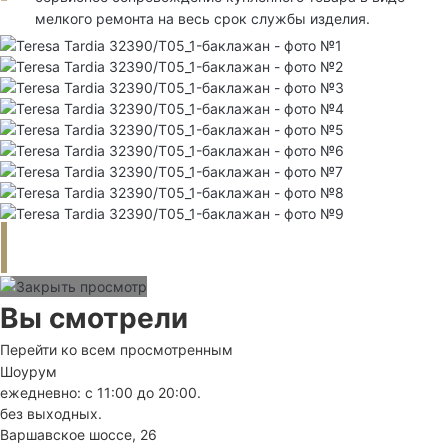
мелкого ремонта на весь срок службы изделия.
Вы смотрели
Перейти ко всем просмотренным
Шоурум
ежедневно: с 11:00 до 20:00.
без выходных.
Варшавское шоссе, 26