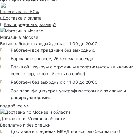
Рассрочка на 50%
Доставка и оплата
Как определить размер?
Магазин в Москве
Бутик работает каждый день с 11:00 до 20:00
Работаем все праздники без выходных.
Варшавское шоссе, 26
(
схема проезда
)
Большой шоу-рум с огромным ассортиментом (в наличии
весь товар, который есть на сайте)
Работаем без выходных с 11:00 до 20:00
Зал дезинфицируерся ультрафиолетовыми лампами и
рециркуляторами.
подробнее >>
Доставка по Москве и области
Бесплатно и без спешки
Доставка в пределах МКАД полностью бесплатная!