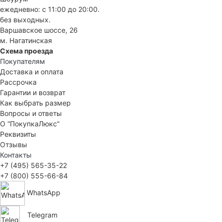
ежедневно: с 11:00 до 20:00.
без выходных.
Варшавское шоссе, 26
м. Нагатинская
Схема проезда
Покупателям
Доставка и оплата
Рассрочка
Гарантии и возврат
Как выбрать размер
Вопросы и ответы
О “ПокупкаЛюкс”
Реквизиты
Отзывы
Контакты
+7 (495) 565-35-22
+7 (800) 555-66-84
WhatsApp
Telegram