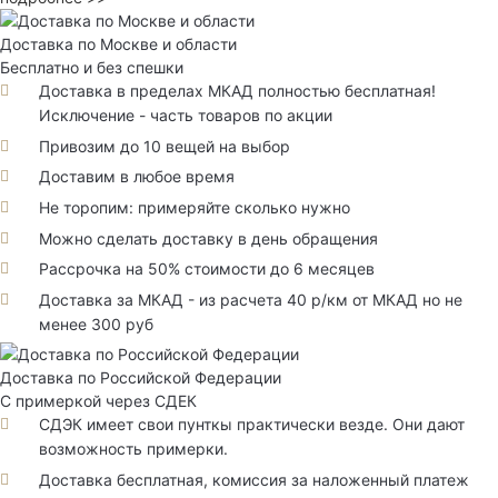
Доставка по Москве и области
Бесплатно и без спешки
Доставка в пределах МКАД полностью бесплатная!
Исключение - часть товаров по акции
Привозим до 10 вещей на выбор
Доставим в любое время
Не торопим: примеряйте сколько нужно
Можно сделать доставку в день обращения
Рассрочка на 50% стоимости до 6 месяцев
Доставка за МКАД - из расчета 40 р/км от МКАД но не
менее 300 руб
Доставка по Российской Федерации
С примеркой через СДЕК
СДЭК имеет свои пунткы практически везде. Они дают
возможность примерки.
Доставка бесплатная, комиссия за наложенный платеж