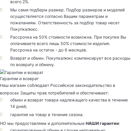
всего 2%.
Мы сами подберм размер. Подбор размеров и моделей
осуществляется согласно Вашим параметрам и
пожеланиям. Ответственность за подбор товар несет
Покупкалюкс.
Рассрочка на 50% стоимости возможна. При покупке Вы
оплачиваете всего лишь 50% стоимости изделия.
Рассрочка на остаток - до 6 месяцев.
Возврат и обмен. Покупкалюкс компенсирует все расходы
по возврату и обмену.
Гарантии и возврат
Наш магазин соблюдает Российское законодательство в
вопросах Защиты прав потребителей и обеспечивает:
обмен и возврат товара надлежащего качества в течение
14 дней;
гарантия на товар в течение сезона.
НО мы предоставляем и дополнительные
НАШИ гарантии
:
гарантированный обмен в случае неправильно