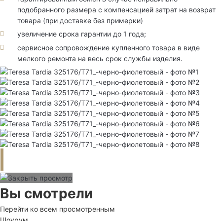
подобранного размера с компенсацией затрат на возврат
товара (при доставке без примерки)
увеличение срока гарантии до 1 года;
сервисное сопровождение купленного товара в виде
мелкого ремонта на весь срок службы изделия.
Вы смотрели
Перейти ко всем просмотренным
Шоурум