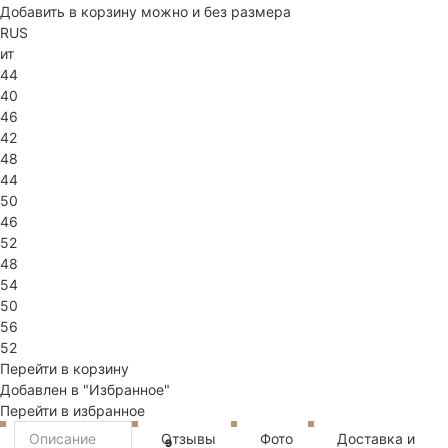
Добавить в корзину можно и без размера
RUS
ит
44
40
46
42
48
44
50
46
52
48
54
50
56
52
Перейти в корзину
Добавлен в "Избранное"
Перейти в избранное
Описание
Отзывы
Фото
Доставка и
9