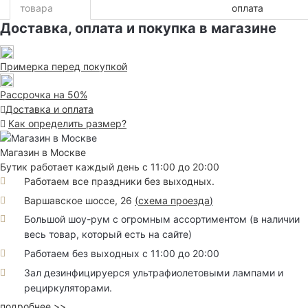
товара
оплата
Доставка, оплата и покупка в магазине
Примерка перед покупкой
Рассрочка на 50%
Доставка и оплата
Как определить размер?
Магазин в Москве
Бутик работает каждый день с 11:00 до 20:00
Работаем все праздники без выходных.
Варшавское шоссе, 26
(
схема проезда
)
Большой шоу-рум с огромным ассортиментом (в наличии
весь товар, который есть на сайте)
Работаем без выходных с 11:00 до 20:00
Зал дезинфицируерся ультрафиолетовыми лампами и
рециркуляторами.
подробнее >>