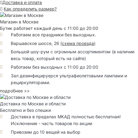
Доставка и оплата
Как определить размер?
Магазин в Москве
Бутик работает каждый день с 11:00 до 20:00
Работаем все праздники без выходных.
Варшавское шоссе, 26
(
схема проезда
)
Большой шоу-рум с огромным ассортиментом (в наличии
весь товар, который есть на сайте)
Работаем без выходных с 11:00 до 20:00
Зал дезинфицируерся ультрафиолетовыми лампами и
рециркуляторами.
подробнее >>
Доставка по Москве и области
Бесплатно и без спешки
Доставка в пределах МКАД полностью бесплатная!
Исключение - часть товаров по акции
Привозим до 10 вещей на выбор