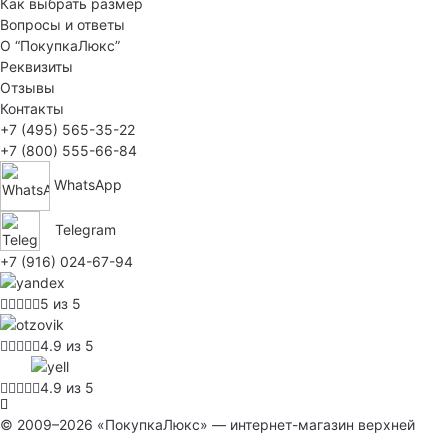
Как выбрать размер
Вопросы и ответы
О “ПокупкаЛюкс”
Реквизиты
Отзывы
Контакты
+7 (495) 565-35-22
+7 (800) 555-66-84
WhatsApp
Telegram
+7 (916) 024-67-94
5 из 5
4.9 из 5
4.9 из 5
© 2009–2026 «ПокупкаЛюкс» — интернет-магазин верхней