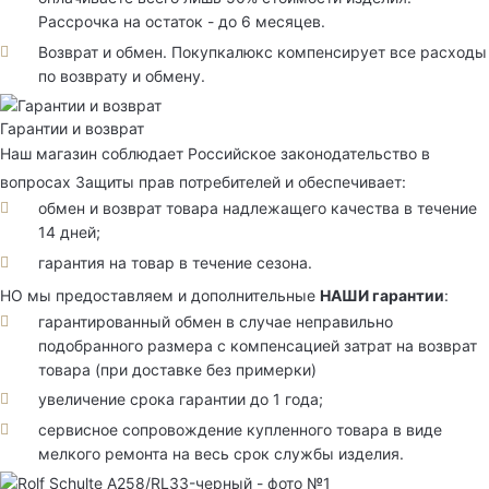
Рассрочка на остаток - до 6 месяцев.
Возврат и обмен. Покупкалюкс компенсирует все расходы
по возврату и обмену.
Гарантии и возврат
Наш магазин соблюдает Российское законодательство в
вопросах Защиты прав потребителей и обеспечивает:
обмен и возврат товара надлежащего качества в течение
14 дней;
гарантия на товар в течение сезона.
НО мы предоставляем и дополнительные
НАШИ гарантии
:
гарантированный обмен в случае неправильно
подобранного размера с компенсацией затрат на возврат
товара (при доставке без примерки)
увеличение срока гарантии до 1 года;
сервисное сопровождение купленного товара в виде
мелкого ремонта на весь срок службы изделия.