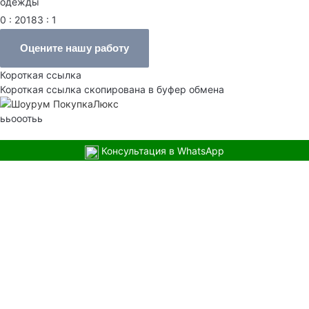
одежды
0 : 20183 : 1
Оцените нашу работу
Короткая ссылка
Короткая ссылка скопирована в буфер обмена
ььооотьь
Консультация в WhatsApp