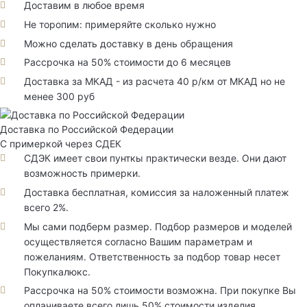
Доставим в любое время
Не торопим: примеряйте сколько нужно
Можно сделать доставку в день обращения
Рассрочка на 50% стоимости до 6 месяцев
Доставка за МКАД - из расчета 40 р/км от МКАД но не
менее 300 руб
Доставка по Российской Федерации
С примеркой через СДЕК
СДЭК имеет свои пунткы практически везде. Они дают
возможность примерки.
Доставка бесплатная, комиссия за наложенный платеж
всего 2%.
Мы сами подберм размер. Подбор размеров и моделей
осуществляется согласно Вашим параметрам и
пожеланиям. Ответственность за подбор товар несет
Покупкалюкс.
Рассрочка на 50% стоимости возможна. При покупке Вы
оплачиваете всего лишь 50% стоимости изделия.