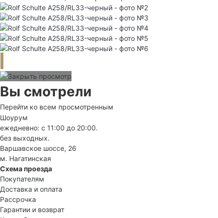
Вы смотрели
Перейти ко всем просмотренным
Шоурум
ежедневно: с 11:00 до 20:00.
без выходных.
Варшавское шоссе, 26
м. Нагатинская
Схема проезда
Покупателям
Доставка и оплата
Рассрочка
Гарантии и возврат