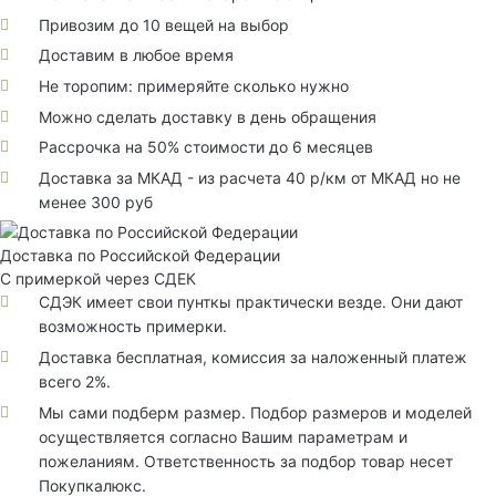
Привозим до 10 вещей на выбор
Доставим в любое время
Не торопим: примеряйте сколько нужно
Можно сделать доставку в день обращения
Рассрочка на 50% стоимости до 6 месяцев
Доставка за МКАД - из расчета 40 р/км от МКАД но не
менее 300 руб
Доставка по Российской Федерации
С примеркой через СДЕК
СДЭК имеет свои пунткы практически везде. Они дают
возможность примерки.
Доставка бесплатная, комиссия за наложенный платеж
всего 2%.
Мы сами подберм размер. Подбор размеров и моделей
осуществляется согласно Вашим параметрам и
пожеланиям. Ответственность за подбор товар несет
Покупкалюкс.