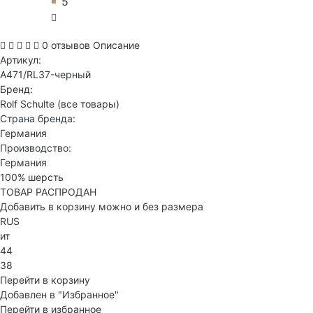
5
0 отзывов
Описание
Артикул:
A471/RL37-черный
Бренд:
Rolf Schulte
(все товары)
Страна бренда:
Германия
Производство:
Германия
100% шерсть
ТОВАР РАСПРОДАН
Добавить в корзину можно и без размера
RUS
ит
44
38
Перейти в корзину
Добавлен в "Избранное"
Перейти в избранное