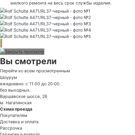
мелкого ремонта на весь срок службы изделия.
Вы смотрели
Перейти ко всем просмотренным
Шоурум
ежедневно: с 11:00 до 20:00.
без выходных.
Варшавское шоссе, 26
м. Нагатинская
Схема проезда
Покупателям
Доставка и оплата
Рассрочка
Гарантии и возврат