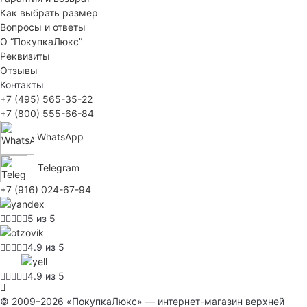
Как выбрать размер
Вопросы и ответы
О “ПокупкаЛюкс”
Реквизиты
Отзывы
Контакты
+7 (495) 565-35-22
+7 (800) 555-66-84
WhatsApp
Telegram
+7 (916) 024-67-94
5 из 5
4.9 из 5
4.9 из 5
© 2009–2026 «ПокупкаЛюкс» — интернет-магазин верхней