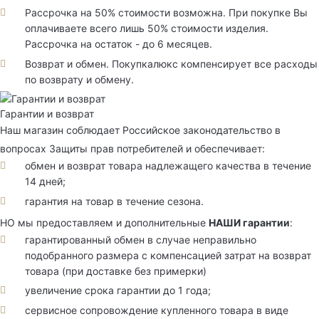
Рассрочка на 50% стоимости возможна. При покупке Вы
оплачиваете всего лишь 50% стоимости изделия.
Рассрочка на остаток - до 6 месяцев.
Возврат и обмен. Покупкалюкс компенсирует все расходы
по возврату и обмену.
Гарантии и возврат
Наш магазин соблюдает Российское законодательство в
вопросах Защиты прав потребителей и обеспечивает:
обмен и возврат товара надлежащего качества в течение
14 дней;
гарантия на товар в течение сезона.
НО мы предоставляем и дополнительные
НАШИ гарантии
:
гарантированный обмен в случае неправильно
подобранного размера с компенсацией затрат на возврат
товара (при доставке без примерки)
увеличение срока гарантии до 1 года;
сервисное сопровождение купленного товара в виде