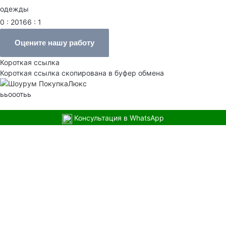
одежды
0 : 20166 : 1
Оцените нашу работу
Короткая ссылка
Короткая ссылка скопирована в буфер обмена
ььооотьь
Консультация в WhatsApp