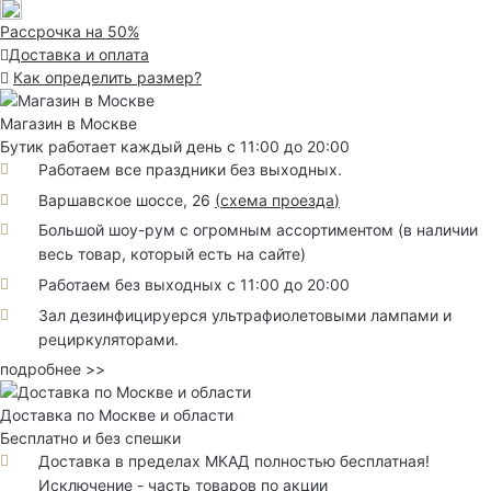
Рассрочка на 50%
Доставка и оплата
Как определить размер?
Магазин в Москве
Бутик работает каждый день с 11:00 до 20:00
Работаем все праздники без выходных.
Варшавское шоссе, 26
(
схема проезда
)
Большой шоу-рум с огромным ассортиментом (в наличии
весь товар, который есть на сайте)
Работаем без выходных с 11:00 до 20:00
Зал дезинфицируерся ультрафиолетовыми лампами и
рециркуляторами.
подробнее >>
Доставка по Москве и области
Бесплатно и без спешки
Доставка в пределах МКАД полностью бесплатная!
Исключение - часть товаров по акции