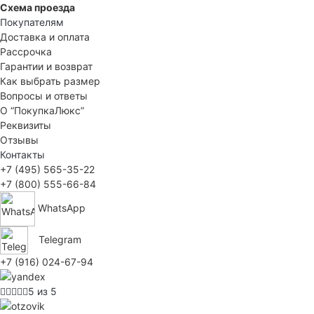
Схема проезда
Покупателям
Доставка и оплата
Рассрочка
Гарантии и возврат
Как выбрать размер
Вопросы и ответы
О “ПокупкаЛюкс”
Реквизиты
Отзывы
Контакты
+7 (495) 565-35-22
+7 (800) 555-66-84
WhatsApp
Telegram
+7 (916) 024-67-94
5 из 5