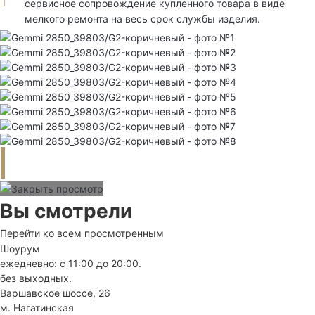
сервисное сопровождение купленного товара в виде
мелкого ремонта на весь срок службы изделия.
Вы смотрели
Перейти ко всем просмотренным
Шоурум
ежедневно: с 11:00 до 20:00.
без выходных.
Варшавское шоссе, 26
м. Нагатинская