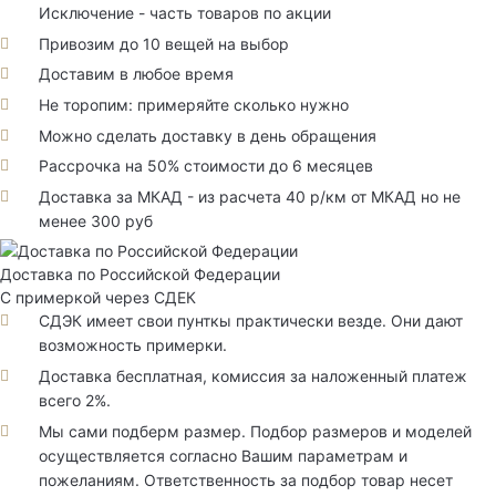
Исключение - часть товаров по акции
Привозим до 10 вещей на выбор
Доставим в любое время
Не торопим: примеряйте сколько нужно
Можно сделать доставку в день обращения
Рассрочка на 50% стоимости до 6 месяцев
Доставка за МКАД - из расчета 40 р/км от МКАД но не
менее 300 руб
Доставка по Российской Федерации
С примеркой через СДЕК
СДЭК имеет свои пунткы практически везде. Они дают
возможность примерки.
Доставка бесплатная, комиссия за наложенный платеж
всего 2%.
Мы сами подберм размер. Подбор размеров и моделей
осуществляется согласно Вашим параметрам и
пожеланиям. Ответственность за подбор товар несет