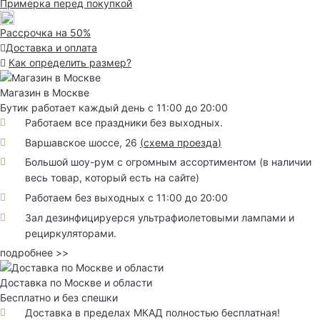
Примерка перед покупкой
Рассрочка на 50%
Доставка и оплата
Как определить размер?
Магазин в Москве
Бутик работает каждый день с 11:00 до 20:00
Работаем все праздники без выходных.
Варшавское шоссе, 26
(
схема проезда
)
Большой шоу-рум с огромным ассортиментом (в наличии
весь товар, который есть на сайте)
Работаем без выходных с 11:00 до 20:00
Зал дезинфицируерся ультрафиолетовыми лампами и
рециркуляторами.
подробнее >>
Доставка по Москве и области
Бесплатно и без спешки
Доставка в пределах МКАД полностью бесплатная!