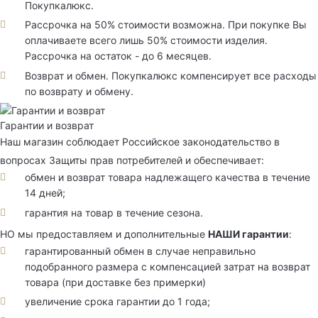
Покупкалюкс.
Рассрочка на 50% стоимости возможна. При покупке Вы
оплачиваете всего лишь 50% стоимости изделия.
Рассрочка на остаток - до 6 месяцев.
Возврат и обмен. Покупкалюкс компенсирует все расходы
по возврату и обмену.
Гарантии и возврат
Наш магазин соблюдает Российское законодательство в
вопросах Защиты прав потребителей и обеспечивает:
обмен и возврат товара надлежащего качества в течение
14 дней;
гарантия на товар в течение сезона.
НО мы предоставляем и дополнительные
НАШИ гарантии
:
гарантированный обмен в случае неправильно
подобранного размера с компенсацией затрат на возврат
товара (при доставке без примерки)
увеличение срока гарантии до 1 года;