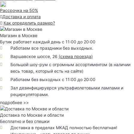
Рассрочка на 50%
Доставка и оплата
Как определить размер?
Магазин в Москве
Бутик работает каждый день с 11:00 до 20:00
Работаем все праздники без выходных.
Варшавское шоссе, 26
(
схема проезда
)
Большой шоу-рум с огромным ассортиментом (в наличии
весь товар, который есть на сайте)
Работаем без выходных с 11:00 до 20:00
Зал дезинфицируерся ультрафиолетовыми лампами и
рециркуляторами.
подробнее >>
Доставка по Москве и области
Бесплатно и без спешки
Доставка в пределах МКАД полностью бесплатная!