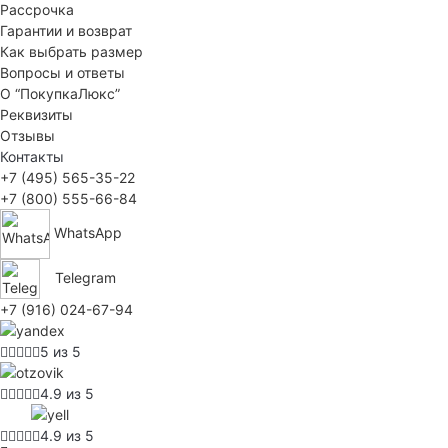
Рассрочка
Гарантии и возврат
Как выбрать размер
Вопросы и ответы
О “ПокупкаЛюкс”
Реквизиты
Отзывы
Контакты
+7 (495) 565-35-22
+7 (800) 555-66-84
WhatsApp
Telegram
+7 (916) 024-67-94
5 из 5
4.9 из 5
4.9 из 5