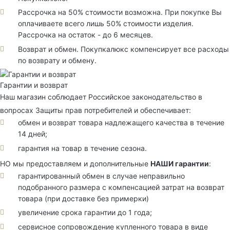
Рассрочка на 50% стоимости возможна. При покупке Вы
оплачиваете всего лишь 50% стоимости изделия.
Рассрочка на остаток - до 6 месяцев.
Возврат и обмен. Покупкалюкс компенсирует все расходы
по возврату и обмену.
Гарантии и возврат
Наш магазин соблюдает Российское законодательство в
вопросах Защиты прав потребителей и обеспечивает:
обмен и возврат товара надлежащего качества в течение
14 дней;
гарантия на товар в течение сезона.
НО мы предоставляем и дополнительные
НАШИ гарантии
:
гарантированный обмен в случае неправильно
подобранного размера с компенсацией затрат на возврат
товара (при доставке без примерки)
увеличение срока гарантии до 1 года;
сервисное сопровождение купленного товара в виде