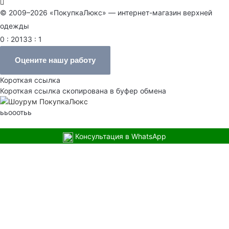
© 2009–2026 «ПокупкаЛюкс» — интернет-магазин верхней
одежды
0 : 20133 : 1
Оцените нашу работу
Короткая ссылка
Короткая ссылка скопирована в буфер обмена
ььооотьь
Консультация в WhatsApp