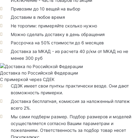
Исключение - часть товаров по акции
Привозим до 10 вещей на выбор
Доставим в любое время
Не торопим: примеряйте сколько нужно
Можно сделать доставку в день обращения
Рассрочка на 50% стоимости до 6 месяцев
Доставка за МКАД - из расчета 40 р/км от МКАД но не
менее 300 руб
Доставка по Российской Федерации
С примеркой через СДЕК
СДЭК имеет свои пунткы практически везде. Они дают
возможность примерки.
Доставка бесплатная, комиссия за наложенный платеж
всего 2%.
Мы сами подберм размер. Подбор размеров и моделей
осуществляется согласно Вашим параметрам и
пожеланиям. Ответственность за подбор товар несет
Покупкалюкс.