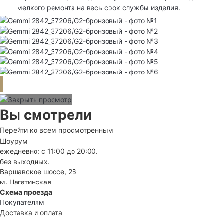
мелкого ремонта на весь срок службы изделия.
Вы смотрели
Перейти ко всем просмотренным
Шоурум
ежедневно: с 11:00 до 20:00.
без выходных.
Варшавское шоссе, 26
м. Нагатинская
Схема проезда
Покупателям
Доставка и оплата