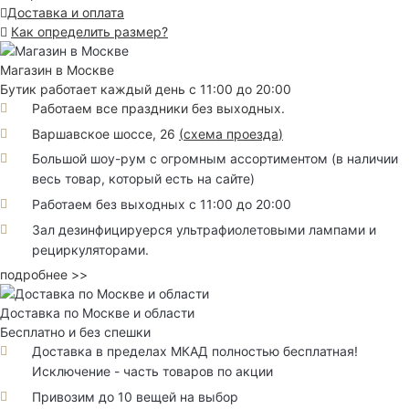
Доставка и оплата
Как определить размер?
Магазин в Москве
Бутик работает каждый день с 11:00 до 20:00
Работаем все праздники без выходных.
Варшавское шоссе, 26
(
схема проезда
)
Большой шоу-рум с огромным ассортиментом (в наличии
весь товар, который есть на сайте)
Работаем без выходных с 11:00 до 20:00
Зал дезинфицируерся ультрафиолетовыми лампами и
рециркуляторами.
подробнее >>
Доставка по Москве и области
Бесплатно и без спешки
Доставка в пределах МКАД полностью бесплатная!
Исключение - часть товаров по акции
Привозим до 10 вещей на выбор