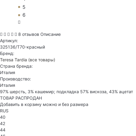
5
6
8 отзывов
Описание
Артикул:
325136/T70-красный
Бренд:
Teresa Tardia
(все товары)
Страна бренда:
Италия
Производство:
Италия
97% шерсть, 3% кашемир; подкладка 57% вискоза, 43% ацетат
ТОВАР РАСПРОДАН
Добавить в корзину можно и без размера
RUS
40
42
44