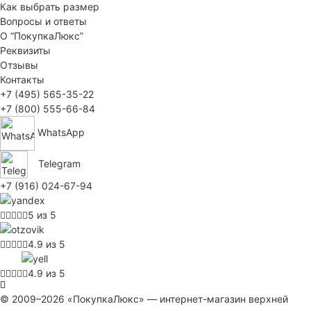
Как выбрать размер
Вопросы и ответы
О “ПокупкаЛюкс”
Реквизиты
Отзывы
Контакты
+7 (495) 565-35-22
+7 (800) 555-66-84
WhatsApp
Telegram
+7 (916) 024-67-94
5 из 5
4.9 из 5
4.9 из 5
© 2009–2026 «ПокупкаЛюкс» — интернет-магазин верхней