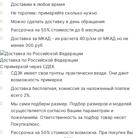
Доставим в любое время
Не торопим: примеряйте сколько нужно
Можно сделать доставку в день обращения
Рассрочка на 50% стоимости до 6 месяцев
Доставка за МКАД - из расчета 40 р/км от МКАД но не
менее 300 руб
Доставка по Российской Федерации
С примеркой через СДЕК
СДЭК имеет свои пунткы практически везде. Они дают
возможность примерки.
Доставка бесплатная, комиссия за наложенный платеж
всего 2%.
Мы сами подберм размер. Подбор размеров и моделей
осуществляется согласно Вашим параметрам и
пожеланиям. Ответственность за подбор товар несет
Покупкалюкс.
Рассрочка на 50% стоимости возможна. При покупке Вы