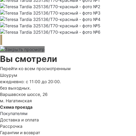
Вы смотрели
Перейти ко всем просмотренным
Шоурум
ежедневно: с 11:00 до 20:00.
без выходных.
Варшавское шоссе, 26
м. Нагатинская
Схема проезда
Покупателям
Доставка и оплата
Рассрочка
Гарантии и возврат