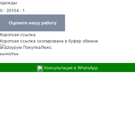
одежды
0 : 20104 : 1
Оцените нашу работу
Короткая ссылка
Короткая ссылка скопирована в буфер обмена
ььооотьь
Консультация в WhatsApp