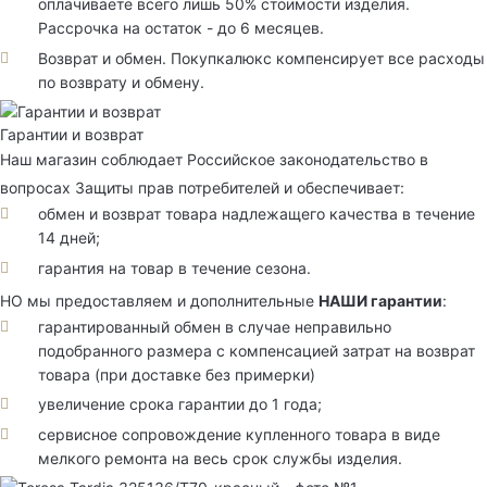
оплачиваете всего лишь 50% стоимости изделия.
Рассрочка на остаток - до 6 месяцев.
Возврат и обмен. Покупкалюкс компенсирует все расходы
по возврату и обмену.
Гарантии и возврат
Наш магазин соблюдает Российское законодательство в
вопросах Защиты прав потребителей и обеспечивает:
обмен и возврат товара надлежащего качества в течение
14 дней;
гарантия на товар в течение сезона.
НО мы предоставляем и дополнительные
НАШИ гарантии
:
гарантированный обмен в случае неправильно
подобранного размера с компенсацией затрат на возврат
товара (при доставке без примерки)
увеличение срока гарантии до 1 года;
сервисное сопровождение купленного товара в виде
мелкого ремонта на весь срок службы изделия.