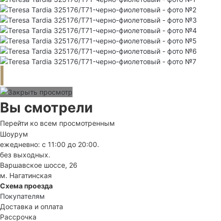
Вы смотрели
Перейти ко всем просмотренным
Шоурум
ежедневно: с 11:00 до 20:00.
без выходных.
Варшавское шоссе, 26
м. Нагатинская
Схема проезда
Покупателям
Доставка и оплата
Рассрочка