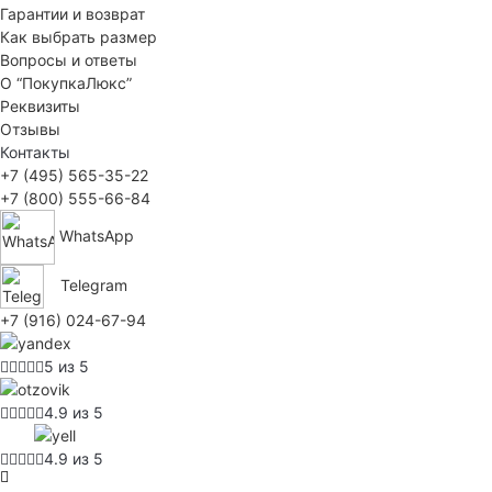
Гарантии и возврат
Как выбрать размер
Вопросы и ответы
О “ПокупкаЛюкс”
Реквизиты
Отзывы
Контакты
+7 (495) 565-35-22
+7 (800) 555-66-84
WhatsApp
Telegram
+7 (916) 024-67-94
5 из 5
4.9 из 5
4.9 из 5