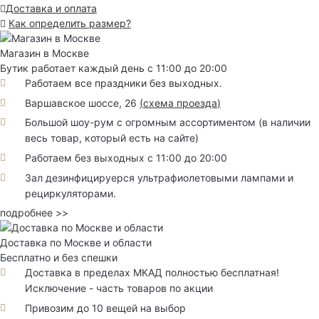
Доставка и оплата
Как определить размер?
Магазин в Москве
Бутик работает каждый день с 11:00 до 20:00
Работаем все праздники без выходных.
Варшавское шоссе, 26
(
схема проезда
)
Большой шоу-рум с огромным ассортиментом (в наличии
весь товар, который есть на сайте)
Работаем без выходных с 11:00 до 20:00
Зал дезинфицируерся ультрафиолетовыми лампами и
рециркуляторами.
подробнее >>
Доставка по Москве и области
Бесплатно и без спешки
Доставка в пределах МКАД полностью бесплатная!
Исключение - часть товаров по акции
Привозим до 10 вещей на выбор