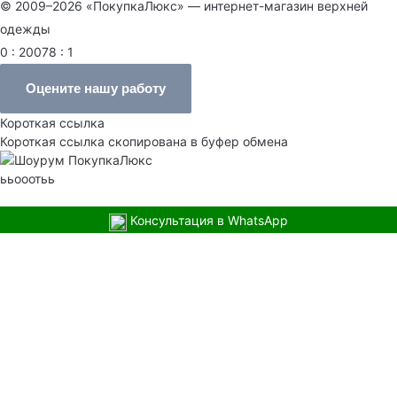
© 2009–2026 «ПокупкаЛюкс» — интернет-магазин верхней
одежды
0 : 20078 : 1
Оцените нашу работу
Короткая ссылка
Короткая ссылка скопирована в буфер обмена
ььооотьь
Консультация в WhatsApp