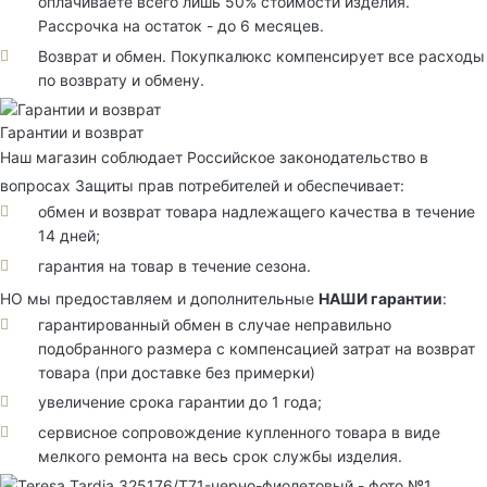
оплачиваете всего лишь 50% стоимости изделия.
Рассрочка на остаток - до 6 месяцев.
Возврат и обмен. Покупкалюкс компенсирует все расходы
по возврату и обмену.
Гарантии и возврат
Наш магазин соблюдает Российское законодательство в
вопросах Защиты прав потребителей и обеспечивает:
обмен и возврат товара надлежащего качества в течение
14 дней;
гарантия на товар в течение сезона.
НО мы предоставляем и дополнительные
НАШИ гарантии
:
гарантированный обмен в случае неправильно
подобранного размера с компенсацией затрат на возврат
товара (при доставке без примерки)
увеличение срока гарантии до 1 года;
сервисное сопровождение купленного товара в виде
мелкого ремонта на весь срок службы изделия.