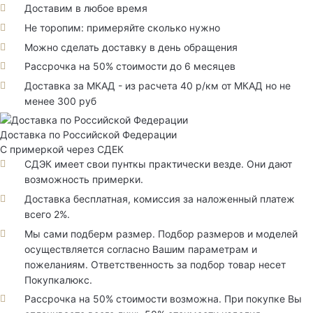
Доставим в любое время
Не торопим: примеряйте сколько нужно
Можно сделать доставку в день обращения
Рассрочка на 50% стоимости до 6 месяцев
Доставка за МКАД - из расчета 40 р/км от МКАД но не
менее 300 руб
Доставка по Российской Федерации
С примеркой через СДЕК
СДЭК имеет свои пунткы практически везде. Они дают
возможность примерки.
Доставка бесплатная, комиссия за наложенный платеж
всего 2%.
Мы сами подберм размер. Подбор размеров и моделей
осуществляется согласно Вашим параметрам и
пожеланиям. Ответственность за подбор товар несет
Покупкалюкс.
Рассрочка на 50% стоимости возможна. При покупке Вы