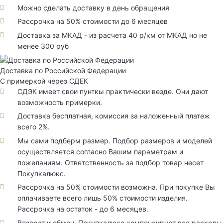
Можно сделать доставку в день обращения
Рассрочка на 50% стоимости до 6 месяцев
Доставка за МКАД - из расчета 40 р/км от МКАД но не
менее 300 руб
Доставка по Российской Федерации
С примеркой через СДЕК
СДЭК имеет свои пунткы практически везде. Они дают
возможность примерки.
Доставка бесплатная, комиссия за наложенный платеж
всего 2%.
Мы сами подберм размер. Подбор размеров и моделей
осуществляется согласно Вашим параметрам и
пожеланиям. Ответственность за подбор товар несет
Покупкалюкс.
Рассрочка на 50% стоимости возможна. При покупке Вы
оплачиваете всего лишь 50% стоимости изделия.
Рассрочка на остаток - до 6 месяцев.
Возврат и обмен. Покупкалюкс компенсирует все расходы