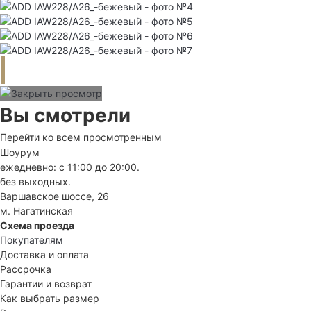
Вы смотрели
Перейти ко всем просмотренным
Шоурум
ежедневно: с 11:00 до 20:00.
без выходных.
Варшавское шоссе, 26
м. Нагатинская
Схема проезда
Покупателям
Доставка и оплата
Рассрочка
Гарантии и возврат
Как выбрать размер