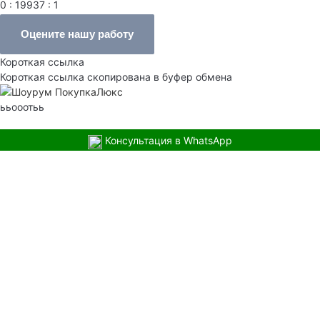
0 : 19937 : 1
Оцените нашу работу
Короткая ссылка
Короткая ссылка скопирована в буфер обмена
ььооотьь
Консультация в WhatsApp