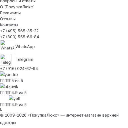
Вопросы и ответы
О “ПокупкаЛюкс”
Реквизиты
Отзывы
Контакты
+7 (495) 565-35-22
+7 (800) 555-66-84
WhatsApp
Telegram
+7 (916) 024-67-94
5 из 5
4.9 из 5
4.9 из 5
© 2009–2026 «ПокупкаЛюкс» — интернет-магазин верхней
одежды