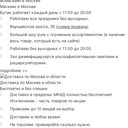
Магазин в Москве
Бутик работает каждый день с 11:00 до 20:00
Работаем все праздники без выходных.
Варшавское шоссе, 26
(
схема проезда
)
Большой шоу-рум с огромным ассортиментом (в наличии
весь товар, который есть на сайте)
Работаем без выходных с 11:00 до 20:00
Зал дезинфицируерся ультрафиолетовыми лампами и
рециркуляторами.
подробнее >>
Доставка по Москве и области
Бесплатно и без спешки
Доставка в пределах МКАД полностью бесплатная!
Исключение - часть товаров по акции
Привозим до 10 вещей на выбор
Доставим в любое время
Не торопим: примеряйте сколько нужно