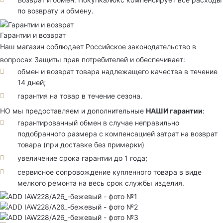
по возврату и обмену.
Гарантии и возврат
Наш магазин соблюдает Российское законодательство в
вопросах Защиты прав потребителей и обеспечивает:
обмен и возврат товара надлежащего качества в течение
14 дней;
гарантия на товар в течение сезона.
НО мы предоставляем и дополнительные
НАШИ гарантии
:
гарантированный обмен в случае неправильно
подобранного размера с компенсацией затрат на возврат
товара (при доставке без примерки)
увеличение срока гарантии до 1 года;
сервисное сопровождение купленного товара в виде
мелкого ремонта на весь срок службы изделия.