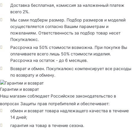
Доставка бесплатная, комиссия за наложенный платеж
всего 2%.
Мы сами подберм размер. Подбор размеров и моделей
осуществляется согласно Вашим параметрам и
пожеланиям. Ответственность за подбор товар несет
Покупкалюкс.
Рассрочка на 50% стоимости возможна. При покупке Вы
оплачиваете всего лишь 50% стоимости изделия.
Рассрочка на остаток - до 6 месяцев.
Возврат и обмен. Покупкалюкс компенсирует все расходы
по возврату и обмену.
Гарантии и возврат
Наш магазин соблюдает Российское законодательство в
вопросах Защиты прав потребителей и обеспечивает:
обмен и возврат товара надлежащего качества в течение
14 дней;
гарантия на товар в течение сезона.