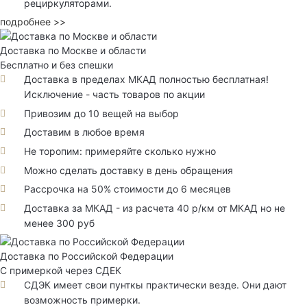
рециркуляторами.
подробнее >>
Доставка по Москве и области
Бесплатно и без спешки
Доставка в пределах МКАД полностью бесплатная!
Исключение - часть товаров по акции
Привозим до 10 вещей на выбор
Доставим в любое время
Не торопим: примеряйте сколько нужно
Можно сделать доставку в день обращения
Рассрочка на 50% стоимости до 6 месяцев
Доставка за МКАД - из расчета 40 р/км от МКАД но не
менее 300 руб
Доставка по Российской Федерации
С примеркой через СДЕК
СДЭК имеет свои пунткы практически везде. Они дают
возможность примерки.