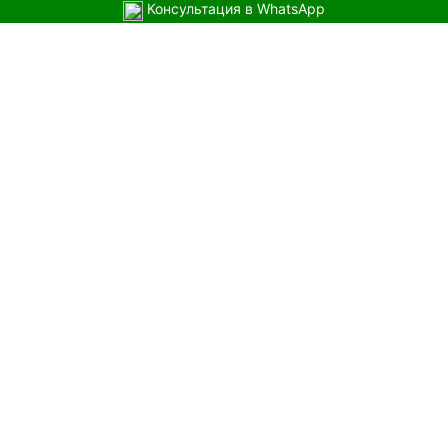
Консультация в WhatsApp