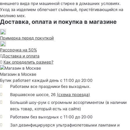
внешнего вида при машинной стирке в домашних условиях.
Уход за изделием облегчает съёмный, пристёгивающийся на
молнию мех.
Доставка, оплата и покупка в магазине
Примерка перед покупкой
Рассрочка на 50%
Доставка и оплата
Как определить размер?
Магазин в Москве
Бутик работает каждый день с 11:00 до 20:00
Работаем все праздники без выходных.
Варшавское шоссе, 26
(
схема проезда
)
Большой шоу-рум с огромным ассортиментом (в наличии
весь товар, который есть на сайте)
Работаем без выходных с 11:00 до 20:00
Зал дезинфицируерся ультрафиолетовыми лампами и