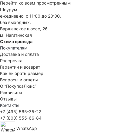
Перейти ко всем просмотренным
Шоурум
ежедневно: с 11:00 до 20:00.
без выходных.
Варшавское шоссе, 26
м. Нагатинская
Схема проезда
Покупателям
Доставка и оплата
Рассрочка
Гарантии и возврат
Как выбрать размер
Вопросы и ответы
О “ПокупкаЛюкс”
Реквизиты
Отзывы
Контакты
+7 (495) 565-35-22
+7 (800) 555-66-84
WhatsApp