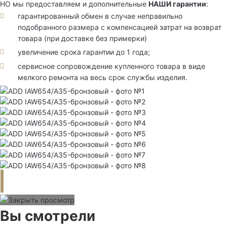
НО мы предоставляем и дополнительные
НАШИ гарантии
:
гарантированный обмен в случае неправильно
подобранного размера с компенсацией затрат на возврат
товара (при доставке без примерки)
увеличение срока гарантии до 1 года;
сервисное сопровождение купленного товара в виде
мелкого ремонта на весь срок службы изделия.
Вы смотрели