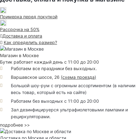
Примерка перед покупкой
Рассрочка на 50%
Доставка и оплата
Как определить размер?
Магазин в Москве
Бутик работает каждый день с 11:00 до 20:00
Работаем все праздники без выходных.
Варшавское шоссе, 26
(
схема проезда
)
Большой шоу-рум с огромным ассортиментом (в наличии
весь товар, который есть на сайте)
Работаем без выходных с 11:00 до 20:00
Зал дезинфицируерся ультрафиолетовыми лампами и
рециркуляторами.
подробнее >>
Доставка по Москве и области