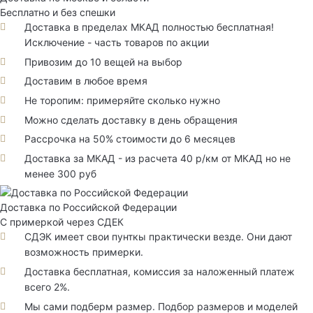
Бесплатно и без спешки
Доставка в пределах МКАД полностью бесплатная!
Исключение - часть товаров по акции
Привозим до 10 вещей на выбор
Доставим в любое время
Не торопим: примеряйте сколько нужно
Можно сделать доставку в день обращения
Рассрочка на 50% стоимости до 6 месяцев
Доставка за МКАД - из расчета 40 р/км от МКАД но не
менее 300 руб
Доставка по Российской Федерации
С примеркой через СДЕК
СДЭК имеет свои пунткы практически везде. Они дают
возможность примерки.
Доставка бесплатная, комиссия за наложенный платеж
всего 2%.
Мы сами подберм размер. Подбор размеров и моделей