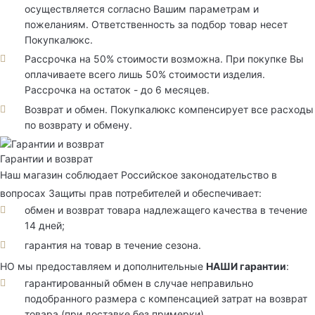
осуществляется согласно Вашим параметрам и
пожеланиям. Ответственность за подбор товар несет
Покупкалюкс.
Рассрочка на 50% стоимости возможна. При покупке Вы
оплачиваете всего лишь 50% стоимости изделия.
Рассрочка на остаток - до 6 месяцев.
Возврат и обмен. Покупкалюкс компенсирует все расходы
по возврату и обмену.
Гарантии и возврат
Наш магазин соблюдает Российское законодательство в
вопросах Защиты прав потребителей и обеспечивает:
обмен и возврат товара надлежащего качества в течение
14 дней;
гарантия на товар в течение сезона.
НО мы предоставляем и дополнительные
НАШИ гарантии
:
гарантированный обмен в случае неправильно
подобранного размера с компенсацией затрат на возврат
товара (при доставке без примерки)