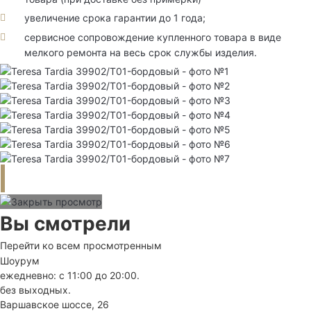
увеличение срока гарантии до 1 года;
сервисное сопровождение купленного товара в виде
мелкого ремонта на весь срок службы изделия.
Вы смотрели
Перейти ко всем просмотренным
Шоурум
ежедневно: с 11:00 до 20:00.
без выходных.
Варшавское шоссе, 26