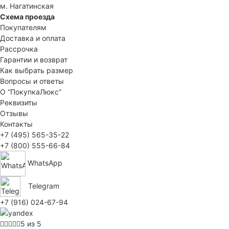
м. Нагатинская
Схема проезда
Покупателям
Доставка и оплата
Рассрочка
Гарантии и возврат
Как выбрать размер
Вопросы и ответы
О “ПокупкаЛюкс”
Реквизиты
Отзывы
Контакты
+7 (495) 565-35-22
+7 (800) 555-66-84
WhatsApp
Telegram
+7 (916) 024-67-94
5 из 5