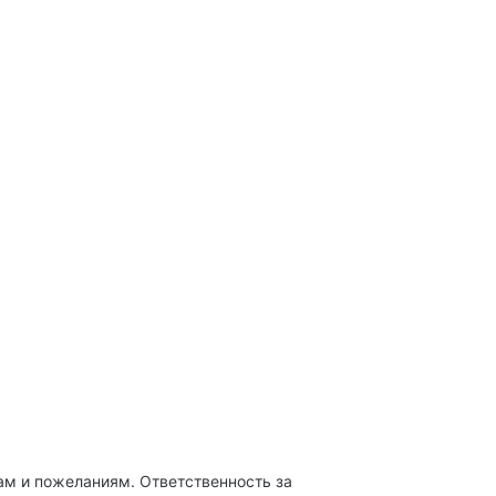
м и пожеланиям. Ответственность за