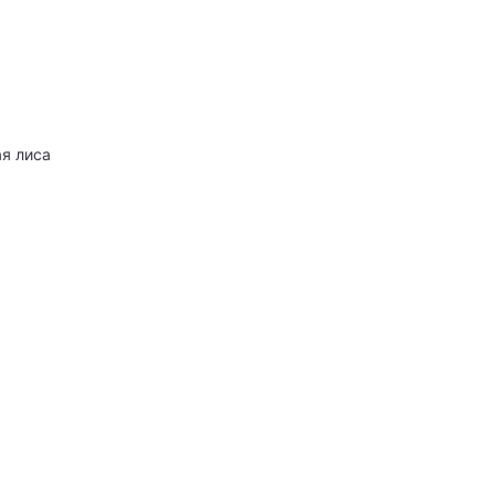
ая лиса