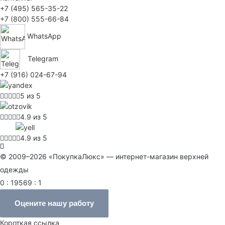
+7 (495) 565-35-22
+7 (800) 555-66-84
WhatsApp
Telegram
+7 (916) 024-67-94
5 из 5
4.9 из 5
4.9 из 5
© 2009–2026 «ПокупкаЛюкс» — интернет-магазин верхней
одежды
0 : 19569 : 1
Оцените нашу работу
Короткая ссылка