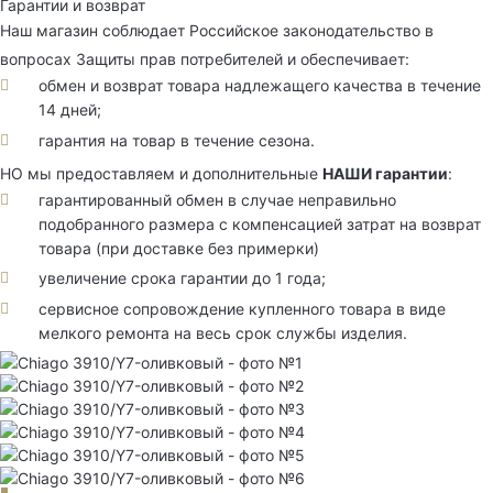
Гарантии и возврат
Наш магазин соблюдает Российское законодательство в
вопросах Защиты прав потребителей и обеспечивает:
обмен и возврат товара надлежащего качества в течение
14 дней;
гарантия на товар в течение сезона.
НО мы предоставляем и дополнительные
НАШИ гарантии
:
гарантированный обмен в случае неправильно
подобранного размера с компенсацией затрат на возврат
товара (при доставке без примерки)
увеличение срока гарантии до 1 года;
сервисное сопровождение купленного товара в виде
мелкого ремонта на весь срок службы изделия.