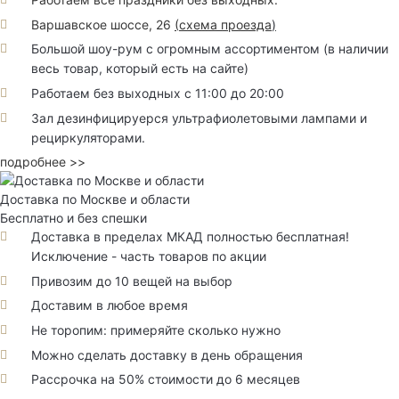
Варшавское шоссе, 26
(
схема проезда
)
Большой шоу-рум с огромным ассортиментом (в наличии
весь товар, который есть на сайте)
Работаем без выходных с 11:00 до 20:00
Зал дезинфицируерся ультрафиолетовыми лампами и
рециркуляторами.
подробнее >>
Доставка по Москве и области
Бесплатно и без спешки
Доставка в пределах МКАД полностью бесплатная!
Исключение - часть товаров по акции
Привозим до 10 вещей на выбор
Доставим в любое время
Не торопим: примеряйте сколько нужно
Можно сделать доставку в день обращения
Рассрочка на 50% стоимости до 6 месяцев