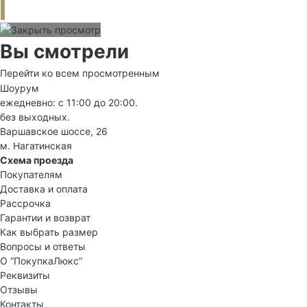
Вы смотрели
Перейти ко всем просмотренным
Шоурум
ежедневно: с 11:00 до 20:00.
без выходных.
Варшавское шоссе, 26
м. Нагатинская
Схема проезда
Покупателям
Доставка и оплата
Рассрочка
Гарантии и возврат
Как выбрать размер
Вопросы и ответы
О “ПокупкаЛюкс”
Реквизиты
Отзывы
Контакты