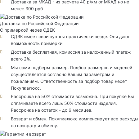
Доставка за МКАД - из расчета 40 р/км от МКАД но не
менее 300 руб
Доставка по Российской Федерации
С примеркой через СДЕК
СДЭК имеет свои пунткы практически везде. Они дают
возможность примерки.
Доставка бесплатная, комиссия за наложенный платеж
всего 2%.
Мы сами подберм размер. Подбор размеров и моделей
осуществляется согласно Вашим параметрам и
пожеланиям. Ответственность за подбор товар несет
Покупкалюкс.
Рассрочка на 50% стоимости возможна. При покупке Вы
оплачиваете всего лишь 50% стоимости изделия.
Рассрочка на остаток - до 6 месяцев.
Возврат и обмен. Покупкалюкс компенсирует все расходы
по возврату и обмену.