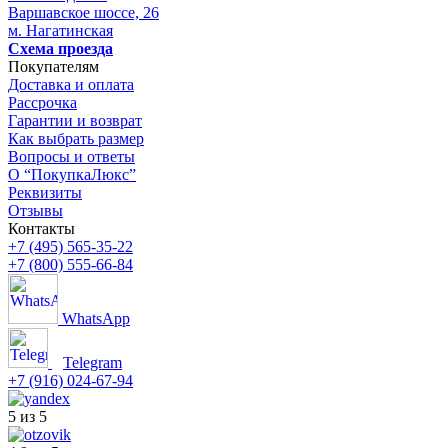
Варшавское шоссе, 26
м. Нагатинская
Схема проезда
Покупателям
Доставка и оплата
Рассрочка
Гарантии и возврат
Как выбрать размер
Вопросы и ответы
О “ПокупкаЛюкс”
Реквизиты
Отзывы
Контакты
+7 (495) 565-35-22
+7 (800) 555-66-84
WhatsApp
Telegram
+7 (916) 024-67-94
5 из 5