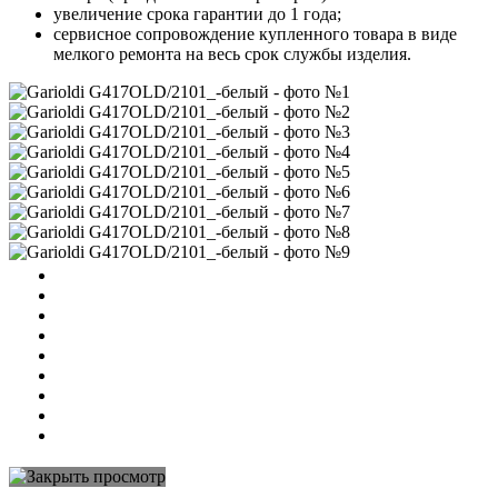
увеличение срока гарантии до 1 года;
сервисное сопровождение купленного товара в виде
мелкого ремонта на весь срок службы изделия.