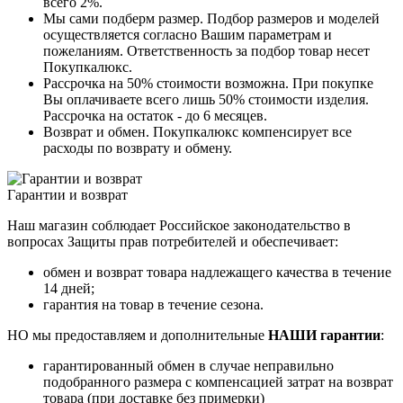
всего 2%.
Мы сами подберм размер. Подбор размеров и моделей
осуществляется согласно Вашим параметрам и
пожеланиям. Ответственность за подбор товар несет
Покупкалюкс.
Рассрочка на 50% стоимости возможна. При покупке
Вы оплачиваете всего лишь 50% стоимости изделия.
Рассрочка на остаток - до 6 месяцев.
Возврат и обмен. Покупкалюкс компенсирует все
расходы по возврату и обмену.
Гарантии и возврат
Наш магазин соблюдает Российское законодательство в
вопросах Защиты прав потребителей и обеспечивает:
обмен и возврат товара надлежащего качества в течение
14 дней;
гарантия на товар в течение сезона.
НО мы предоставляем и дополнительные
НАШИ гарантии
:
гарантированный обмен в случае неправильно
подобранного размера с компенсацией затрат на возврат
товара (при доставке без примерки)