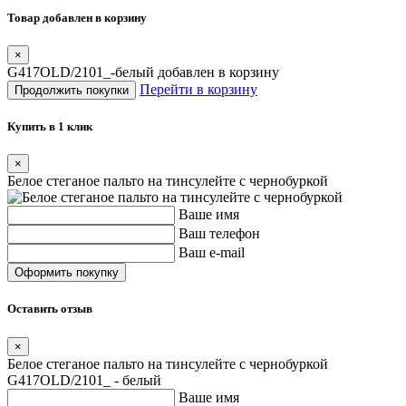
Товар добавлен в корзину
×
G417OLD/2101_-белый добавлен в корзину
Перейти в корзину
Продолжить покупки
Купить в 1 клик
×
Белое стеганое пальто на тинсулейте с чернобуркой
Ваше имя
Ваш телефон
Ваш e-mail
Оставить отзыв
×
Белое стеганое пальто на тинсулейте с чернобуркой
G417OLD/2101_ - белый
Ваше имя