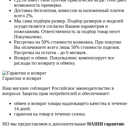
возможность примерки.
Доставка бесплатная, комиссия за наложенный платеж
всего 2%.
Мы сами подберм размер. Подбор размеров и моделей
осуществляется согласно Вашим параметрам и
пожеланиям. Ответственность за подбор товар несет
Покупкалюкс.
Рассрочка на 50% стоимости возможна. При покупке
Вы оплачиваете всего лишь 50% стоимости изделия.
Рассрочка на остаток - до 6 месяцев.
Возврат и обмен. Покупкалюкс компенсирует все
расходы по возврату и обмену.
Гарантии и возврат
Наш магазин соблюдает Российское законодательство в
вопросах Защиты прав потребителей и обеспечивает:
обмен и возврат товара надлежащего качества в течение
14 дней;
гарантия на товар в течение сезона.
НО мы предоставляем и дополнительные
НАШИ гарантии
: