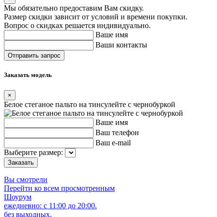
Мы обязательно предоставим Вам скидку.
Размер скидки зависит от условий и времени покупки.
Вопрос о скидках решается индивидуально.
Ваше имя
Ваши контакты
Заказать модель
×
Белое стеганое пальто на тинсулейте с чернобуркой
Ваше имя
Ваш телефон
Ваш e-mail
Выберите размер:
Вы смотрели
Перейти ко всем просмотренным
Шоурум
ежедневно: с 11:00 до 20:00.
без выходных.