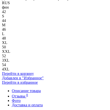
RUS
фин
42
S
44
M
46
L
48
XL
50
XXL
52
3XL
54
4XL
Перейти в корзину
Добавлен в "Избранное"
Перейти в избранное
Описание товара
0
Отзывы
Фото
Доставка и оплата