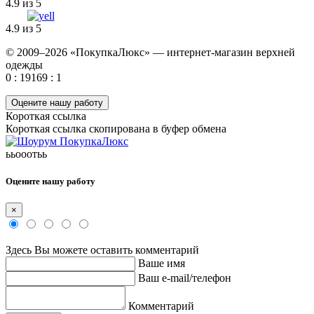
4.9 из 5
4.9 из 5
© 2009–2026 «ПокупкаЛюкс» — интернет-магазин верхней
одежды
0 : 19169 : 1
Оцените нашу работу
Короткая ссылка
Короткая ссылка скопирована в буфер обмена
ььооотьь
Оцените нашу работу
×
Здесь Вы можете оставить комментарий
Ваше имя
Ваш e-mail/телефон
Комментарий