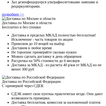
Зал дезинфицируерся ультрафиолетовыми лампами и
рециркуляторами.
подробнее >>
Доставка по Москве и области
Бесплатно и без спешки
Доставка в пределах МКАД полностью бесплатная!
Исключение - часть товаров по акции
Привозим до 10 вещей на выбор
Доставим в любое время
Не торопим: примеряйте сколько нужно
Можно сделать доставку в день обращения
Рассрочка на 50% стоимости до 6 месяцев
Доставка за МКАД - из расчета 40 р/км от МКАД но не
менее 300 руб
Доставка по Российской Федерации
С примеркой через СДЕК
СДЭК имеет свои пунткы практически везде. Они дают
возможность примерки.
Доставка бесплатная, комиссия за наложенный платеж