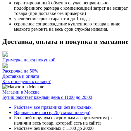
гарантированный обмен в случае неправильно
подобранного размера с компенсацией затрат на возврат
товара (при доставке без примерки)
увеличение срока гарантии до 1 года;
сервисное сопровождение купленного товара в виде
мелкого ремонта на весь срок службы изделия.
Доставка, оплата и покупка в магазине
Примерка перед покупкой
Рассрочка на 50%
Доставка и оплата
Как определить размер?
Магазин в Москве
Бутик работает каждый день с 11:00 до 20:00
Работаем все праздники без выходных.
Варшавское шоссе, 26
(
схема проезда
)
Большой шоу-рум с огромным ассортиментом (в
наличии весь товар, который есть на сайте)
Работаем без выходных с 11:00 до 20:00