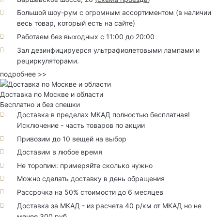
Большой шоу-рум с огромным ассортиментом (в наличии
весь товар, который есть на сайте)
Работаем без выходных с 11:00 до 20:00
Зал дезинфицируерся ультрафиолетовыми лампами и
рециркуляторами.
подробнее >>
Доставка по Москве и области
Бесплатно и без спешки
Доставка в пределах МКАД полностью бесплатная!
Исключение - часть товаров по акции
Привозим до 10 вещей на выбор
Доставим в любое время
Не торопим: примеряйте сколько нужно
Можно сделать доставку в день обращения
Рассрочка на 50% стоимости до 6 месяцев
Доставка за МКАД - из расчета 40 р/км от МКАД но не
менее 300 руб