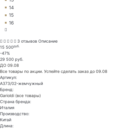
14
15
16
3 отзывов
Описание
руб.
15 500
-47%
29 500 руб.
ДО 09.08
Все товары по акции. Успейте сделать заказ до 09.08
Артикул:
A373/02-жемчужный
Бренд:
Garioldi
(все товары)
Страна бренда:
Италия
Производство:
Китай
Длина: