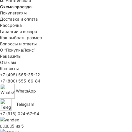
м. Нагатинская
Схема проезда
Покупателям
Доставка и оплата
Рассрочка
Гарантии и возврат
Как выбрать размер
Вопросы и ответы
О “ПокупкаЛюкс”
Реквизиты
Отзывы
Контакты
+7 (495) 565-35-22
+7 (800) 555-66-84
WhatsApp
Telegram
+7 (916) 024-67-94
5 из 5