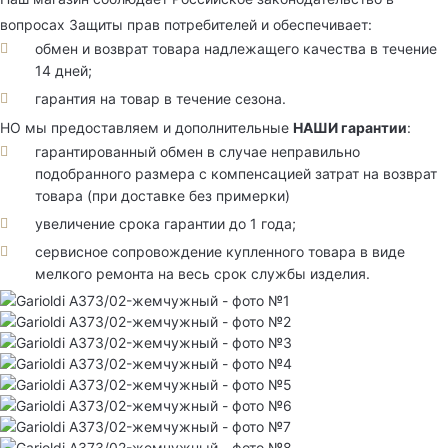
вопросах Защиты прав потребителей и обеспечивает:
обмен и возврат товара надлежащего качества в течение
14 дней;
гарантия на товар в течение сезона.
НО мы предоставляем и дополнительные
НАШИ гарантии
:
гарантированный обмен в случае неправильно
подобранного размера с компенсацией затрат на возврат
товара (при доставке без примерки)
увеличение срока гарантии до 1 года;
сервисное сопровождение купленного товара в виде
мелкого ремонта на весь срок службы изделия.