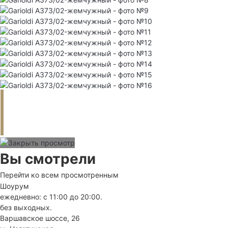
Вы смотрели
Перейти ко всем просмотренным
Шоурум
ежедневно: с 11:00 до 20:00.
без выходных.
Варшавское шоссе, 26