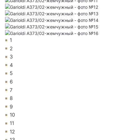
1
2
3
4
5
6
7
8
9
10
11
12
13