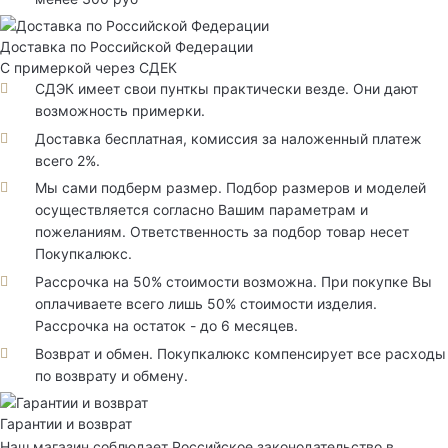
Доставка по Российской Федерации
С примеркой через СДЕК
СДЭК имеет свои пунткы практически везде. Они дают
возможность примерки.
Доставка бесплатная, комиссия за наложенный платеж
всего 2%.
Мы сами подберм размер. Подбор размеров и моделей
осуществляется согласно Вашим параметрам и
пожеланиям. Ответственность за подбор товар несет
Покупкалюкс.
Рассрочка на 50% стоимости возможна. При покупке Вы
оплачиваете всего лишь 50% стоимости изделия.
Рассрочка на остаток - до 6 месяцев.
Возврат и обмен. Покупкалюкс компенсирует все расходы
по возврату и обмену.
Гарантии и возврат
Наш магазин соблюдает Российское законодательство в