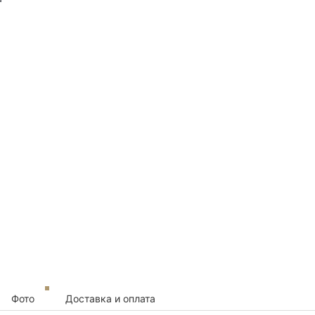
Фото
Доставка и оплата