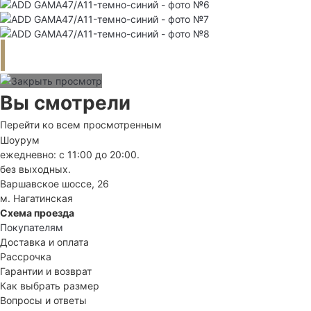
Вы смотрели
Перейти ко всем просмотренным
Шоурум
ежедневно: с 11:00 до 20:00.
без выходных.
Варшавское шоссе, 26
м. Нагатинская
Схема проезда
Покупателям
Доставка и оплата
Рассрочка
Гарантии и возврат
Как выбрать размер
Вопросы и ответы