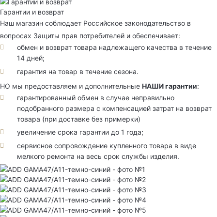
Гарантии и возврат
Наш магазин соблюдает Российское законодательство в
вопросах Защиты прав потребителей и обеспечивает:
обмен и возврат товара надлежащего качества в течение
14 дней;
гарантия на товар в течение сезона.
НО мы предоставляем и дополнительные
НАШИ гарантии
:
гарантированный обмен в случае неправильно
подобранного размера с компенсацией затрат на возврат
товара (при доставке без примерки)
увеличение срока гарантии до 1 года;
сервисное сопровождение купленного товара в виде
мелкого ремонта на весь срок службы изделия.