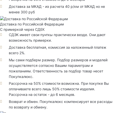
Доставка за МКАД - из расчета 40 р/км от МКАД но не
менее 300 руб
Доставка по Российской Федерации
С примеркой через СДЕК
СДЭК имеет свои пунткы практически везде. Они дают
возможность примерки.
Доставка бесплатная, комиссия за наложенный платеж
всего 2%.
Мы сами подберм размер. Подбор размеров и моделей
осуществляется согласно Вашим параметрам и
пожеланиям. Ответственность за подбор товар несет
Покупкалюкс.
Рассрочка на 50% стоимости возможна. При покупке Вы
оплачиваете всего лишь 50% стоимости изделия.
Рассрочка на остаток - до 6 месяцев.
Возврат и обмен. Покупкалюкс компенсирует все расходы
по возврату и обмену.