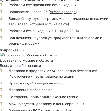
Работаем все праздники без выходных.
Варшавское шоссе, 26
(
схема проезда
)
Большой шоу-рум с огромным ассортиментом (в наличии
весь товар, который есть на сайте)
Работаем без выходных с 11:00 до 20:00
Зал дезинфицируерся ультрафиолетовыми лампами и
рециркуляторами.
подробнее >>
Доставка по Москве и области
Бесплатно и без спешки
Доставка в пределах МКАД полностью бесплатная!
Исключение - часть товаров по акции
Привозим до 10 вещей на выбор
Доставим в любое время
Не торопим: примеряйте сколько нужно
Можно сделать доставку в день обращения
Рассрочка на 50% стоимости до 6 месяцев