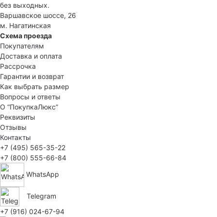
без выходных.
Варшавское шоссе, 26
м. Нагатинская
Схема проезда
Покупателям
Доставка и оплата
Рассрочка
Гарантии и возврат
Как выбрать размер
Вопросы и ответы
О “ПокупкаЛюкс”
Реквизиты
Отзывы
Контакты
+7 (495) 565-35-22
+7 (800) 555-66-84
WhatsApp
Telegram
+7 (916) 024-67-94