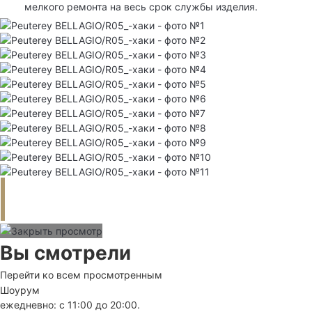
мелкого ремонта на весь срок службы изделия.
Вы смотрели
Перейти ко всем просмотренным
Шоурум
ежедневно: с 11:00 до 20:00.