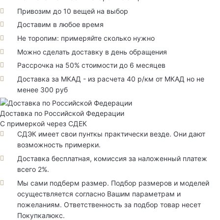
Привозим до 10 вещей на выбор
Доставим в любое время
Не торопим: примеряйте сколько нужно
Можно сделать доставку в день обращения
Рассрочка на 50% стоимости до 6 месяцев
Доставка за МКАД - из расчета 40 р/км от МКАД но не
менее 300 руб
Доставка по Российской Федерации
С примеркой через СДЕК
СДЭК имеет свои пунткы практически везде. Они дают
возможность примерки.
Доставка бесплатная, комиссия за наложенный платеж
всего 2%.
Мы сами подберм размер. Подбор размеров и моделей
осуществляется согласно Вашим параметрам и
пожеланиям. Ответственность за подбор товар несет
Покупкалюкс.