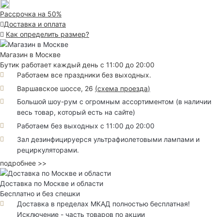
Рассрочка на 50%
Доставка и оплата
Как определить размер?
Магазин в Москве
Бутик работает каждый день с 11:00 до 20:00
Работаем все праздники без выходных.
Варшавское шоссе, 26
(
схема проезда
)
Большой шоу-рум с огромным ассортиментом (в наличии
весь товар, который есть на сайте)
Работаем без выходных с 11:00 до 20:00
Зал дезинфицируерся ультрафиолетовыми лампами и
рециркуляторами.
подробнее >>
Доставка по Москве и области
Бесплатно и без спешки
Доставка в пределах МКАД полностью бесплатная!
Исключение - часть товаров по акции