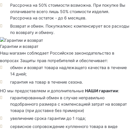
Рассрочка на 50% стоимости возможна. При покупке Вы
оплачиваете всего лишь 50% стоимости изделия.
Рассрочка на остаток - до 6 месяцев.
Возврат и обмен. Покупкалюкс компенсирует все расходы
по возврату и обмену.
Гарантии и возврат
Наш магазин соблюдает Российское законодательство в
вопросах Защиты прав потребителей и обеспечивает:
обмен и возврат товара надлежащего качества в течение
14 дней;
гарантия на товар в течение сезона.
НО мы предоставляем и дополнительные
НАШИ гарантии
:
гарантированный обмен в случае неправильно
подобранного размера с компенсацией затрат на возврат
товара (при доставке без примерки)
увеличение срока гарантии до 1 года;
сервисное сопровождение купленного товара в виде